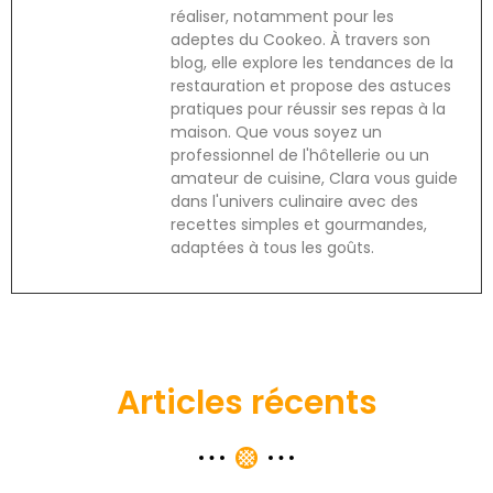
réaliser, notamment pour les
adeptes du Cookeo. À travers son
blog, elle explore les tendances de la
restauration et propose des astuces
pratiques pour réussir ses repas à la
maison. Que vous soyez un
professionnel de l'hôtellerie ou un
amateur de cuisine, Clara vous guide
dans l'univers culinaire avec des
recettes simples et gourmandes,
adaptées à tous les goûts.
Articles récents