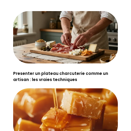
Presenter un plateau charcuterie comme un
artisan : les vraies techniques