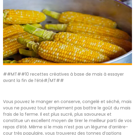
##MT##10 recettes créatives à base de maïs à essayer
avant la fin de l’été#/MT##
Vous pouvez le manger en conserve, congelé et séché, mais
vous ne pouvez tout simplement pas battre le goût du maïs
frais de la ferme. Il est plus sucré, plus savoureux et
constitue un excellent moyen de tirer le meilleur parti de vos
repas d’été. Même si le maïs n’est pas un légume d’arrière-
cour très populaire, vous trouverez des tonnes d’options