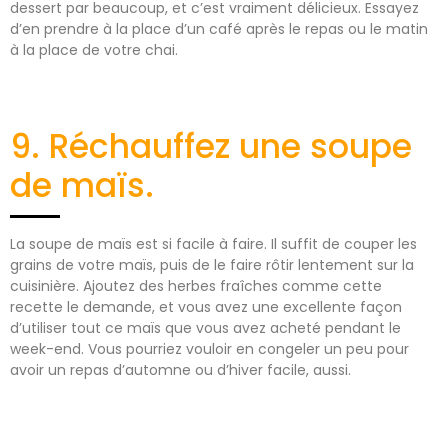
dessert par beaucoup, et c’est vraiment délicieux. Essayez
d’en prendre à la place d’un café après le repas ou le matin
à la place de votre chai.
9. Réchauffez une soupe
de maïs.
La soupe de maïs est si facile à faire. Il suffit de couper les
grains de votre maïs, puis de le faire rôtir lentement sur la
cuisinière. Ajoutez des herbes fraîches comme cette
recette le demande, et vous avez une excellente façon
d’utiliser tout ce maïs que vous avez acheté pendant le
week-end. Vous pourriez vouloir en congeler un peu pour
avoir un repas d’automne ou d’hiver facile, aussi.