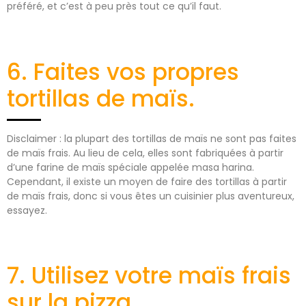
préféré, et c’est à peu près tout ce qu’il faut.
6. Faites vos propres
tortillas de maïs.
Disclaimer : la plupart des tortillas de maïs ne sont pas faites
de maïs frais. Au lieu de cela, elles sont fabriquées à partir
d’une farine de maïs spéciale appelée masa harina.
Cependant, il existe un moyen de faire des tortillas à partir
de maïs frais, donc si vous êtes un cuisinier plus aventureux,
essayez.
7. Utilisez votre maïs frais
sur la pizza.