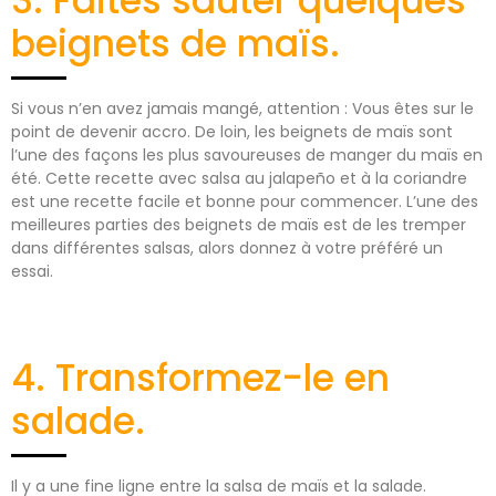
3. Faites sauter quelques
beignets de maïs.
Si vous n’en avez jamais mangé, attention : Vous êtes sur le
point de devenir accro. De loin, les beignets de maïs sont
l’une des façons les plus savoureuses de manger du maïs en
été. Cette recette avec salsa au jalapeño et à la coriandre
est une recette facile et bonne pour commencer. L’une des
meilleures parties des beignets de maïs est de les tremper
dans différentes salsas, alors donnez à votre préféré un
essai.
4. Transformez-le en
salade.
Il y a une fine ligne entre la salsa de maïs et la salade.