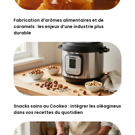
Fabrication d’arômes alimentaires et de
caramels : les enjeux d’une industrie plus
durable
Snacks sains au Cookeo : intégrer les oléagineux
dans vos recettes du quotidien