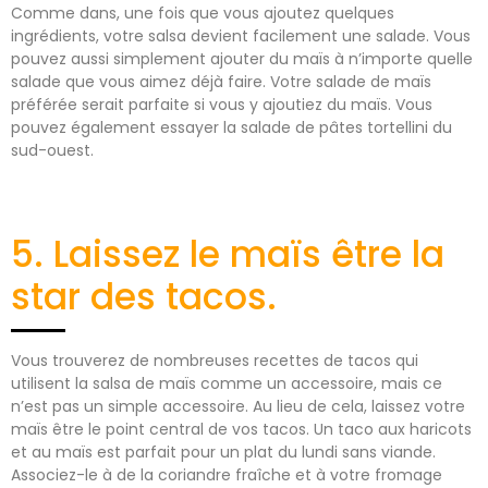
Comme dans, une fois que vous ajoutez quelques
ingrédients, votre salsa devient facilement une salade. Vous
pouvez aussi simplement ajouter du maïs à n’importe quelle
salade que vous aimez déjà faire. Votre salade de maïs
préférée serait parfaite si vous y ajoutiez du maïs. Vous
pouvez également essayer la salade de pâtes tortellini du
sud-ouest.
5. Laissez le maïs être la
star des tacos.
Vous trouverez de nombreuses recettes de tacos qui
utilisent la salsa de maïs comme un accessoire, mais ce
n’est pas un simple accessoire. Au lieu de cela, laissez votre
maïs être le point central de vos tacos. Un taco aux haricots
et au maïs est parfait pour un plat du lundi sans viande.
Associez-le à de la coriandre fraîche et à votre fromage