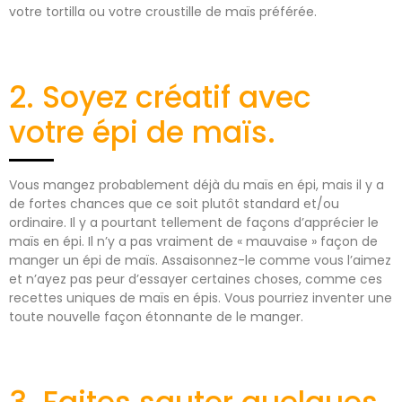
votre tortilla ou votre croustille de maïs préférée.
2. Soyez créatif avec
votre épi de maïs.
Vous mangez probablement déjà du maïs en épi, mais il y a
de fortes chances que ce soit plutôt standard et/ou
ordinaire. Il y a pourtant tellement de façons d’apprécier le
maïs en épi. Il n’y a pas vraiment de « mauvaise » façon de
manger un épi de maïs. Assaisonnez-le comme vous l’aimez
et n’ayez pas peur d’essayer certaines choses, comme ces
recettes uniques de maïs en épis. Vous pourriez inventer une
toute nouvelle façon étonnante de le manger.