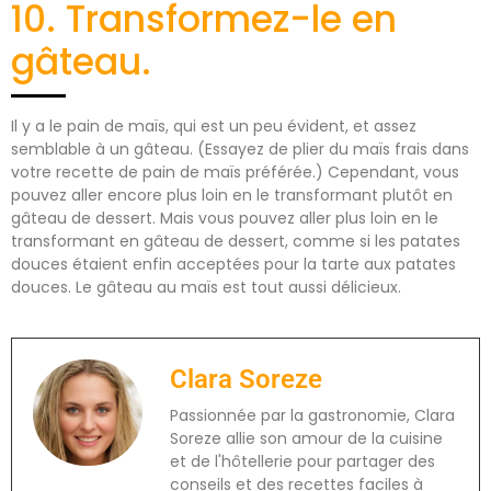
10. Transformez-le en
gâteau.
Il y a le pain de maïs, qui est un peu évident, et assez
semblable à un gâteau. (Essayez de plier du maïs frais dans
votre recette de pain de maïs préférée.) Cependant, vous
pouvez aller encore plus loin en le transformant plutôt en
gâteau de dessert. Mais vous pouvez aller plus loin en le
transformant en gâteau de dessert, comme si les patates
douces étaient enfin acceptées pour la tarte aux patates
douces. Le gâteau au maïs est tout aussi délicieux.
Clara Soreze
Passionnée par la gastronomie, Clara
Soreze allie son amour de la cuisine
et de l'hôtellerie pour partager des
conseils et des recettes faciles à