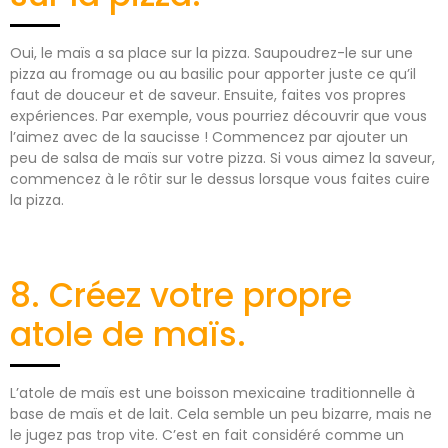
Oui, le maïs a sa place sur la pizza. Saupoudrez-le sur une
pizza au fromage ou au basilic pour apporter juste ce qu’il
faut de douceur et de saveur. Ensuite, faites vos propres
expériences. Par exemple, vous pourriez découvrir que vous
l’aimez avec de la saucisse ! Commencez par ajouter un
peu de salsa de maïs sur votre pizza. Si vous aimez la saveur,
commencez à le rôtir sur le dessus lorsque vous faites cuire
la pizza.
8. Créez votre propre
atole de maïs.
L’atole de maïs est une boisson mexicaine traditionnelle à
base de maïs et de lait. Cela semble un peu bizarre, mais ne
le jugez pas trop vite. C’est en fait considéré comme un