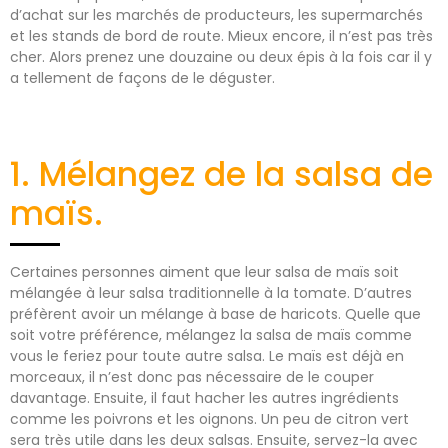
d’achat sur les marchés de producteurs, les supermarchés
et les stands de bord de route. Mieux encore, il n’est pas très
cher. Alors prenez une douzaine ou deux épis à la fois car il y
a tellement de façons de le déguster.
1. Mélangez de la salsa de
maïs.
Certaines personnes aiment que leur salsa de maïs soit
mélangée à leur salsa traditionnelle à la tomate. D’autres
préfèrent avoir un mélange à base de haricots. Quelle que
soit votre préférence, mélangez la salsa de maïs comme
vous le feriez pour toute autre salsa. Le maïs est déjà en
morceaux, il n’est donc pas nécessaire de le couper
davantage. Ensuite, il faut hacher les autres ingrédients
comme les poivrons et les oignons. Un peu de citron vert
sera très utile dans les deux salsas. Ensuite, servez-la avec