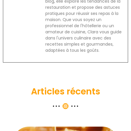
blog, elle explore les tendances de la
restauration et propose des astuces
pratiques pour réussir ses repas à la
maison. Que vous soyez un
professionnel de l'hôtellerie ou un
amateur de cuisine, Clara vous guide
dans l'univers culinaire avec des
recettes simples et gourmandes,
adaptées à tous les goûts.
Articles récents