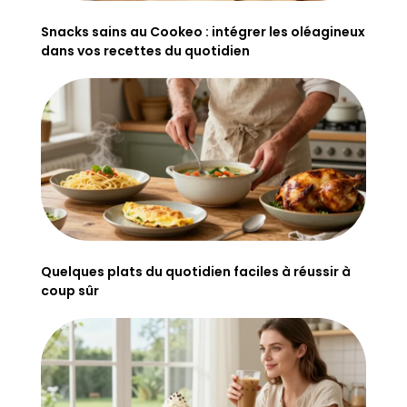
Snacks sains au Cookeo : intégrer les oléagineux
dans vos recettes du quotidien
Quelques plats du quotidien faciles à réussir à
coup sûr