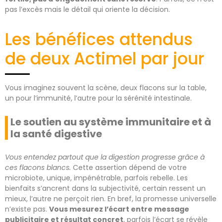
pas l’excès mais le détail qui oriente la décision.
Les bénéfices attendus
de deux Actimel par jour
Vous imaginez souvent la scène, deux flacons sur la table,
un pour l’immunité, l’autre pour la sérénité intestinale.
Le soutien au système immunitaire et à
la santé digestive
Vous entendez partout que la digestion progresse grâce à
ces flacons blancs.
Cette assertion dépend de votre
microbiote, unique, impénétrable, parfois rebelle. Les
bienfaits s’ancrent dans la subjectivité, certain ressent un
mieux, l’autre ne perçoit rien. En bref, la promesse universelle
n’existe pas.
Vous mesurez l’écart entre message
publicitaire et résultat concret
, parfois l’écart se révèle