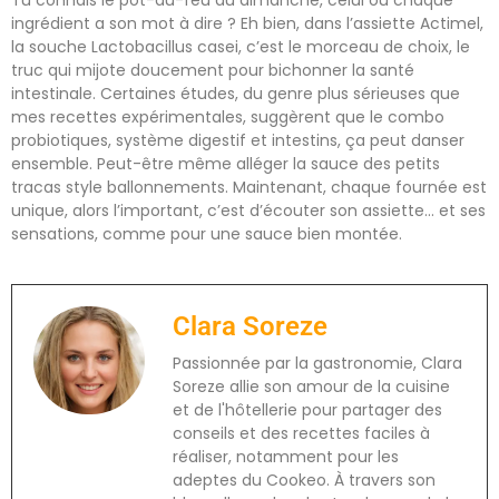
ingrédient a son mot à dire ? Eh bien, dans l’assiette Actimel,
la souche Lactobacillus casei, c’est le morceau de choix, le
truc qui mijote doucement pour bichonner la santé
intestinale. Certaines études, du genre plus sérieuses que
mes recettes expérimentales, suggèrent que le combo
probiotiques, système digestif et intestins, ça peut danser
ensemble. Peut-être même alléger la sauce des petits
tracas style ballonnements. Maintenant, chaque fournée est
unique, alors l’important, c’est d’écouter son assiette… et ses
sensations, comme pour une sauce bien montée.
Clara Soreze
Passionnée par la gastronomie, Clara
Soreze allie son amour de la cuisine
et de l'hôtellerie pour partager des
conseils et des recettes faciles à
réaliser, notamment pour les
adeptes du Cookeo. À travers son