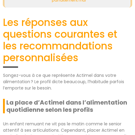
parfaitement mûr
Les réponses aux
questions courantes et
les recommandations
personnalisées
Songez-vous à ce que représente Actimel dans votre
alimentation ? Le profil dicte beaucoup, l’habitude parfois
l’emporte sur le besoin.
La place d’Actimel dans l’alimentation
quotidienne selon les profils
Un enfant remuant ne vit pas le matin comme le senior
attentif à ses articulations. Cependant, placer Actimel en