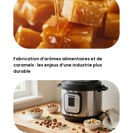
Fabrication d’arômes alimentaires et de
caramels : les enjeux d’une industrie plus
durable