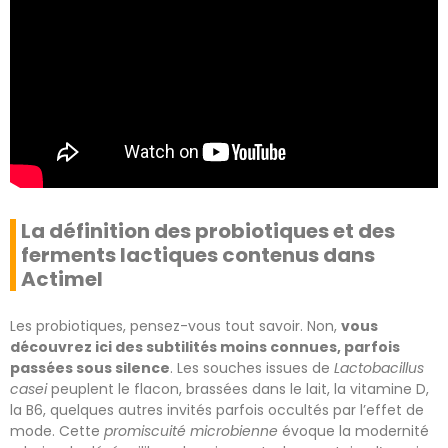
La définition des probiotiques et des
ferments lactiques contenus dans
Actimel
Les probiotiques, pensez-vous tout savoir. Non,
vous
découvrez ici des subtilités moins connues, parfois
passées sous silence
. Les souches issues de
Lactobacillus
casei
peuplent le flacon, brassées dans le lait, la vitamine D,
la B6, quelques autres invités parfois occultés par l’effet de
mode. Cette
promiscuité microbienne
évoque la modernité