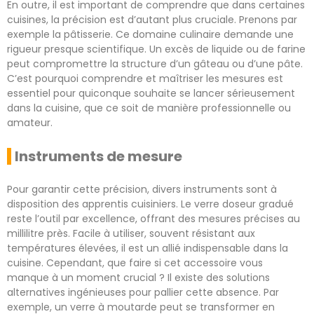
En outre, il est important de comprendre que dans certaines
cuisines, la précision est d’autant plus cruciale. Prenons par
exemple la pâtisserie. Ce domaine culinaire demande une
rigueur presque scientifique. Un excès de liquide ou de farine
peut compromettre la structure d’un gâteau ou d’une pâte.
C’est pourquoi comprendre et maîtriser les mesures est
essentiel pour quiconque souhaite se lancer sérieusement
dans la cuisine, que ce soit de manière professionnelle ou
amateur.
Instruments de mesure
Pour garantir cette précision, divers instruments sont à
disposition des apprentis cuisiniers. Le verre doseur gradué
reste l’outil par excellence, offrant des mesures précises au
millilitre près. Facile à utiliser, souvent résistant aux
températures élevées, il est un allié indispensable dans la
cuisine. Cependant, que faire si cet accessoire vous
manque à un moment crucial ? Il existe des solutions
alternatives ingénieuses pour pallier cette absence. Par
exemple, un verre à moutarde peut se transformer en