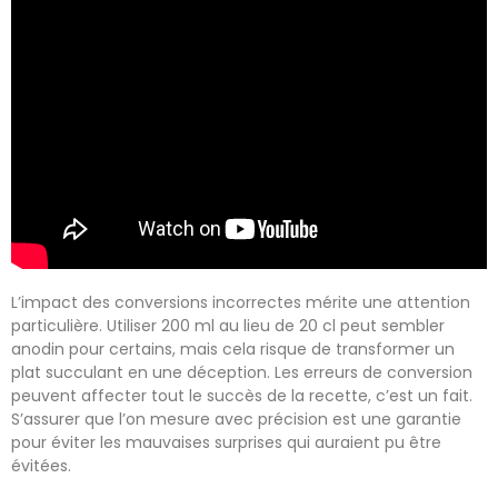
L’impact des conversions incorrectes mérite une attention
particulière. Utiliser 200 ml au lieu de 20 cl peut sembler
anodin pour certains, mais cela risque de transformer un
plat succulant en une déception. Les erreurs de conversion
peuvent affecter tout le succès de la recette, c’est un fait.
S’assurer que l’on mesure avec précision est une garantie
pour éviter les mauvaises surprises qui auraient pu être
évitées.