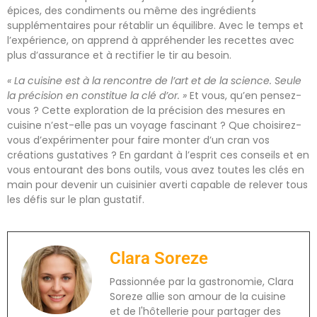
épices, des condiments ou même des ingrédients
supplémentaires pour rétablir un équilibre. Avec le temps et
l’expérience, on apprend à appréhender les recettes avec
plus d’assurance et à rectifier le tir au besoin.
« La cuisine est à la rencontre de l’art et de la science. Seule
la précision en constitue la clé d’or. »
Et vous, qu’en pensez-
vous ? Cette exploration de la précision des mesures en
cuisine n’est-elle pas un voyage fascinant ? Que choisirez-
vous d’expérimenter pour faire monter d’un cran vos
créations gustatives ? En gardant à l’esprit ces conseils et en
vous entourant des bons outils, vous avez toutes les clés en
main pour devenir un cuisinier averti capable de relever tous
les défis sur le plan gustatif.
Clara Soreze
Passionnée par la gastronomie, Clara
Soreze allie son amour de la cuisine
et de l'hôtellerie pour partager des