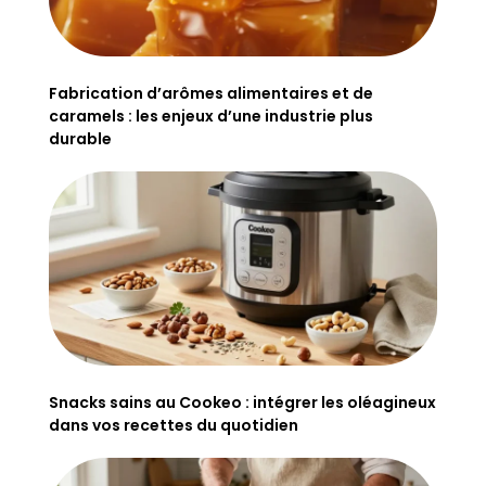
Fabrication d’arômes alimentaires et de
caramels : les enjeux d’une industrie plus
durable
Snacks sains au Cookeo : intégrer les oléagineux
dans vos recettes du quotidien