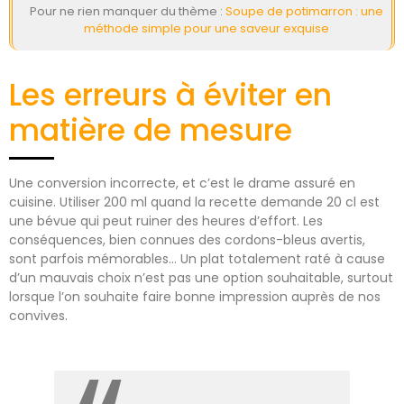
Pour ne rien manquer du thème :
Soupe de potimarron : une
méthode simple pour une saveur exquise
Les erreurs à éviter en
matière de mesure
Une conversion incorrecte, et c’est le drame assuré en
cuisine. Utiliser 200 ml quand la recette demande 20 cl est
une bévue qui peut ruiner des heures d’effort. Les
conséquences, bien connues des cordons-bleus avertis,
sont parfois mémorables… Un plat totalement raté à cause
d’un mauvais choix n’est pas une option souhaitable, surtout
lorsque l’on souhaite faire bonne impression auprès de nos
convives.