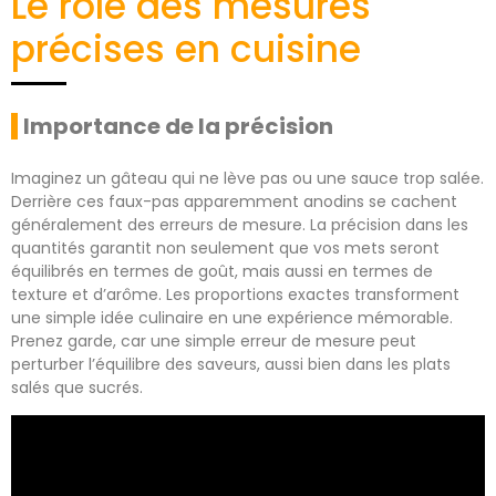
Le rôle des mesures
précises en cuisine
Importance de la précision
Imaginez un gâteau qui ne lève pas ou une sauce trop salée.
Derrière ces faux-pas apparemment anodins se cachent
généralement des erreurs de mesure. La précision dans les
quantités garantit non seulement que vos mets seront
équilibrés en termes de goût, mais aussi en termes de
texture et d’arôme. Les proportions exactes transforment
une simple idée culinaire en une expérience mémorable.
Prenez garde, car une simple erreur de mesure peut
perturber l’équilibre des saveurs, aussi bien dans les plats
salés que sucrés.