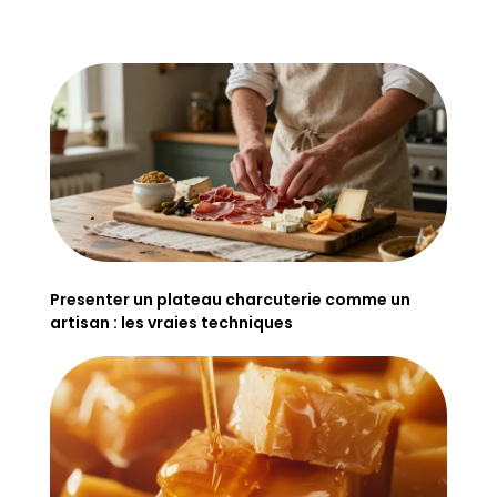
Presenter un plateau charcuterie comme un
artisan : les vraies techniques