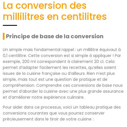
La conversion des
millilitres en centilitres
Principe de base de la conversion
Un simple mais fondamental rappel : un millilitre équivaut à
0,1 centilitre. Cette conversion est si simple à appliquer ! Par
exemple, 200 ml correspondent à clairement 20 cl. Cela
permet d’adapter facilement les recettes, qu’elles soient
issues de la cuisine française ou d’ailleurs. Rien n’est plus
simple, mais tout est une question de pratique et de
compréhension. Comprendre ces conversions de base nous
permet d’aborder la cuisine avec une plus grande assurance
et d’améliorer notre expérience culinaire.
Pour aider dans ce processus, voici un tableau pratique des
conversions courantes que vous pourrez conserver
précieusement dans le tiroir de votre cuisine :