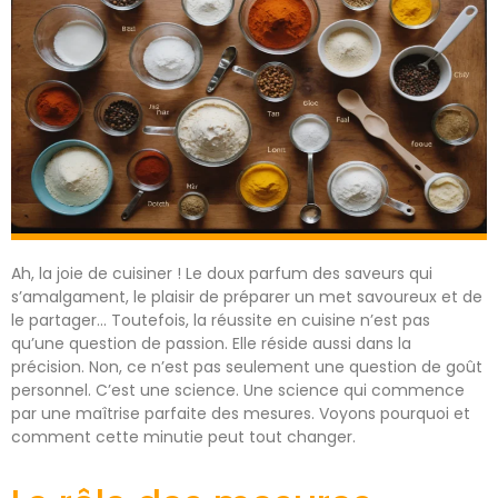
Ah, la joie de cuisiner ! Le doux parfum des saveurs qui
s’amalgament, le plaisir de préparer un met savoureux et de
le partager… Toutefois, la réussite en cuisine n’est pas
qu’une question de passion. Elle réside aussi dans la
précision. Non, ce n’est pas seulement une question de goût
personnel. C’est une science. Une science qui commence
par une maîtrise parfaite des mesures. Voyons pourquoi et
comment cette minutie peut tout changer.