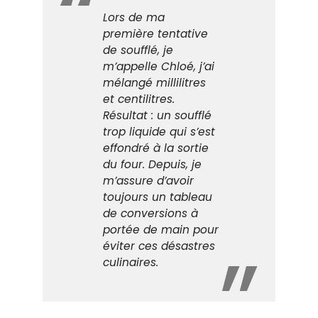
Lors de ma
première tentative
de soufflé, je
m’appelle Chloé, j’ai
mélangé millilitres
et centilitres.
Résultat : un soufflé
trop liquide qui s’est
effondré à la sortie
du four. Depuis, je
m’assure d’avoir
toujours un tableau
de conversions à
portée de main pour
éviter ces désastres
culinaires.