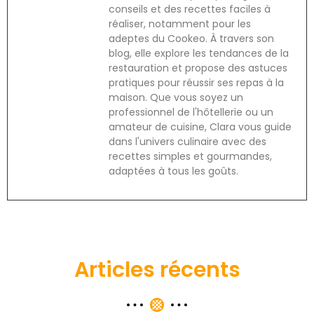
conseils et des recettes faciles à
réaliser, notamment pour les
adeptes du Cookeo. À travers son
blog, elle explore les tendances de la
restauration et propose des astuces
pratiques pour réussir ses repas à la
maison. Que vous soyez un
professionnel de l'hôtellerie ou un
amateur de cuisine, Clara vous guide
dans l'univers culinaire avec des
recettes simples et gourmandes,
adaptées à tous les goûts.
Articles récents