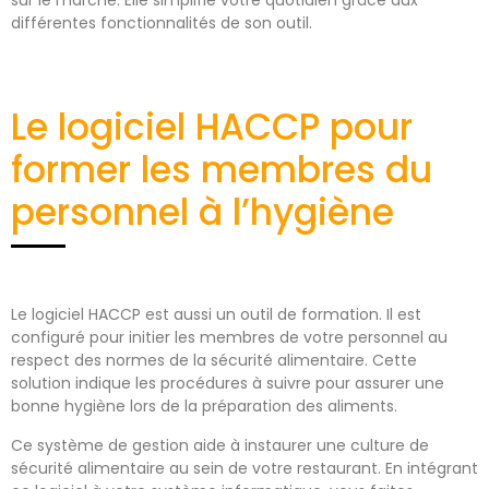
différentes fonctionnalités de son outil.
Le logiciel HACCP pour
former les membres du
personnel à l’hygiène
Le logiciel HACCP est aussi un outil de formation. Il est
configuré pour initier les membres de votre personnel au
respect des normes de la sécurité alimentaire. Cette
solution indique les procédures à suivre pour assurer une
bonne hygiène lors de la préparation des aliments.
Ce système de gestion aide à instaurer une culture de
sécurité alimentaire au sein de votre restaurant. En intégrant