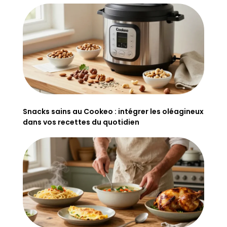
Snacks sains au Cookeo : intégrer les oléagineux
dans vos recettes du quotidien