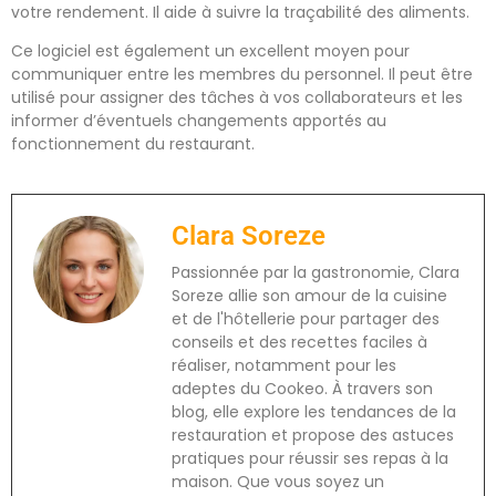
votre rendement. Il aide à suivre la traçabilité des aliments.
Ce logiciel est également un excellent moyen pour
communiquer entre les membres du personnel. Il peut être
utilisé pour assigner des tâches à vos collaborateurs et les
informer d’éventuels changements apportés au
fonctionnement du restaurant.
Clara Soreze
Passionnée par la gastronomie, Clara
Soreze allie son amour de la cuisine
et de l'hôtellerie pour partager des
conseils et des recettes faciles à
réaliser, notamment pour les
adeptes du Cookeo. À travers son
blog, elle explore les tendances de la
restauration et propose des astuces
pratiques pour réussir ses repas à la
maison. Que vous soyez un