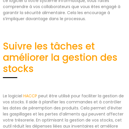
ce logiciel à votre système informatique, vous faites
comprendre à vos collaborateurs que vous êtes engagé à
garantir la sécurité alimentaire. Cela les encourage à
s’impliquer davantage dans le processus.
Suivre les tâches et
améliorer la gestion des
stocks
Le logiciel
HACCP
peut être utilisé pour faciliter la gestion de
vos stocks. Il aide à planifier les commandes et à contrôler
les dates de péremption des produits. Cela permet d’éviter
les gaspillages et les pertes d’aliments qui peuvent affecter
votre trésorerie. En optimisant la gestion de vos stocks, cet
outil réduit les dépenses liées aux inventaires et améliore