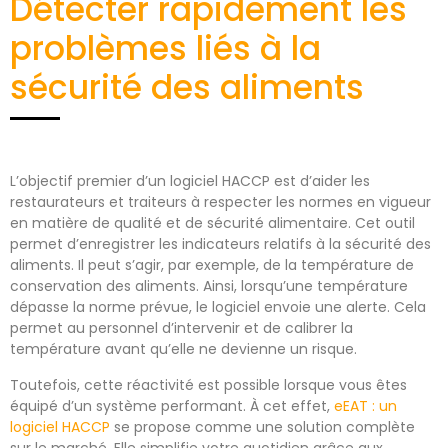
Détecter rapidement les
problèmes liés à la
sécurité des aliments
L’objectif premier d’un logiciel HACCP est d’aider les
restaurateurs et traiteurs à respecter les normes en vigueur
en matière de qualité et de sécurité alimentaire. Cet outil
permet d’enregistrer les indicateurs relatifs à la sécurité des
aliments. Il peut s’agir, par exemple, de la température de
conservation des aliments. Ainsi, lorsqu’une température
dépasse la norme prévue, le logiciel envoie une alerte. Cela
permet au personnel d’intervenir et de calibrer la
température avant qu’elle ne devienne un risque.
Toutefois, cette réactivité est possible lorsque vous êtes
équipé d’un système performant. À cet effet,
eEAT : un
logiciel HACCP
se propose comme une solution complète
sur le marché. Elle simplifie votre quotidien grâce aux