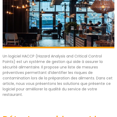
Un logiciel HACCP (Hazard Analysis and Critical Control
Points) est un système de gestion qui aide à assurer la
sécurité alimentaire. Il propose une liste de mesures
préventives permettant d’identifier les risques de
contamination lors de la préparation des aliments. Dans cet
article, nous vous présentons les solutions que présente ce
logiciel pour améliorer la qualité du service de votre
restaurant.