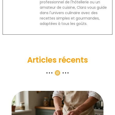
professionnel de l'hôtellerie ou un
amateur de cuisine, Clara vous guide
dans l'univers culinaire avec des
recettes simples et gourmandes,
adaptées à tous les goûts.
Articles récents