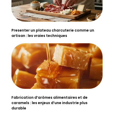
Presenter un plateau charcuterie comme un
artisan : les vraies techniques
Fabrication d’arômes alimentaires et de
caramels : les enjeux d’une industrie plus
durable