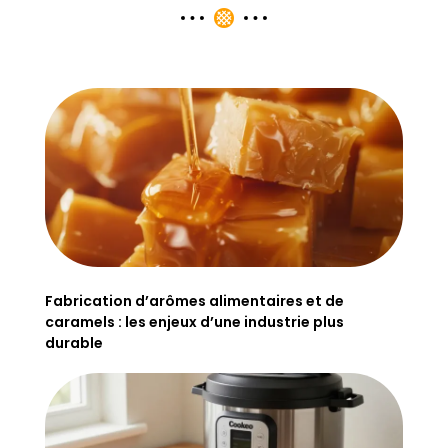
Fabrication d’arômes alimentaires et de
caramels : les enjeux d’une industrie plus
durable