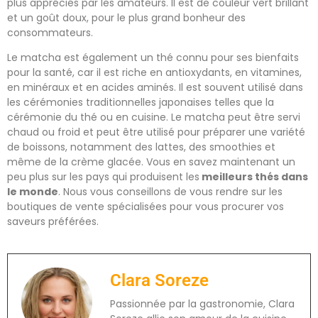
plus appréciés par les amateurs. Il est de couleur vert brillant
et un goût doux, pour le plus grand bonheur des
consommateurs.
Le matcha est également un thé connu pour ses bienfaits
pour la santé, car il est riche en antioxydants, en vitamines,
en minéraux et en acides aminés. Il est souvent utilisé dans
les cérémonies traditionnelles japonaises telles que la
cérémonie du thé ou en cuisine. Le matcha peut être servi
chaud ou froid et peut être utilisé pour préparer une variété
de boissons, notamment des lattes, des smoothies et
même de la crème glacée. Vous en savez maintenant un
peu plus sur les pays qui produisent les
meilleurs thés dans
le monde
. Nous vous conseillons de vous rendre sur les
boutiques de vente spécialisées pour vous procurer vos
saveurs préférées.
Clara Soreze
Passionnée par la gastronomie, Clara