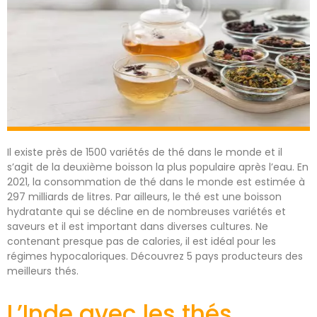
Il existe près de 1500 variétés de thé dans le monde et il
s’agit de la deuxième boisson la plus populaire après l’eau. En
2021, la consommation de thé dans le monde est estimée à
297 milliards de litres. Par ailleurs, le thé est une boisson
hydratante qui se décline en de nombreuses variétés et
saveurs et il est important dans diverses cultures. Ne
contenant presque pas de calories, il est idéal pour les
régimes hypocaloriques. Découvrez 5 pays producteurs des
meilleurs thés.
L’Inde avec les thés