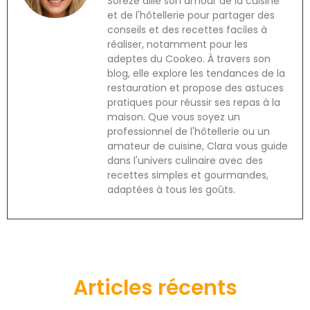
Soreze allie son amour de la cuisine
et de l'hôtellerie pour partager des
conseils et des recettes faciles à
réaliser, notamment pour les
adeptes du Cookeo. À travers son
blog, elle explore les tendances de la
restauration et propose des astuces
pratiques pour réussir ses repas à la
maison. Que vous soyez un
professionnel de l'hôtellerie ou un
amateur de cuisine, Clara vous guide
dans l'univers culinaire avec des
recettes simples et gourmandes,
adaptées à tous les goûts.
Articles récents