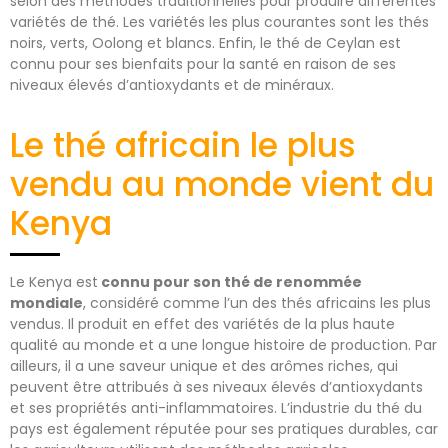
selon des méthodes traditionnelles pour produire différentes
variétés de thé. Les variétés les plus courantes sont les thés
noirs, verts, Oolong et blancs. Enfin, le thé de Ceylan est
connu pour ses bienfaits pour la santé en raison de ses
niveaux élevés d’antioxydants et de minéraux.
Le thé africain le plus
vendu au monde vient du
Kenya
Le Kenya est
connu pour son thé de renommée
mondiale
, considéré comme l’un des thés africains les plus
vendus. Il produit en effet des variétés de la plus haute
qualité au monde et a une longue histoire de production. Par
ailleurs, il a une saveur unique et des arômes riches, qui
peuvent être attribués à ses niveaux élevés d’antioxydants
et ses propriétés anti-inflammatoires. L’industrie du thé du
pays est également réputée pour ses pratiques durables, car