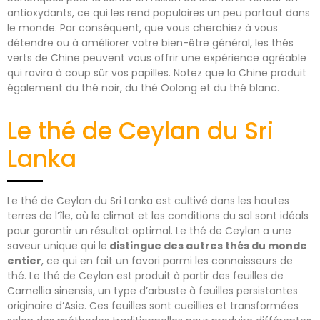
antioxydants, ce qui les rend populaires un peu partout dans
le monde. Par conséquent, que vous cherchiez à vous
détendre ou à améliorer votre bien-être général, les thés
verts de Chine peuvent vous offrir une expérience agréable
qui ravira à coup sûr vos papilles. Notez que la Chine produit
également du thé noir, du thé Oolong et du thé blanc.
Le thé de Ceylan du Sri
Lanka
Le thé de Ceylan du Sri Lanka est cultivé dans les hautes
terres de l’île, où le climat et les conditions du sol sont idéals
pour garantir un résultat optimal. Le thé de Ceylan a une
saveur unique qui le
distingue des autres thés du monde
entier
, ce qui en fait un favori parmi les connaisseurs de
thé. Le thé de Ceylan est produit à partir des feuilles de
Camellia sinensis, un type d’arbuste à feuilles persistantes
originaire d’Asie. Ces feuilles sont cueillies et transformées