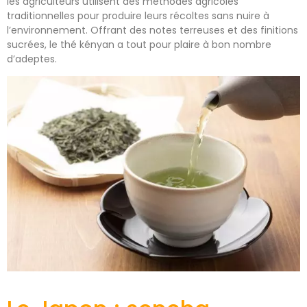
les agriculteurs utilisent des méthodes agricoles
traditionnelles pour produire leurs récoltes sans nuire à
l’environnement. Offrant des notes terreuses et des finitions
sucrées, le thé kényan a tout pour plaire à bon nombre
d’adeptes.