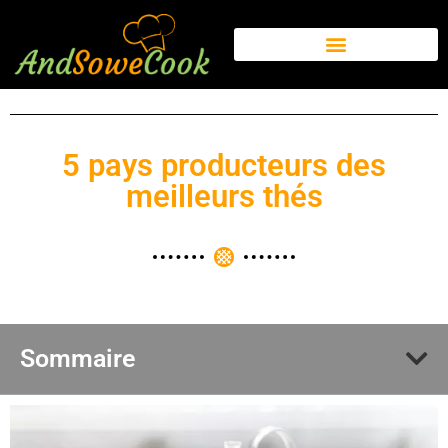
5 pays producteurs des
meilleurs thés
Sommaire