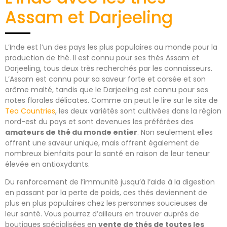
Assam et Darjeeling
L’Inde est l’un des pays les plus populaires au monde pour la
production de thé. Il est connu pour ses thés Assam et
Darjeeling, tous deux très recherchés par les connaisseurs.
L’Assam est connu pour sa saveur forte et corsée et son
arôme malté, tandis que le Darjeeling est connu pour ses
notes florales délicates. Comme on peut le lire sur le site de
Tea Countries
, les deux variétés sont cultivées dans la région
nord-est du pays et sont devenues les préférées des
amateurs de thé du monde entier
. Non seulement elles
offrent une saveur unique, mais offrent également de
nombreux bienfaits pour la santé en raison de leur teneur
élevée en antioxydants.
Du renforcement de l’immunité jusqu’à l’aide à la digestion
en passant par la perte de poids, ces thés deviennent de
plus en plus populaires chez les personnes soucieuses de
leur santé. Vous pourrez d’ailleurs en trouver auprès de
boutiques spécialisées en
vente de thés de toutes les