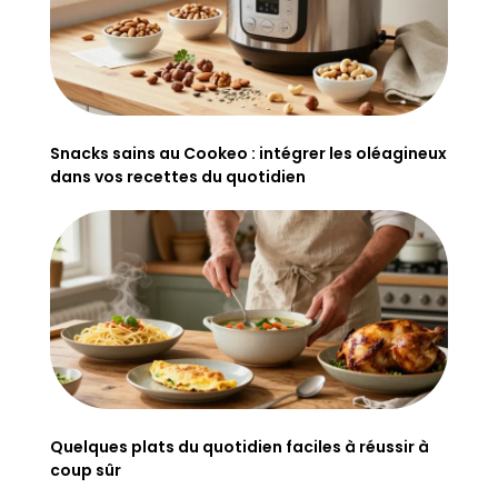
Snacks sains au Cookeo : intégrer les oléagineux
dans vos recettes du quotidien
Quelques plats du quotidien faciles à réussir à
coup sûr