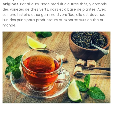
origines
. Par ailleurs, l’Inde produit d’autres thés, y compris
des variétés de thés verts, noirs et à base de plantes. Avec
sa riche histoire et sa gamme diversifiée, elle est devenue
l’un des principaux producteurs et exportateurs de thé au
monde.