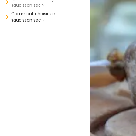
saucisson sec ?
Comment choisir un
saucisson sec ?