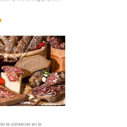
?
ez le conserver en le