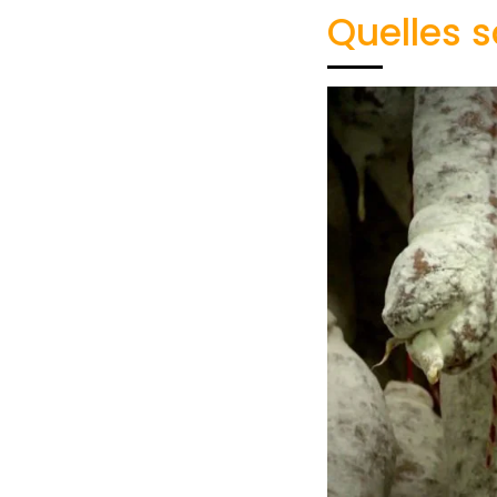
Quelles s