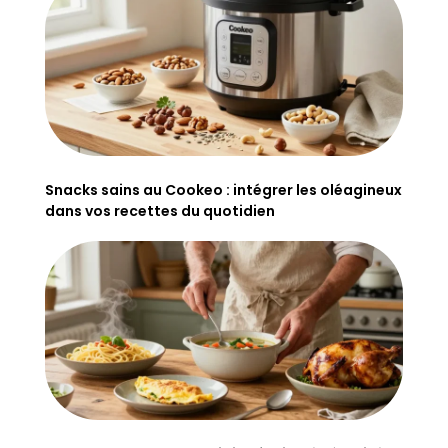
Snacks sains au Cookeo : intégrer les oléagineux
dans vos recettes du quotidien