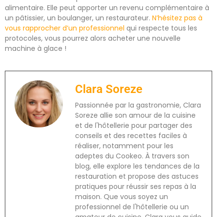
alimentaire. Elle peut apporter un revenu complémentaire à
un pâtissier, un boulanger, un restaurateur.
N’hésitez pas à
vous rapprocher d’un professionnel
qui respecte tous les
protocoles, vous pourrez alors acheter une nouvelle
machine à glace !
Clara Soreze
Passionnée par la gastronomie, Clara
Soreze allie son amour de la cuisine
et de l'hôtellerie pour partager des
conseils et des recettes faciles à
réaliser, notamment pour les
adeptes du Cookeo. À travers son
blog, elle explore les tendances de la
restauration et propose des astuces
pratiques pour réussir ses repas à la
maison. Que vous soyez un
professionnel de l'hôtellerie ou un
amateur de cuisine, Clara vous guide