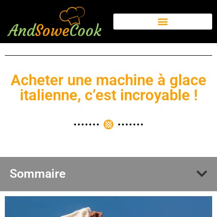
Acheter une machine à glace
italienne, c’est incroyable !
Sommaire