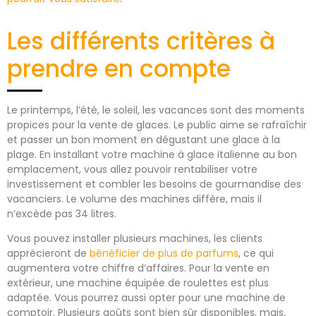
Les différents critères à
prendre en compte
Le printemps, l’été, le soleil, les vacances sont des moments
propices pour la vente de glaces. Le public aime se rafraîchir
et passer un bon moment en dégustant une glace à la
plage. En installant votre machine à glace italienne au bon
emplacement, vous allez pouvoir rentabiliser votre
investissement et combler les besoins de gourmandise des
vacanciers. Le volume des machines diffère, mais il
n’excède pas 34 litres.
Vous pouvez installer plusieurs machines, les clients
apprécieront de
bénéficier de plus de parfums
, ce qui
augmentera votre chiffre d’affaires. Pour la vente en
extérieur, une machine équipée de roulettes est plus
adaptée. Vous pourrez aussi opter pour une machine de
comptoir. Plusieurs goûts sont bien sûr disponibles, mais,