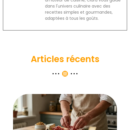
dans l'univers culinaire avec des
recettes simples et gourmandes,
adaptées à tous les goûts.
Articles récents