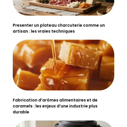
Presenter un plateau charcuterie comme un
artisan : les vraies techniques
Fabrication d’arômes alimentaires et de
caramels : les enjeux d’une industrie plus
durable