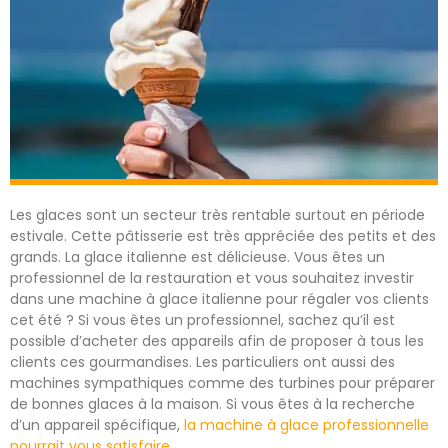
Les glaces sont un secteur très rentable surtout en période
estivale. Cette pâtisserie est très appréciée des petits et des
grands. La glace italienne est délicieuse. Vous êtes un
professionnel de la restauration et vous souhaitez investir
dans une machine à glace italienne pour régaler vos clients
cet été ? Si vous êtes un professionnel, sachez qu’il est
possible d’acheter des appareils afin de proposer à tous les
clients ces gourmandises. Les particuliers ont aussi des
machines sympathiques comme des turbines pour préparer
de bonnes glaces à la maison. Si vous êtes à la recherche
d’un appareil spécifique,
la machine à glace professionnelle
pourrait vous satisfaire
.