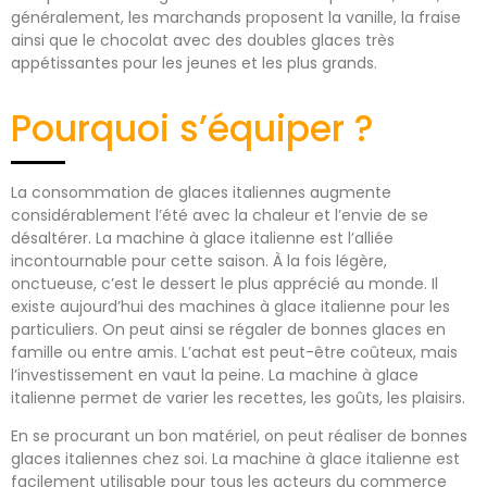
généralement, les marchands proposent la vanille, la fraise
ainsi que le chocolat avec des doubles glaces très
appétissantes pour les jeunes et les plus grands.
Pourquoi s’équiper ?
La consommation de glaces italiennes augmente
considérablement l’été avec la chaleur et l’envie de se
désaltérer. La machine à glace italienne est l’alliée
incontournable pour cette saison. À la fois légère,
onctueuse, c’est le dessert le plus apprécié au monde. Il
existe aujourd’hui des machines à glace italienne pour les
particuliers. On peut ainsi se régaler de bonnes glaces en
famille ou entre amis. L’achat est peut-être coûteux, mais
l’investissement en vaut la peine. La machine à glace
italienne permet de varier les recettes, les goûts, les plaisirs.
En se procurant un bon matériel, on peut réaliser de bonnes
glaces italiennes chez soi. La machine à glace italienne est
facilement utilisable pour tous les acteurs du commerce