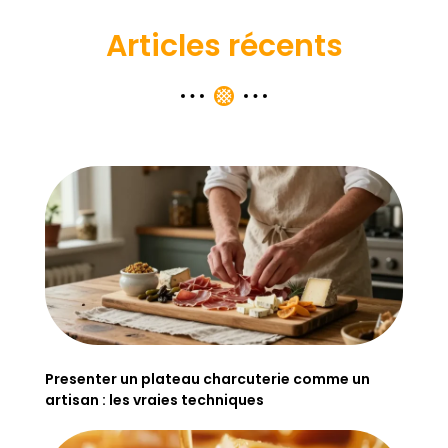
Articles récents
Presenter un plateau charcuterie comme un
artisan : les vraies techniques