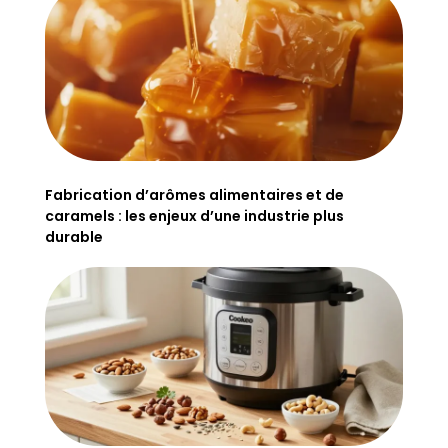
Fabrication d’arômes alimentaires et de
caramels : les enjeux d’une industrie plus
durable