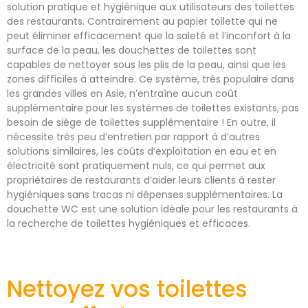
solution pratique et hygiénique aux utilisateurs des toilettes
des restaurants. Contrairement au papier toilette qui ne
peut éliminer efficacement que la saleté et l’inconfort à la
surface de la peau, les douchettes de toilettes sont
capables de nettoyer sous les plis de la peau, ainsi que les
zones difficiles à atteindre. Ce système, très populaire dans
les grandes villes en Asie, n’entraîne aucun coût
supplémentaire pour les systèmes de toilettes existants, pas
besoin de siège de toilettes supplémentaire ! En outre, il
nécessite très peu d’entretien par rapport à d’autres
solutions similaires, les coûts d’exploitation en eau et en
électricité sont pratiquement nuls, ce qui permet aux
propriétaires de restaurants d’aider leurs clients à rester
hygiéniques sans tracas ni dépenses supplémentaires. La
douchette WC est une solution idéale pour les restaurants à
la recherche de toilettes hygiéniques et efficaces.
Nettoyez vos toilettes