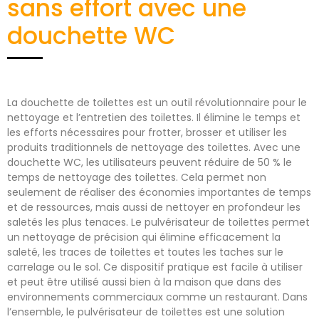
sans effort avec une
douchette WC
La douchette de toilettes est un outil révolutionnaire pour le
nettoyage et l’entretien des toilettes. Il élimine le temps et
les efforts nécessaires pour frotter, brosser et utiliser les
produits traditionnels de nettoyage des toilettes. Avec une
douchette WC, les utilisateurs peuvent réduire de 50 % le
temps de nettoyage des toilettes. Cela permet non
seulement de réaliser des économies importantes de temps
et de ressources, mais aussi de nettoyer en profondeur les
saletés les plus tenaces. Le pulvérisateur de toilettes permet
un nettoyage de précision qui élimine efficacement la
saleté, les traces de toilettes et toutes les taches sur le
carrelage ou le sol. Ce dispositif pratique est facile à utiliser
et peut être utilisé aussi bien à la maison que dans des
environnements commerciaux comme un restaurant. Dans
l’ensemble, le pulvérisateur de toilettes est une solution