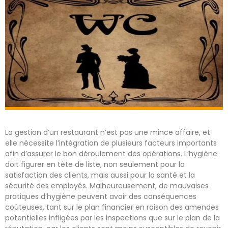
La gestion d’un restaurant n’est pas une mince affaire, et
elle nécessite l’intégration de plusieurs facteurs importants
afin d’assurer le bon déroulement des opérations. L’hygiène
doit figurer en tête de liste, non seulement pour la
satisfaction des clients, mais aussi pour la santé et la
sécurité des employés. Malheureusement, de mauvaises
pratiques d’hygiène peuvent avoir des conséquences
coûteuses, tant sur le plan financier en raison des amendes
potentielles infligées par les inspections que sur le plan de la