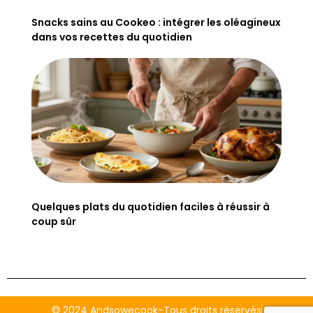
Snacks sains au Cookeo : intégrer les oléagineux
dans vos recettes du quotidien
Quelques plats du quotidien faciles à réussir à
coup sûr
© 2024 Andsowecook-Tous droits réservés