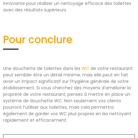
innovante pour réaliser un nettoyage efficace des toilettes
avec des résultats supérieurs.
Pour conclure
Une douchette de toilettes dans les
WC
de votre restaurant
peut sembler être un détail minime, mais elle peut en fait
avoir un impact significatif sur l’hygiène générale de votre
établissement. Si vous cherchez des moyens d’améliorer la
propreté de votre restaurant, pensez à mettre en place un
système de douchette WC. Non seulement vos clients
pourront l’utiliser aux toilettes, mais cela permettra
également de garder vos WC plus propres en les nettoyant
rapidement et efficacement.