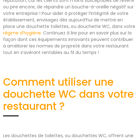
réputation, car les clients sont moins susceptibles de revenir
ou pire encore, de répandre un bouche-à-oreille négatif sur
votre entreprise ! Pour aider à protéger l’intégrité de votre
établissement, envisagez dès aujourd’hui de mettre en
place une douchette toilettes, ou douchette WC, dans votre
régime d’hygiène
. Continuez à lire pour en savoir plus sur la
façon dont ces équipements innovants peuvent contribuer
à améliorer les normes de propreté dans votre restaurant
tout en s’avérant rentables au fil du temps !
Comment utiliser une
douchette WC dans votre
restaurant ?
Les douchettes de toilettes, ou douchettes WC, offrent une