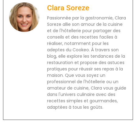
Clara Soreze
Passionnée par la gastronomie, Clara
Soreze allie son amour de la cuisine
et de l'hôtellerie pour partager des
conseils et des recettes faciles à
réaliser, notamment pour les
adeptes du Cookeo. À travers son
blog, elle explore les tendances de la
restauration et propose des astuces
pratiques pour réussir ses repas à la
maison. Que vous soyez un
professionnel de l'hôtellerie ou un
amateur de cuisine, Clara vous guide
dans l'univers culinaire avec des
recettes simples et gourmandes,
adaptées à tous les goûts.