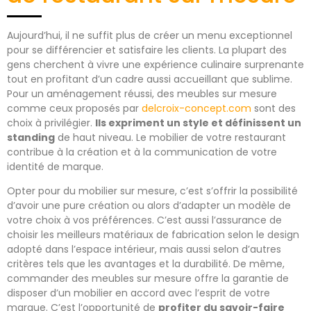
Aujourd’hui, il ne suffit plus de créer un menu exceptionnel
pour se différencier et satisfaire les clients. La plupart des
gens cherchent à vivre une expérience culinaire surprenante
tout en profitant d’un cadre aussi accueillant que sublime.
Pour un aménagement réussi, des meubles sur mesure
comme ceux proposés par
delcroix-concept.com
sont des
choix à privilégier.
Ils expriment un style et définissent un
standing
de haut niveau. Le mobilier de votre restaurant
contribue à la création et à la communication de votre
identité de marque.
Opter pour du mobilier sur mesure, c’est s’offrir la possibilité
d’avoir une pure création ou alors d’adapter un modèle de
votre choix à vos préférences. C’est aussi l’assurance de
choisir les meilleurs matériaux de fabrication selon le design
adopté dans l’espace intérieur, mais aussi selon d’autres
critères tels que les avantages et la durabilité. De même,
commander des meubles sur mesure offre la garantie de
disposer d’un mobilier en accord avec l’esprit de votre
marque. C’est l’opportunité de
profiter du savoir-faire