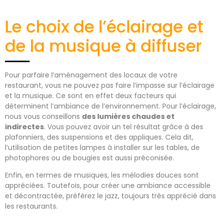
Le choix de l’éclairage et
de la musique à diffuser
Pour parfaire l’aménagement des locaux de votre
restaurant, vous ne pouvez pas faire l’impasse sur l’éclairage
et la musique. Ce sont en effet deux facteurs qui
déterminent l’ambiance de l’environnement. Pour l’éclairage,
nous vous conseillons
des lumières chaudes et
indirectes
. Vous pouvez avoir un tel résultat grâce à des
plafonniers, des suspensions et des appliques. Cela dit,
l’utilisation de petites lampes à installer sur les tables, de
photophores ou de bougies est aussi préconisée.
Enfin, en termes de musiques, les mélodies douces sont
appréciées. Toutefois, pour créer une ambiance accessible
et décontractée, préférez le jazz, toujours très apprécié dans
les restaurants.