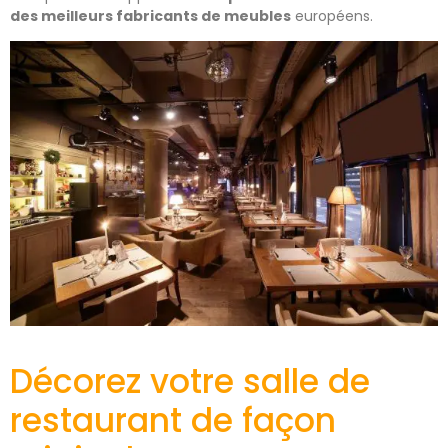
des meilleurs fabricants de meubles
européens.
Décorez votre salle de
restaurant de façon