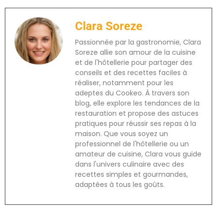
Clara Soreze
Passionnée par la gastronomie, Clara
Soreze allie son amour de la cuisine
et de l'hôtellerie pour partager des
conseils et des recettes faciles à
réaliser, notamment pour les
adeptes du Cookeo. À travers son
blog, elle explore les tendances de la
restauration et propose des astuces
pratiques pour réussir ses repas à la
maison. Que vous soyez un
professionnel de l'hôtellerie ou un
amateur de cuisine, Clara vous guide
dans l'univers culinaire avec des
recettes simples et gourmandes,
adaptées à tous les goûts.