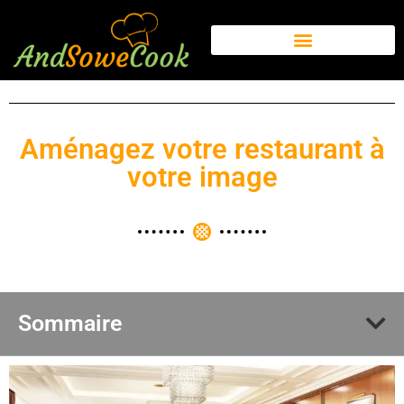
Aménagez votre restaurant à
votre image
Sommaire