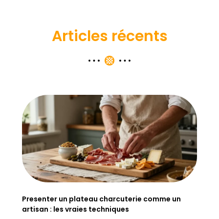
Articles récents
Presenter un plateau charcuterie comme un
artisan : les vraies techniques