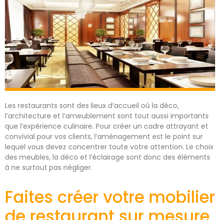
Les restaurants sont des lieux d’accueil où la déco,
l’architecture et l’ameublement sont tout aussi importants
que l’expérience culinaire. Pour créer un cadre attrayant et
convivial pour vos clients, l’aménagement est le point sur
lequel vous devez concentrer toute votre attention. Le choix
des meubles, la déco et l’éclairage sont donc des éléments
à ne surtout pas négliger.
Faites créer votre mobilier
de restaurant sur mesure