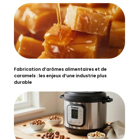
Fabrication d’arômes alimentaires et de
caramels : les enjeux d’une industrie plus
durable