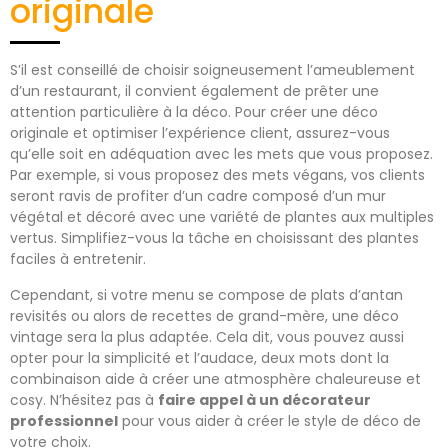
originale
S’il est conseillé de choisir soigneusement l’ameublement
d’un restaurant, il convient également de prêter une
attention particulière à la déco. Pour créer une déco
originale et optimiser l’expérience client, assurez-vous
qu’elle soit en adéquation avec les mets que vous proposez.
Par exemple, si vous proposez des mets végans, vos clients
seront ravis de profiter d’un cadre composé d’un mur
végétal et décoré avec une variété de plantes aux multiples
vertus. Simplifiez-vous la tâche en choisissant des plantes
faciles à entretenir.
Cependant, si votre menu se compose de plats d’antan
revisités ou alors de recettes de grand-mère, une déco
vintage sera la plus adaptée. Cela dit, vous pouvez aussi
opter pour la simplicité et l’audace, deux mots dont la
combinaison aide à créer une atmosphère chaleureuse et
cosy. N’hésitez pas à
faire appel à un décorateur
professionnel
pour vous aider à créer le style de déco de
votre choix.