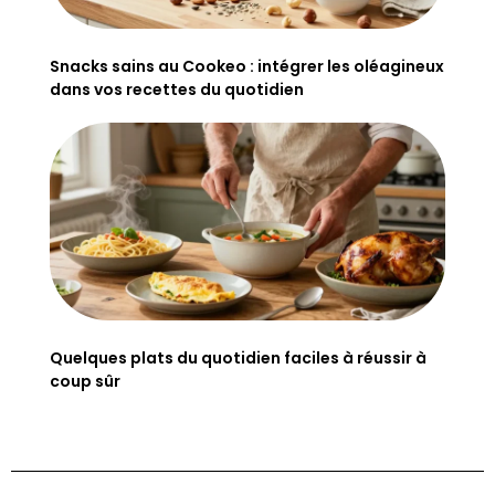
Snacks sains au Cookeo : intégrer les oléagineux
dans vos recettes du quotidien
Quelques plats du quotidien faciles à réussir à
coup sûr