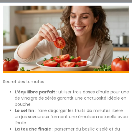
Secret des tomates
L’équilibre parfait
: utiliser trois doses d’huile pour une
de vinaigre de xérès garantit une onctuosité idéale en
bouche.
Le sel fin
: faire dégorger les fruits dix minutes libère
un jus savoureux formant une émulsion naturelle avec
l’huile.
La touche finale
: parsemer du basilic ciselé et du