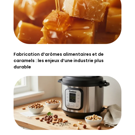
Fabrication d’arômes alimentaires et de
caramels : les enjeux d’une industrie plus
durable