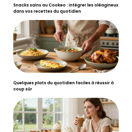
Snacks sains au Cookeo : intégrer les oléagineux
dans vos recettes du quotidien
Quelques plats du quotidien faciles à réussir à
coup sûr