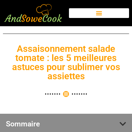
Assaisonnement salade
tomate : les 5 meilleures
astuces pour sublimer vos
assiettes
Sommaire