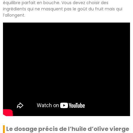
équilibre parfait en bouche. Vous devez choisir des
ingrédients qui ne masquent pas le goût du fruit mais qui
l’allongent.
Le dosage précis de l’huile d’olive vierge