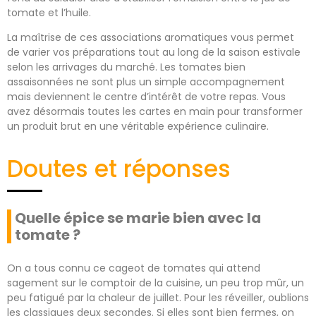
tomate et l’huile.
La maîtrise de ces associations aromatiques vous permet
de varier vos préparations tout au long de la saison estivale
selon les arrivages du marché. Les tomates bien
assaisonnées ne sont plus un simple accompagnement
mais deviennent le centre d’intérêt de votre repas. Vous
avez désormais toutes les cartes en main pour transformer
un produit brut en une véritable expérience culinaire.
Doutes et réponses
Quelle épice se marie bien avec la
tomate ?
On a tous connu ce cageot de tomates qui attend
sagement sur le comptoir de la cuisine, un peu trop mûr, un
peu fatigué par la chaleur de juillet. Pour les réveiller, oublions
les classiques deux secondes. Si elles sont bien fermes, on