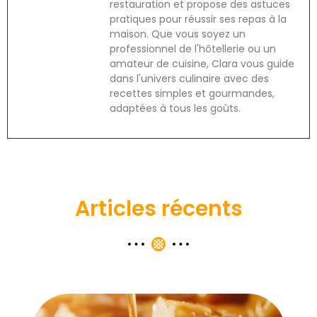
restauration et propose des astuces
pratiques pour réussir ses repas à la
maison. Que vous soyez un
professionnel de l'hôtellerie ou un
amateur de cuisine, Clara vous guide
dans l'univers culinaire avec des
recettes simples et gourmandes,
adaptées à tous les goûts.
Articles récents