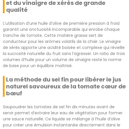
et du vinaigre de xérès de grande
qualité
L’utilisation d’une huile d’olive de première pression à froid
garantit une onctuosité incomparable qui enrobe chaque
tranche de tomate. Cette matière grasse sert de
conducteur pour les arômes volatils de la chair. Le vinaigre
de xérès apporte une acidité boisée et complexe qui réveille
la sucrosité naturelle du fruit sans l’agresser. Un ratio de trois
volumes d’huile pour un volume de vinaigre reste la norme
de base pour un équilibre maîtrisé.
La méthode du sel fin pour libérer le jus
naturel savoureux de la tomate cœur de
bœuf
Saupoudrer les tomates de sel fin dix minutes avant de
servir permet d’extraire leur eau de végétation pour former
une sauce naturelle. Ce liquide se mélange à l’huile d’olive
pour créer une émulsion instantanée directement dans le