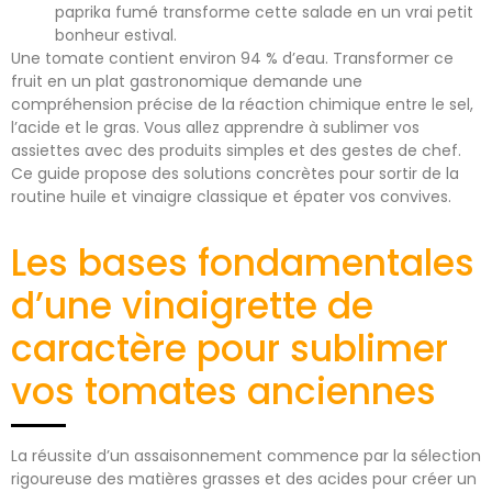
paprika fumé transforme cette salade en un vrai petit
bonheur estival.
Une tomate contient environ 94 % d’eau. Transformer ce
fruit en un plat gastronomique demande une
compréhension précise de la réaction chimique entre le sel,
l’acide et le gras. Vous allez apprendre à sublimer vos
assiettes avec des produits simples et des gestes de chef.
Ce guide propose des solutions concrètes pour sortir de la
routine huile et vinaigre classique et épater vos convives.
Les bases fondamentales
d’une vinaigrette de
caractère pour sublimer
vos tomates anciennes
La réussite d’un assaisonnement commence par la sélection
rigoureuse des matières grasses et des acides pour créer un