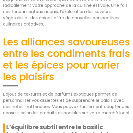
radicalement votre approche de la cuisine estivale. Une fois
ces fondamentaux acquis, l’exploration des saveurs
végétales et des épices offre de nouvelles perspectives
culinaires créatives.
Les alliances savoureuses
entre les condiments frais
et les épices pour varier
les plaisirs
L’ajout de textures et de parfums exotiques permet de
personnaliser vos assiettes et de surprendre le palais avec
des notes inattendues. Vous pouvez facilement adapter ces
conseils selon les produits disponibles sur votre marché local.
L’équilibre subtil entre le basilic