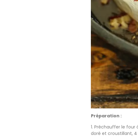
Préparation :
1. Préchauffer le four
doré et croustillant, 