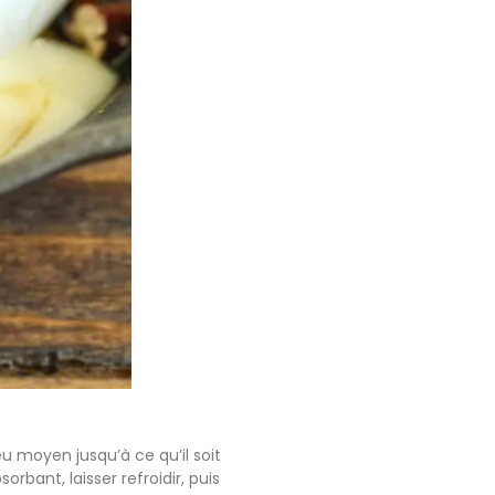
u moyen jusqu’à ce qu’il soit
rbant, laisser refroidir, puis