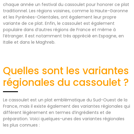
chaque année un festival du cassoulet pour honorer ce plat
traditionnel. Les régions voisines, comme la Haute-Garonne
et les Pyrénées-Orientales, ont également leur propre
variante de ce plat. Enfin, le cassoulet est également
populaire dans d’autres régions de France et même à
l’étranger. Il est notamment très apprécié en Espagne, en
Italie et dans le Maghreb.
Quelles sont les variantes
régionales du cassoulet ?
Le cassoulet est un plat emblématique du Sud-Ouest de la
France, mais il existe également des variantes régionales qui
diffèrent légèrement en termes d’ingrédients et de
préparation. Voici quelques-unes des variantes régionales
les plus connues :