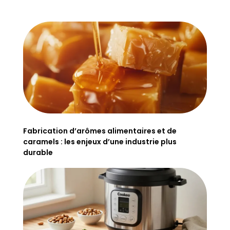
Fabrication d’arômes alimentaires et de
caramels : les enjeux d’une industrie plus
durable