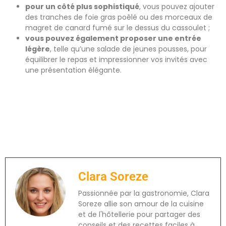
pour un côté plus sophistiqué
, vous pouvez ajouter
des tranches de foie gras poêlé ou des morceaux de
magret de canard fumé sur le dessus du cassoulet ;
vous pouvez également proposer une entrée
légère
, telle qu’une salade de jeunes pousses, pour
équilibrer le repas et impressionner vos invités avec
une présentation élégante.
Clara Soreze
Passionnée par la gastronomie, Clara
Soreze allie son amour de la cuisine
et de l'hôtellerie pour partager des
conseils et des recettes faciles à