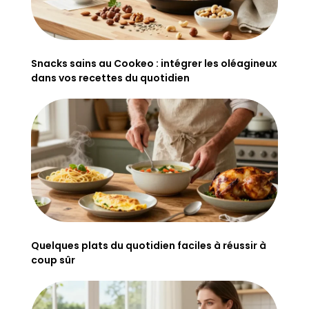
Snacks sains au Cookeo : intégrer les oléagineux
dans vos recettes du quotidien
Quelques plats du quotidien faciles à réussir à
coup sûr