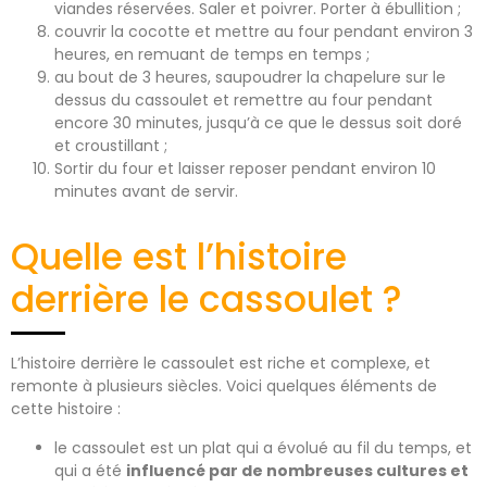
viandes réservées. Saler et poivrer. Porter à ébullition ;
couvrir la cocotte et mettre au four pendant environ 3
heures, en remuant de temps en temps ;
au bout de 3 heures, saupoudrer la chapelure sur le
dessus du cassoulet et remettre au four pendant
encore 30 minutes, jusqu’à ce que le dessus soit doré
et croustillant ;
Sortir du four et laisser reposer pendant environ 10
minutes avant de servir.
Quelle est l’histoire
derrière le cassoulet ?
L’histoire derrière le cassoulet est riche et complexe, et
remonte à plusieurs siècles. Voici quelques éléments de
cette histoire :
le cassoulet est un plat qui a évolué au fil du temps, et
qui a été
influencé par de nombreuses cultures et