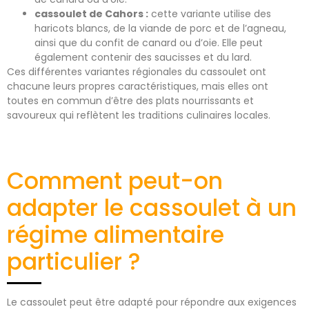
cassoulet de Cahors :
cette variante utilise des
haricots blancs, de la viande de porc et de l’agneau,
ainsi que du confit de canard ou d’oie. Elle peut
également contenir des saucisses et du lard.
Ces différentes variantes régionales du cassoulet ont
chacune leurs propres caractéristiques, mais elles ont
toutes en commun d’être des plats nourrissants et
savoureux qui reflètent les traditions culinaires locales.
Comment peut-on
adapter le cassoulet à un
régime alimentaire
particulier ?
Le cassoulet peut être adapté pour répondre aux exigences