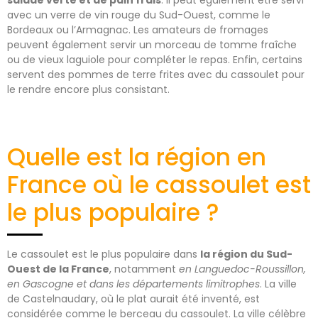
avec un verre de vin rouge du Sud-Ouest, comme le
Bordeaux ou l’Armagnac. Les amateurs de fromages
peuvent également servir un morceau de tomme fraîche
ou de vieux laguiole pour compléter le repas. Enfin, certains
servent des pommes de terre frites avec du cassoulet pour
le rendre encore plus consistant.
Quelle est la région en
France où le cassoulet est
le plus populaire ?
Le cassoulet est le plus populaire dans
la région du Sud-
Ouest de la France
, notamment
en Languedoc-Roussillon,
en Gascogne et dans les départements limitrophes
. La ville
de Castelnaudary, où le plat aurait été inventé, est
considérée comme le berceau du cassoulet. La ville célèbre