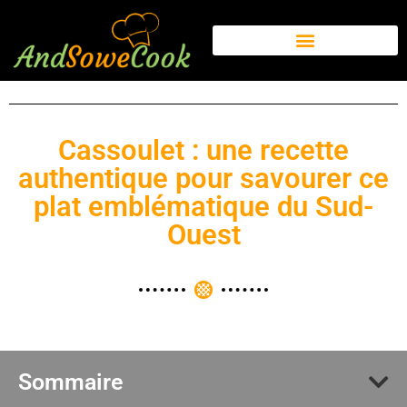
Cassoulet : une recette
authentique pour savourer ce
plat emblématique du Sud-
Ouest
Sommaire