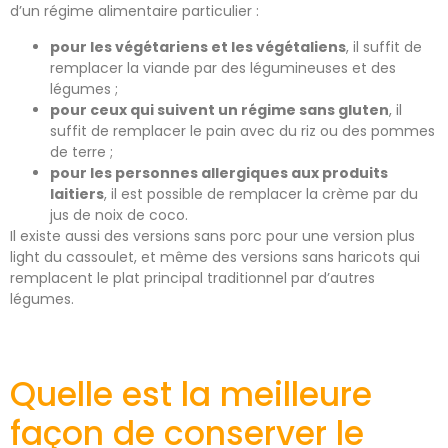
d’un régime alimentaire particulier :
pour les végétariens et les végétaliens
, il suffit de
remplacer la viande par des légumineuses et des
légumes ;
pour ceux qui suivent un régime sans gluten
, il
suffit de remplacer le pain avec du riz ou des pommes
de terre ;
pour les personnes allergiques aux produits
laitiers
, il est possible de remplacer la crème par du
jus de noix de coco.
Il existe aussi des versions sans porc pour une version plus
light du cassoulet, et même des versions sans haricots qui
remplacent le plat principal traditionnel par d’autres
légumes.
Quelle est la meilleure
façon de conserver le