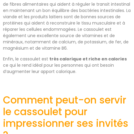
de fibres alimentaires qui aident à réguler le transit intestinal
en maintenant un bon équilibre des bactéries intestinales. La
viande et les produits laitiers sont de bonnes sources de
protéines qui aident à reconstruire le tissu musculaire et à
réparer les cellules endommagées. Le cassoulet est
également une excellente source de vitamines et de
minéraux, notamment de calcium, de potassium, de fer, de
magnésium et de vitamine B6.
Enfin, le cassoulet est
très calorique et riche en calories
ce qui le rend idéal pour les personnes qui ont besoin
d’augmenter leur apport calorique.
Comment peut-on servir
le cassoulet pour
impressionner ses invités