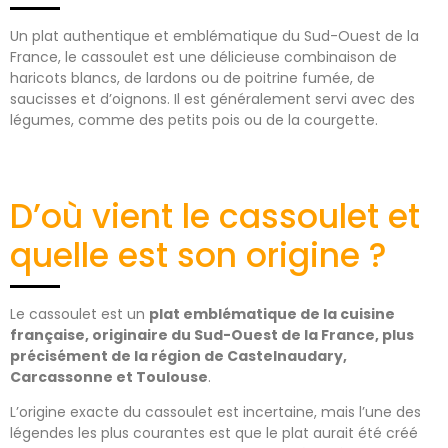
Un plat authentique et emblématique du Sud-Ouest de la
France, le cassoulet est une délicieuse combinaison de
haricots blancs, de lardons ou de poitrine fumée, de
saucisses et d’oignons. Il est généralement servi avec des
légumes, comme des petits pois ou de la courgette.
D’où vient le cassoulet et
quelle est son origine ?
Le cassoulet est un
plat emblématique de la cuisine
française, originaire du Sud-Ouest de la France, plus
précisément de la région de Castelnaudary,
Carcassonne et Toulouse
.
L’origine exacte du cassoulet est incertaine, mais l’une des
légendes les plus courantes est que le plat aurait été créé