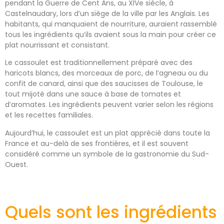
pendant la Guerre de Cent Ans, au XIVe siècle, à
Castelnaudary, lors d’un siège de la ville par les Anglais. Les
habitants, qui manquaient de nourriture, auraient rassemblé
tous les ingrédients qu’ils avaient sous la main pour créer ce
plat nourrissant et consistant.
Le cassoulet est traditionnellement préparé avec des
haricots blancs, des morceaux de porc, de l’agneau ou du
confit de canard, ainsi que des saucisses de Toulouse, le
tout mijoté dans une sauce à base de tomates et
d’aromates. Les ingrédients peuvent varier selon les régions
et les recettes familiales.
Aujourd’hui, le cassoulet est un plat apprécié dans toute la
France et au-delà de ses frontières, et il est souvent
considéré comme un symbole de la gastronomie du Sud-
Ouest.
Quels sont les ingrédients