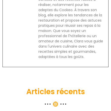
réaliser, notamment pour les
adeptes du Cookeo. À travers son
blog, elle explore les tendances de la
restauration et propose des astuces
pratiques pour réussir ses repas à la
maison. Que vous soyez un
professionnel de l'hôtellerie ou un
amateur de cuisine, Clara vous guide
dans l'univers culinaire avec des
recettes simples et gourmandes,
adaptées à tous les goûts.
Articles récents