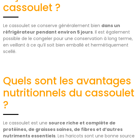
cassoulet ?
Le cassoulet se conserve généralement bien
dans un
réfrigérateur pendant environ 5 jours
. Il est également
possible de le congeler pour une conservation à long terme,
en veillant à ce qu’il soit bien emballé et hermétiquement
scellé.
Quels sont les avantages
nutritionnels du cassoulet
?
Le cassoulet est une
source riche et complète de
protéines, de graisses saines, de fibres et d’autres
nutriments essentiels
. Les haricots sont une bonne source