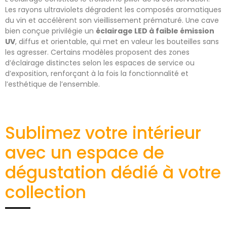
Les rayons ultraviolets dégradent les composés aromatiques
du vin et accélèrent son vieillissement prématuré. Une cave
bien conçue privilégie un
éclairage LED à faible émission
UV
, diffus et orientable, qui met en valeur les bouteilles sans
les agresser. Certains modèles proposent des zones
d’éclairage distinctes selon les espaces de service ou
d’exposition, renforçant à la fois la fonctionnalité et
l’esthétique de l’ensemble.
Sublimez votre intérieur
avec un espace de
dégustation dédié à votre
collection