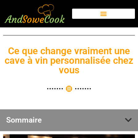
Ce que change vraiment une
cave à vin personnalisée chez
vous
Sommaire