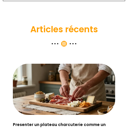
Articles récents
Presenter un plateau charcuterie comme un