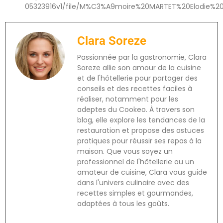
05323916v1/file/M%C3%A9moire%20MARTET%20Elodie%2
Clara Soreze
Passionnée par la gastronomie, Clara
Soreze allie son amour de la cuisine
et de l'hôtellerie pour partager des
conseils et des recettes faciles à
réaliser, notamment pour les
adeptes du Cookeo. À travers son
blog, elle explore les tendances de la
restauration et propose des astuces
pratiques pour réussir ses repas à la
maison. Que vous soyez un
professionnel de l'hôtellerie ou un
amateur de cuisine, Clara vous guide
dans l'univers culinaire avec des
recettes simples et gourmandes,
adaptées à tous les goûts.