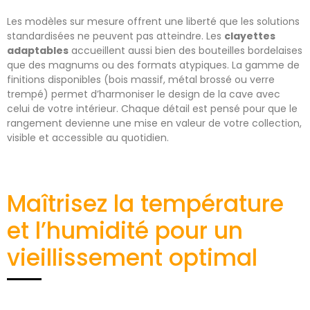
Les modèles sur mesure offrent une liberté que les solutions
standardisées ne peuvent pas atteindre. Les
clayettes
adaptables
accueillent aussi bien des bouteilles bordelaises
que des magnums ou des formats atypiques. La gamme de
finitions disponibles (bois massif, métal brossé ou verre
trempé) permet d’harmoniser le design de la cave avec
celui de votre intérieur. Chaque détail est pensé pour que le
rangement devienne une mise en valeur de votre collection,
visible et accessible au quotidien.
Maîtrisez la température
et l’humidité pour un
vieillissement optimal