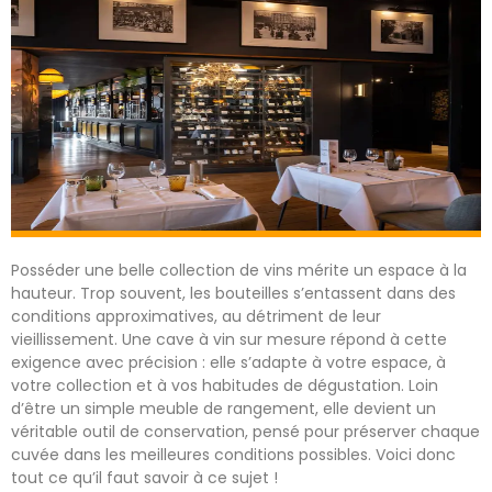
Posséder une belle collection de vins mérite un espace à la
hauteur. Trop souvent, les bouteilles s’entassent dans des
conditions approximatives, au détriment de leur
vieillissement. Une cave à vin sur mesure répond à cette
exigence avec précision : elle s’adapte à votre espace, à
votre collection et à vos habitudes de dégustation. Loin
d’être un simple meuble de rangement, elle devient un
véritable outil de conservation, pensé pour préserver chaque
cuvée dans les meilleures conditions possibles. Voici donc
tout ce qu’il faut savoir à ce sujet !