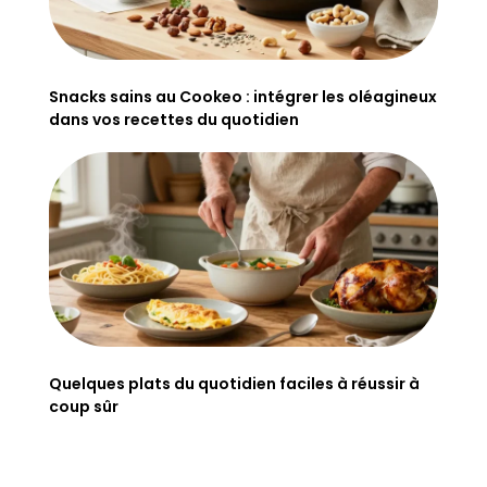
Snacks sains au Cookeo : intégrer les oléagineux
dans vos recettes du quotidien
Quelques plats du quotidien faciles à réussir à
coup sûr