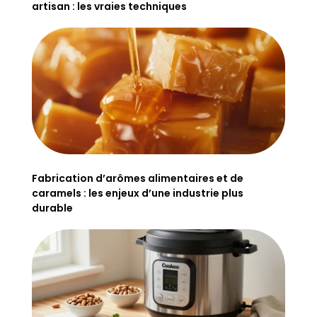
artisan : les vraies techniques
Fabrication d’arômes alimentaires et de
caramels : les enjeux d’une industrie plus
durable