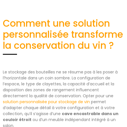
Comment une solution
personnalisée transforme
la conservation du vin ?
Le stockage des bouteilles ne se résume pas à les poser à
l’horizontale dans un coin sombre. La configuration de
l’espace, le type de clayettes, la capacité d’accueil et la
disposition des zones de rangement influencent
directement la qualité de conservation. Opter pour une
solution personnalisée pour stockage de vin
permet
d’adapter chaque détail à votre configuration et à votre
collection, qu’il s’agisse d’une
cave encastrable dans un
couloir étroit
ou d’un meuble indépendant intégré à un
salon.