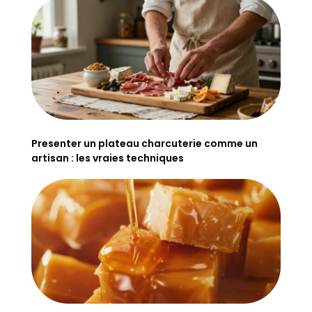
Presenter un plateau charcuterie comme un
artisan : les vraies techniques