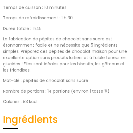
Temps de cuisson : 10 minutes
Temps de refroidissement : 1 h 30
Durée totale : 1h45
La fabrication de pépites de chocolat sans sucre est
étonnamment facile et ne nécessite que 5 ingrédients
simples. Préparez ces pépites de chocolat maison pour une
excellente option sans produits laitiers et à faible teneur en
glucides ! Elles sont idéales pour les biscuits, les gâteaux et
les friandises.
Mot-clé : pépites de chocolat sans sucre
Nombre de portions : 14 portions (environ 1 tasse ¾)
Calories : 83 kcal
Ingrédients