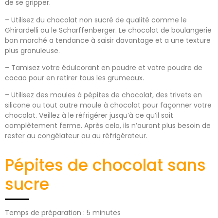
de se gripper.
– Utilisez du chocolat non sucré de qualité comme le
Ghirardelli ou le Scharffenberger. Le chocolat de boulangerie
bon marché a tendance à saisir davantage et a une texture
plus granuleuse.
– Tamisez votre édulcorant en poudre et votre poudre de
cacao pour en retirer tous les grumeaux.
– Utilisez des moules à pépites de chocolat, des trivets en
silicone ou tout autre moule à chocolat pour façonner votre
chocolat. Veillez à le réfrigérer jusqu’à ce qu’il soit
complètement ferme. Après cela, ils n’auront plus besoin de
rester au congélateur ou au réfrigérateur.
Pépites de chocolat sans
sucre
Temps de préparation : 5 minutes