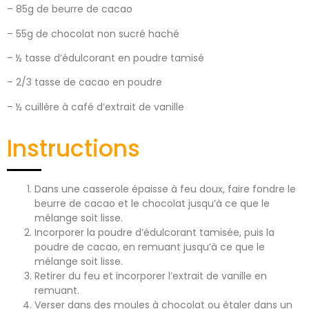
– 85g de beurre de cacao
– 55g de chocolat non sucré haché
– ½ tasse d’édulcorant en poudre tamisé
– 2/3 tasse de cacao en poudre
– ½ cuillère à café d’extrait de vanille
Instructions
Dans une casserole épaisse à feu doux, faire fondre le
beurre de cacao et le chocolat jusqu’à ce que le
mélange soit lisse.
Incorporer la poudre d’édulcorant tamisée, puis la
poudre de cacao, en remuant jusqu’à ce que le
mélange soit lisse.
Retirer du feu et incorporer l’extrait de vanille en
remuant.
Verser dans des moules à chocolat ou étaler dans un