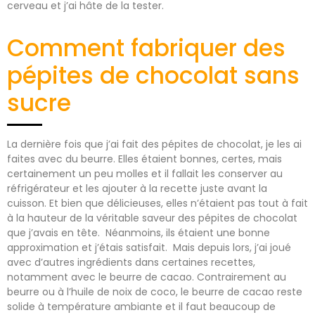
cerveau et j’ai hâte de la tester.
Comment fabriquer des
pépites de chocolat sans
sucre
La dernière fois que j’ai fait des pépites de chocolat, je les ai
faites avec du beurre. Elles étaient bonnes, certes, mais
certainement un peu molles et il fallait les conserver au
réfrigérateur et les ajouter à la recette juste avant la
cuisson. Et bien que délicieuses, elles n’étaient pas tout à fait
à la hauteur de la véritable saveur des pépites de chocolat
que j’avais en tête. Néanmoins, ils étaient une bonne
approximation et j’étais satisfait. Mais depuis lors, j’ai joué
avec d’autres ingrédients dans certaines recettes,
notamment avec le beurre de cacao. Contrairement au
beurre ou à l’huile de noix de coco, le beurre de cacao reste
solide à température ambiante et il faut beaucoup de