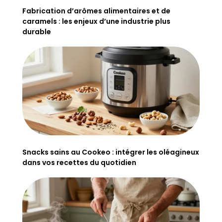
Fabrication d’arômes alimentaires et de
caramels : les enjeux d’une industrie plus
durable
Snacks sains au Cookeo : intégrer les oléagineux
dans vos recettes du quotidien