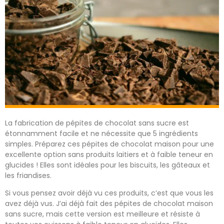
La fabrication de pépites de chocolat sans sucre est
étonnamment facile et ne nécessite que 5 ingrédients
simples. Préparez ces pépites de chocolat maison pour une
excellente option sans produits laitiers et à faible teneur en
glucides ! Elles sont idéales pour les biscuits, les gâteaux et
les friandises.
Si vous pensez avoir déjà vu ces produits, c’est que vous les
avez déjà vus. J’ai déjà fait des pépites de chocolat maison
sans sucre, mais cette version est meilleure et résiste à