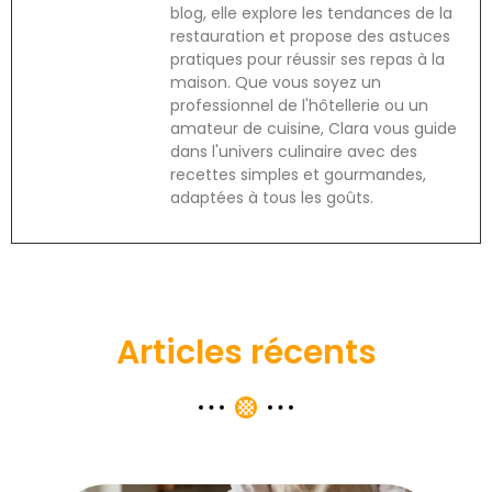
blog, elle explore les tendances de la
restauration et propose des astuces
pratiques pour réussir ses repas à la
maison. Que vous soyez un
professionnel de l'hôtellerie ou un
amateur de cuisine, Clara vous guide
dans l'univers culinaire avec des
recettes simples et gourmandes,
adaptées à tous les goûts.
Articles récents