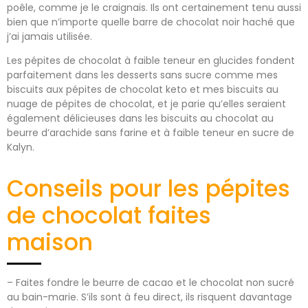
poêle, comme je le craignais. Ils ont certainement tenu aussi
bien que n’importe quelle barre de chocolat noir haché que
j’ai jamais utilisée.
Les pépites de chocolat à faible teneur en glucides fondent
parfaitement dans les desserts sans sucre comme mes
biscuits aux pépites de chocolat keto et mes biscuits au
nuage de pépites de chocolat, et je parie qu’elles seraient
également délicieuses dans les biscuits au chocolat au
beurre d’arachide sans farine et à faible teneur en sucre de
Kalyn.
Conseils pour les pépites
de chocolat faites
maison
– Faites fondre le beurre de cacao et le chocolat non sucré
au bain-marie. S’ils sont à feu direct, ils risquent davantage