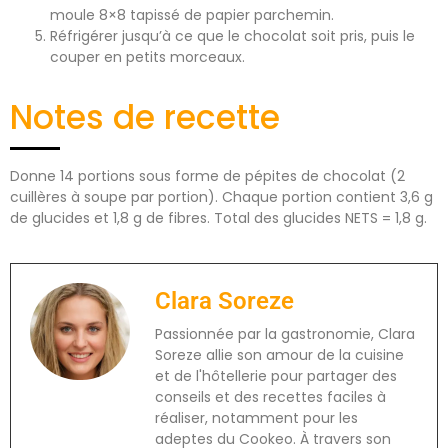
moule 8×8 tapissé de papier parchemin.
Réfrigérer jusqu’à ce que le chocolat soit pris, puis le
couper en petits morceaux.
Notes de recette
Donne 14 portions sous forme de pépites de chocolat (2
cuillères à soupe par portion). Chaque portion contient 3,6 g
de glucides et 1,8 g de fibres. Total des glucides NETS = 1,8 g.
Clara Soreze
Passionnée par la gastronomie, Clara
Soreze allie son amour de la cuisine
et de l'hôtellerie pour partager des
conseils et des recettes faciles à
réaliser, notamment pour les
adeptes du Cookeo. À travers son