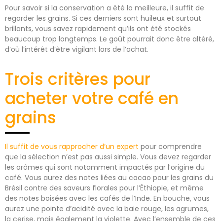
Pour savoir si la conservation a été la meilleure, il suffit de
regarder les grains. Si ces derniers sont huileux et surtout
brillants, vous savez rapidement qu’ils ont été stockés
beaucoup trop longtemps. Le goût pourrait donc être altéré,
d’où l’intérêt d’être vigilant lors de l’achat.
Trois critères pour
acheter votre café en
grains
Il suffit de vous rapprocher d’un expert
pour comprendre
que la sélection n’est pas aussi simple. Vous devez regarder
les arômes qui sont notamment impactés par l’origine du
café. Vous aurez des notes liées au cacao pour les grains du
Brésil contre des saveurs florales pour l’Éthiopie, et même
des notes boisées avec les cafés de l’Inde. En bouche, vous
aurez une pointe d’acidité avec la baie rouge, les agrumes,
la cerise, mais également la violette. Avec l’ensemble de ces