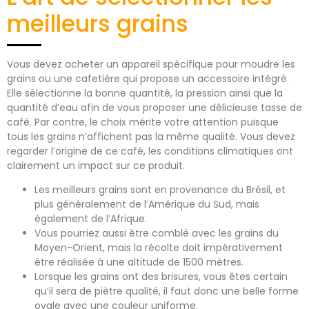
meilleurs grains
Vous devez acheter un appareil spécifique pour moudre les
grains ou une cafetière qui propose un accessoire intégré.
Elle sélectionne la bonne quantité, la pression ainsi que la
quantité d’eau afin de vous proposer une délicieuse tasse de
café. Par contre, le choix mérite votre attention puisque
tous les grains n’affichent pas la même qualité. Vous devez
regarder l’origine de ce café, les conditions climatiques ont
clairement un impact sur ce produit.
Les meilleurs grains sont en provenance du Brésil, et
plus généralement de l’Amérique du Sud, mais
également de l’Afrique.
Vous pourriez aussi être comblé avec les grains du
Moyen-Orient, mais la récolte doit impérativement
être réalisée à une altitude de 1500 mètres.
Lorsque les grains ont des brisures, vous êtes certain
qu’il sera de piètre qualité, il faut donc une belle forme
ovale avec une couleur uniforme.