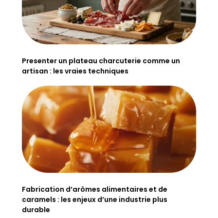
Presenter un plateau charcuterie comme un
artisan : les vraies techniques
Fabrication d’arômes alimentaires et de
caramels : les enjeux d’une industrie plus
durable