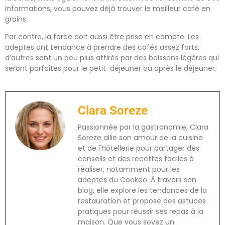
informations, vous pouvez déjà trouver le meilleur café en
grains.
Par contre, la force doit aussi être prise en compte. Les
adeptes ont tendance à prendre des cafés assez forts,
d’autres sont un peu plus attirés par des boissons légères qui
seront parfaites pour le petit-déjeuner ou après le déjeuner.
Clara Soreze
Passionnée par la gastronomie, Clara
Soreze allie son amour de la cuisine
et de l'hôtellerie pour partager des
conseils et des recettes faciles à
réaliser, notamment pour les
adeptes du Cookeo. À travers son
blog, elle explore les tendances de la
restauration et propose des astuces
pratiques pour réussir ses repas à la
maison. Que vous soyez un