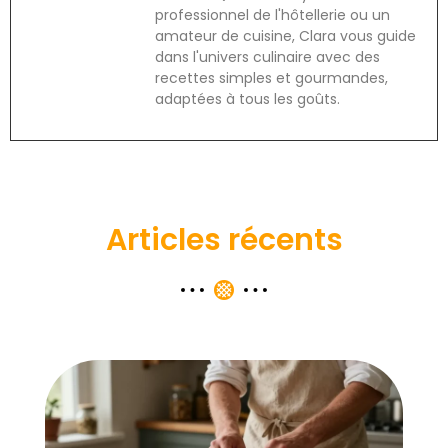
professionnel de l'hôtellerie ou un
amateur de cuisine, Clara vous guide
dans l'univers culinaire avec des
recettes simples et gourmandes,
adaptées à tous les goûts.
Articles récents