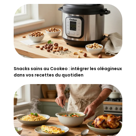
Snacks sains au Cookeo : intégrer les oléagineux
dans vos recettes du quotidien