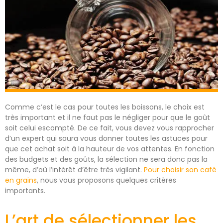
Comme c’est le cas pour toutes les boissons, le choix est
très important et il ne faut pas le négliger pour que le goût
soit celui escompté. De ce fait, vous devez vous rapprocher
d’un expert qui saura vous donner toutes les astuces pour
que cet achat soit à la hauteur de vos attentes. En fonction
des budgets et des goûts, la sélection ne sera donc pas la
même, d’où l’intérêt d’être très vigilant.
Pour choisir son café
en grains
, nous vous proposons quelques critères
importants.
L’art de sélectionner les