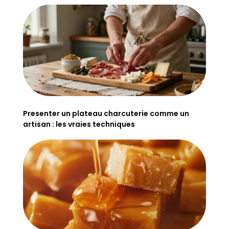
Presenter un plateau charcuterie comme un
artisan : les vraies techniques