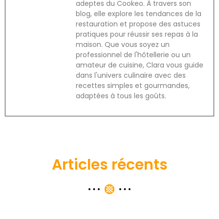
adeptes du Cookeo. À travers son
blog, elle explore les tendances de la
restauration et propose des astuces
pratiques pour réussir ses repas à la
maison. Que vous soyez un
professionnel de l'hôtellerie ou un
amateur de cuisine, Clara vous guide
dans l'univers culinaire avec des
recettes simples et gourmandes,
adaptées à tous les goûts.
Articles récents