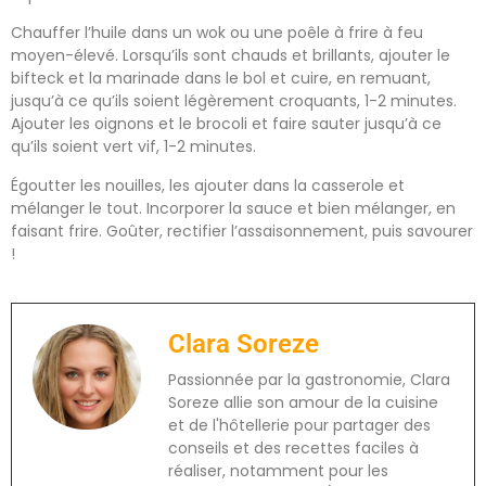
Chauffer l’huile dans un wok ou une poêle à frire à feu
moyen-élevé. Lorsqu’ils sont chauds et brillants, ajouter le
bifteck et la marinade dans le bol et cuire, en remuant,
jusqu’à ce qu’ils soient légèrement croquants, 1-2 minutes.
Ajouter les oignons et le brocoli et faire sauter jusqu’à ce
qu’ils soient vert vif, 1-2 minutes.
Égoutter les nouilles, les ajouter dans la casserole et
mélanger le tout. Incorporer la sauce et bien mélanger, en
faisant frire. Goûter, rectifier l’assaisonnement, puis savourer
!
Clara Soreze
Passionnée par la gastronomie, Clara
Soreze allie son amour de la cuisine
et de l'hôtellerie pour partager des
conseils et des recettes faciles à
réaliser, notamment pour les