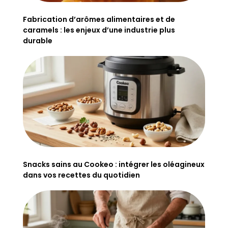
Fabrication d’arômes alimentaires et de
caramels : les enjeux d’une industrie plus
durable
Snacks sains au Cookeo : intégrer les oléagineux
dans vos recettes du quotidien