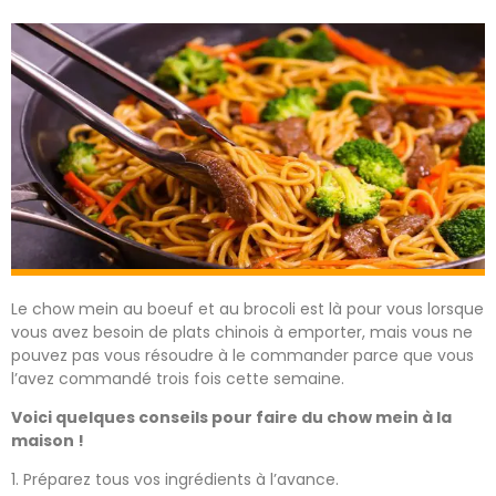
Le chow mein au boeuf et au brocoli est là pour vous lorsque
vous avez besoin de plats chinois à emporter, mais vous ne
pouvez pas vous résoudre à le commander parce que vous
l’avez commandé trois fois cette semaine.
Voici quelques conseils pour faire du chow mein à la
maison !
1. Préparez tous vos ingrédients à l’avance.