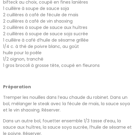
bifteck au choix, coupé en fines lanières
1 cuillère à soupe de sauce soja
2 cuillères à café de fécule de maïs
2 cuillères à café de vin shaoxing
2 cuillères à soupe de sauce aux huîtres
2 cuillères à soupe de sauce soja sucrée
1 cuillère à café d’huile de sésame grillée
1/4 c. à thé de poivre blanc, au goût
huile pour la poêle
1/2 oignon, tranché
1 gros brocoli à grosse tête, coupé en fleurons
Préparation
Tremper les nouilles dans l’eau chaude du robinet. Dans un
bol, mélanger le steak avec la fécule de maïs, la sauce soya
et le vin shaoxing. Réserver.
Dans un autre bol, fouetter ensemble 1/3 tasse d’eau, la
sauce aux huîtres, la sauce soya sucrée, l’huile de sésame et
le poivre. Réserver.