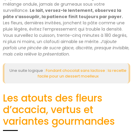
mélange ondule, jamais de grumeaux sous votre
surveillance.
Le lait, versez-le lentement, observez la
pâte s’assouplir, la patience finit toujours par payer.
Les fleurs, dernières invitées, jonchent la pâte comme une
pluie légère, évitez l’empressement qui trouble la densité.
Vous surveillez la cuisson, trente-cinq minutes à 180 degrés,
ni plus ni moins, un clafouti aimable se mérite.
J’ajoute
parfois une pincée de sucre glace, discrète, presque invisible,
mais cela relève la présentation.
Une suite logique :
Fondant chocolat sans lactose : la recette
facile pour un dessert moelleux
Les atouts des fleurs
d’acacia, vertus et
variantes gourmandes