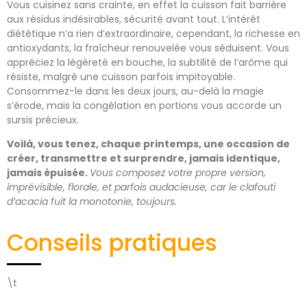
Vous cuisinez sans crainte, en effet la cuisson fait barrière
aux résidus indésirables, sécurité avant tout. L’intérêt
diététique n’a rien d’extraordinaire, cependant, la richesse en
antioxydants, la fraîcheur renouvelée vous séduisent. Vous
appréciez la légèreté en bouche, la subtilité de l’arôme qui
résiste, malgré une cuisson parfois impitoyable.
Consommez-le dans les deux jours, au-delà la magie
s’érode, mais la congélation en portions vous accorde un
sursis précieux.
Voilà, vous tenez, chaque printemps, une occasion de
créer, transmettre et surprendre, jamais identique,
jamais épuisée.
Vous composez votre propre version,
imprévisible, florale, et parfois audacieuse, car le clafouti
d’acacia fuit la monotonie, toujours.
Conseils pratiques
\t