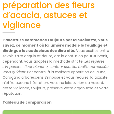
préparation des fleurs
d’acacia, astuces et
vigilance
L’aventure commence toujours par la cueillette, vous
savez, ce moment où la lumière modèle le feuillage et
distingue les audacieux des distraits.
Vous oscillez entre
savoir-faire acquis et doute, car la confusion peut survenir,
cependant, vous adoptez la méthode stricte.
Les repères
s’imposent : fleur blanche, senteur sucrée, feuille composée
vous guident.
Par contre, à la moindre apparition de jaune,
Caragana arborescens s’impose et vous reculez, la toxicité
n’offre aucune hésitation. Vous ne laissez rien au hasard,
cette vigilance, toujours, préserve votre organisme et votre
réputation.
Tableau de comparaison