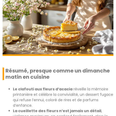
Résumé, presque comme un dimanche
matin en cuisine
Le clafouti aux fleurs d’acacia
réveille la mémoire
printanière et célèbre la convivialité, un dessert fugace
qui refuse l’ennui, coloré de rires et de parfums
d’enfance.
La cueillette des fleurs n’est jamais un détail
,