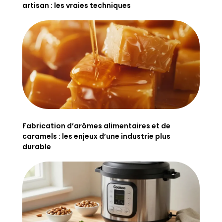
artisan : les vraies techniques
Fabrication d’arômes alimentaires et de
caramels : les enjeux d’une industrie plus
durable