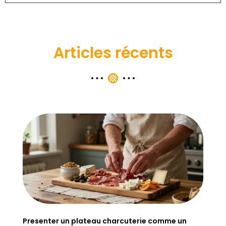
Articles récents
Presenter un plateau charcuterie comme un