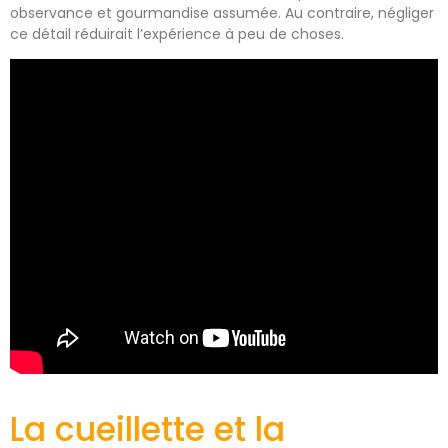
observance et gourmandise assumée. Au contraire, négliger
ce détail réduirait l’expérience à peu de choses.
La cueillette et la