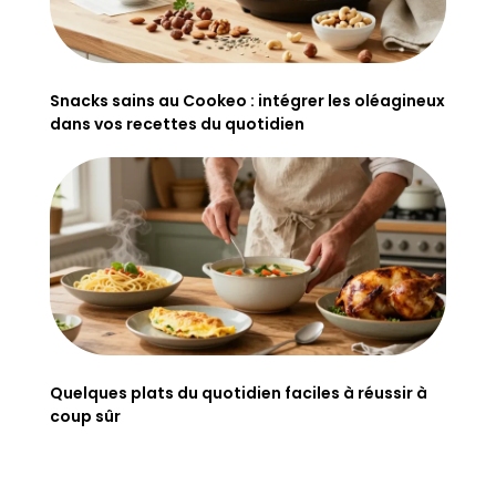
Snacks sains au Cookeo : intégrer les oléagineux
dans vos recettes du quotidien
Quelques plats du quotidien faciles à réussir à
coup sûr