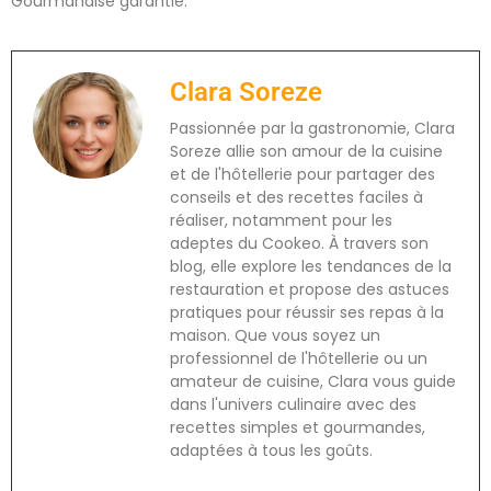
Gourmandise garantie.
Clara Soreze
Passionnée par la gastronomie, Clara
Soreze allie son amour de la cuisine
et de l'hôtellerie pour partager des
conseils et des recettes faciles à
réaliser, notamment pour les
adeptes du Cookeo. À travers son
blog, elle explore les tendances de la
restauration et propose des astuces
pratiques pour réussir ses repas à la
maison. Que vous soyez un
professionnel de l'hôtellerie ou un
amateur de cuisine, Clara vous guide
dans l'univers culinaire avec des
recettes simples et gourmandes,
adaptées à tous les goûts.