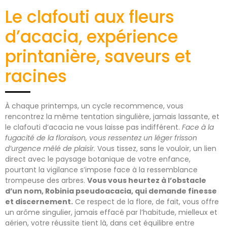
Le clafouti aux fleurs
d’acacia, expérience
printanière, saveurs et
racines
À chaque printemps, un cycle recommence, vous
rencontrez la même tentation singulière, jamais lassante, et
le clafouti d’acacia ne vous laisse pas indifférent.
Face à la
fugacité de la floraison, vous ressentez un léger frisson
d’urgence mêlé de plaisir.
Vous tissez, sans le vouloir, un lien
direct avec le paysage botanique de votre enfance,
pourtant la vigilance s’impose face à la ressemblance
trompeuse des arbres.
Vous vous heurtez à l’obstacle
d’un nom, Robinia pseudoacacia, qui demande finesse
et discernement.
Ce respect de la flore, de fait, vous offre
un arôme singulier, jamais effacé par l’habitude, mielleux et
aérien, votre réussite tient là, dans cet équilibre entre