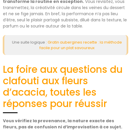
transforme la routine en exception.
Vous revisitez, vous
transmettez, la créativité circule dans les veines du dessert
et ne se fige jamais. En bref, la performance n’a pas lieu
d’être, seul le plaisir partagé subsiste, dilué dans la texture, le
parfum ou le sourire autour de la table.
Une suite logique :
Gratin aubergines recette : la méthode
facile pour un plat savoureux
La foire aux questions du
clafouti aux fleurs
d’acacia, toutes les
réponses pour réussir
Vous vérifiez la provenance, la nature exacte des
fleurs, pas de confusion ni d’improvisation à ce sujet.