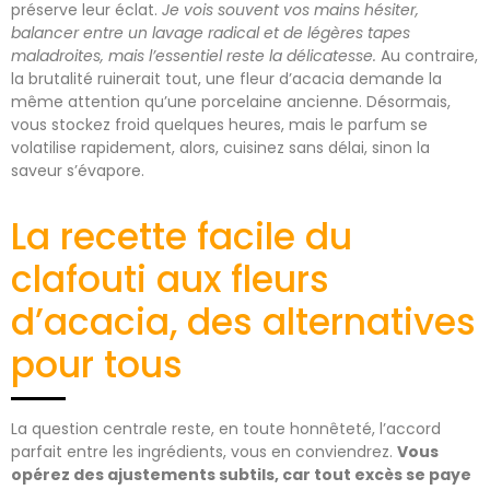
préserve leur éclat.
Je vois souvent vos mains hésiter,
balancer entre un lavage radical et de légères tapes
maladroites, mais l’essentiel reste la délicatesse.
Au contraire,
la brutalité ruinerait tout, une fleur d’acacia demande la
même attention qu’une porcelaine ancienne. Désormais,
vous stockez froid quelques heures, mais le parfum se
volatilise rapidement, alors, cuisinez sans délai, sinon la
saveur s’évapore.
La recette facile du
clafouti aux fleurs
d’acacia, des alternatives
pour tous
La question centrale reste, en toute honnêteté, l’accord
parfait entre les ingrédients, vous en conviendrez.
Vous
opérez des ajustements subtils, car tout excès se paye