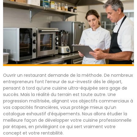
Ouvrir un restaurant demande de la méthode. De nombreux
entrepreneurs font l’erreur de sur-investir dès le départ,
pensant à tord qu’une cuisine ultra-équipée sera gage de
succès. Mais la réalité du terrain est toute autre. Une
progression maîtrisée, alignant vos objectifs commerciaux à
vos capacités financières, vous protège mieux qu’un
catalogue exhaustif d’équipements. Nous allons étudier la
meilleure façon de développer votre cuisine professionnelle
par étapes, en privilégiant ce qui sert vraiment votre
concept et votre rentabilité.