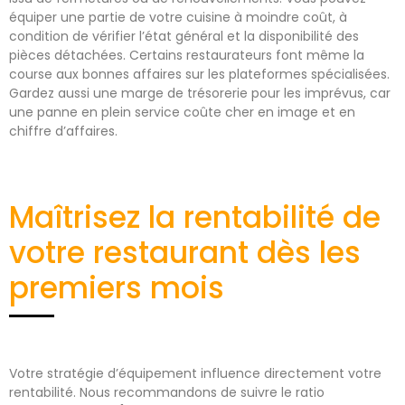
équiper une partie de votre cuisine à moindre coût, à
condition de vérifier l’état général et la disponibilité des
pièces détachées. Certains restaurateurs font même la
course aux bonnes affaires sur les plateformes spécialisées.
Gardez aussi une marge de trésorerie pour les imprévus, car
une panne en plein service coûte cher en image et en
chiffre d’affaires.
Maîtrisez la rentabilité de
votre restaurant dès les
premiers mois
Votre stratégie d’équipement influence directement votre
rentabilité. Nous recommandons de suivre le ratio