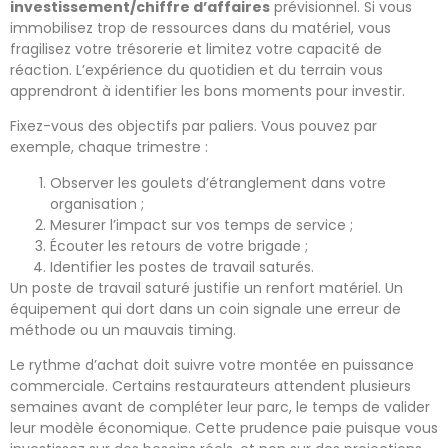
investissement/chiffre d’affaires
prévisionnel. Si vous
immobilisez trop de ressources dans du matériel, vous
fragilisez votre trésorerie et limitez votre capacité de
réaction. L’expérience du quotidien et du terrain vous
apprendront à identifier les bons moments pour investir.
Fixez-vous des objectifs par paliers. Vous pouvez par
exemple, chaque trimestre :
Observer les goulets d’étranglement dans votre
organisation ;
Mesurer l’impact sur vos temps de service ;
Écouter les retours de votre brigade ;
Identifier les postes de travail saturés.
Un poste de travail saturé justifie un renfort matériel. Un
équipement qui dort dans un coin signale une erreur de
méthode ou un mauvais timing.
Le rythme d’achat doit suivre votre montée en puissance
commerciale. Certains restaurateurs attendent plusieurs
semaines avant de compléter leur parc, le temps de valider
leur modèle économique. Cette prudence paie puisque vous