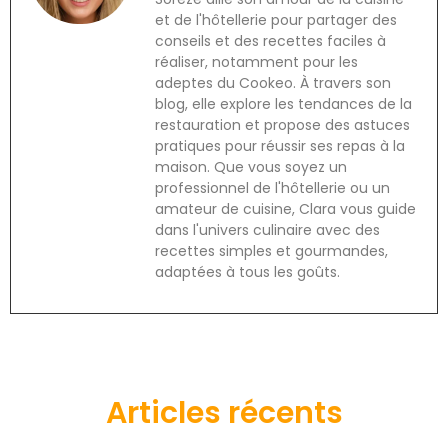
et de l'hôtellerie pour partager des
conseils et des recettes faciles à
réaliser, notamment pour les
adeptes du Cookeo. À travers son
blog, elle explore les tendances de la
restauration et propose des astuces
pratiques pour réussir ses repas à la
maison. Que vous soyez un
professionnel de l'hôtellerie ou un
amateur de cuisine, Clara vous guide
dans l'univers culinaire avec des
recettes simples et gourmandes,
adaptées à tous les goûts.
Articles récents