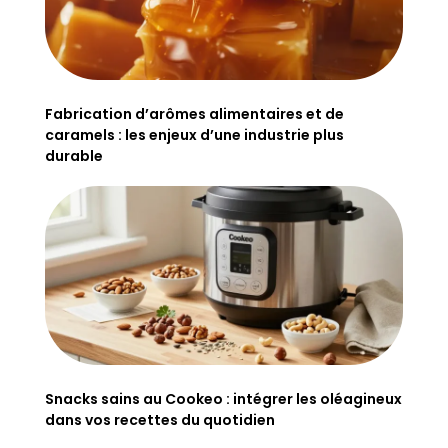
Fabrication d’arômes alimentaires et de
caramels : les enjeux d’une industrie plus
durable
Snacks sains au Cookeo : intégrer les oléagineux
dans vos recettes du quotidien