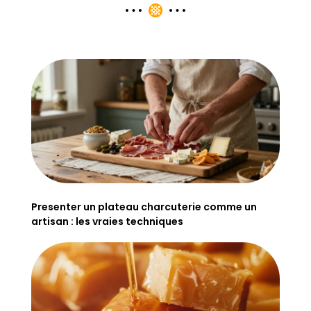
Presenter un plateau charcuterie comme un
artisan : les vraies techniques