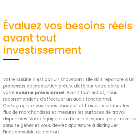
Évaluez vos besoins réels
avant tout
investissement
Votre cuisine n’est pas un showroom. Elle doit répondre à un
processus de production précis, dicté par votre carte et
votre
volume prévisionnel
. Avant tout achat, nous
recommandons d’effectuer un audit fonctionnel.
Cartographiez vos zones chaudes et froides, identifiez les
flux de marchandises et mesurez les surfaces de travail
disponibles. Votre équipe aura besoin d’espace pour travailler
sans se gêner et vous devrez apprendre à distinguer
l’indispensable du confort.