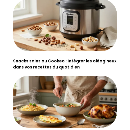
Snacks sains au Cookeo : intégrer les oléagineux
dans vos recettes du quotidien