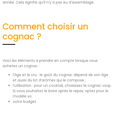
année. Cela signifie qu’il n’y a pas eu d’assemblage.
Comment choisir un
cognac ?
Voici les éléments à prendre en compte lorsque vous
achetez un cognac :
l’âge et le cru : le goût du cognac dépend de son âge
et aussi du lot d’arômes qui le compose ;
l’utilisation : pour un cocktail, choisissez le cognac vsop.
Si vous souhaitez le boire après le repas, optez pour le
modèle xo.
votre budget.