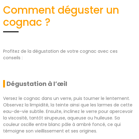
Comment déguster un
cognac ?
Profitez de la dégustation de votre cognac avec ces
conseils :
Dégustation à l’œil
Versez le cognac dans un verre, puis tourner le lentement.
Observez la limpidité, la teinte ainsi que les larmes de cette
eau-de-vie subtile. Ensuite, inclinez le verre pour apercevoir
la viscosité, tantôt sirupeuse, aqueuse ou huileuse. Sa
couleur oscille entre blanc pâle à ambré foncé, ce qui
témoigne son vieillissement et ses origines.