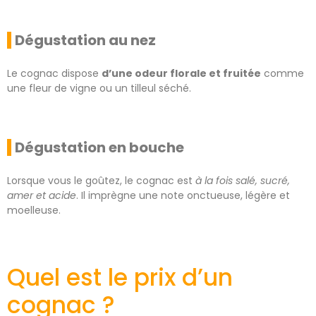
Dégustation au nez
Le cognac dispose
d’une odeur florale et fruitée
comme
une fleur de vigne ou un tilleul séché.
Dégustation en bouche
Lorsque vous le goûtez, le cognac est
à la fois salé, sucré,
amer et acide
. Il imprègne une note onctueuse, légère et
moelleuse.
Quel est le prix d’un
cognac ?