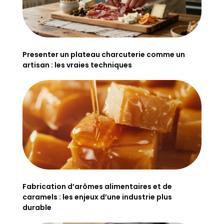
Presenter un plateau charcuterie comme un
artisan : les vraies techniques
Fabrication d’arômes alimentaires et de
caramels : les enjeux d’une industrie plus
durable