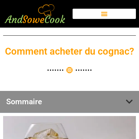
Comment acheter du cognac?
Sommaire