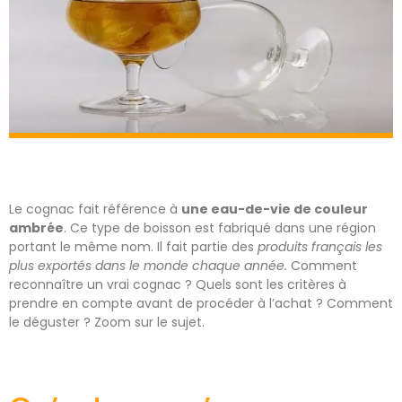
Le cognac fait référence à
une eau-de-vie de couleur
ambrée
. Ce type de boisson est fabriqué dans une région
portant le même nom. Il fait partie des
produits français les
plus exportés dans le monde chaque année.
Comment
reconnaître un vrai cognac ? Quels sont les critères à
prendre en compte avant de procéder à l’achat ? Comment
le déguster ? Zoom sur le sujet.