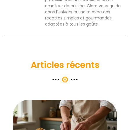
amateur de cuisine, Clara vous guide
dans l'univers culinaire avec des
recettes simples et gourmandes,
adaptées à tous les goûts.
Articles récents