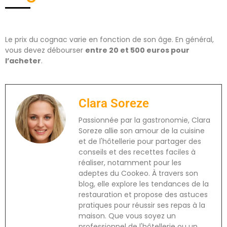
Le prix du cognac varie en fonction de son âge. En général,
vous devez débourser
entre 20 et 500 euros pour
l’acheter
.
Clara Soreze
Passionnée par la gastronomie, Clara
Soreze allie son amour de la cuisine
et de l'hôtellerie pour partager des
conseils et des recettes faciles à
réaliser, notamment pour les
adeptes du Cookeo. À travers son
blog, elle explore les tendances de la
restauration et propose des astuces
pratiques pour réussir ses repas à la
maison. Que vous soyez un
professionnel de l'hôtellerie ou un