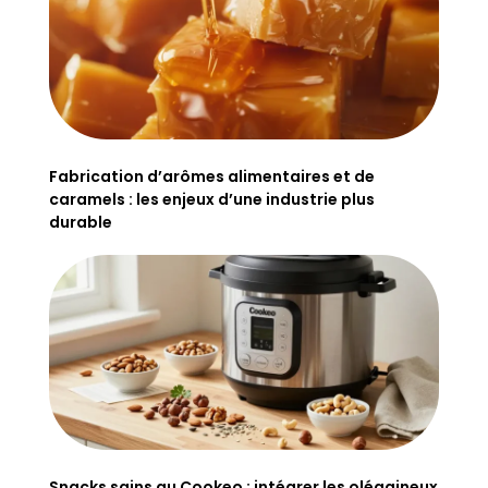
Fabrication d’arômes alimentaires et de
caramels : les enjeux d’une industrie plus
durable
Snacks sains au Cookeo : intégrer les oléagineux