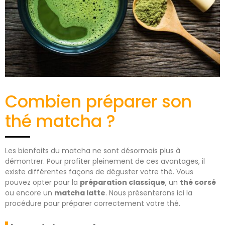
Combien préparer son
thé matcha ?
Les bienfaits du matcha ne sont désormais plus à
démontrer. Pour profiter pleinement de ces avantages, il
existe différentes façons de déguster votre thé. Vous
pouvez opter pour la
préparation classique
, un
thé corsé
ou encore un
matcha latte
. Nous présenterons ici la
procédure pour préparer correctement votre thé.