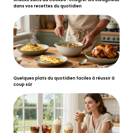
dans vos recettes du quotidien
Quelques plats du quotidien faciles à réussir à
coup sûr