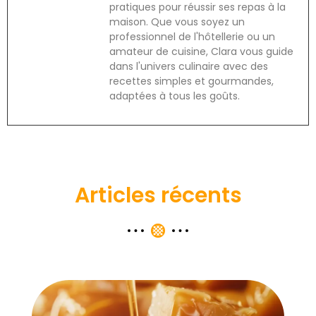
pratiques pour réussir ses repas à la
maison. Que vous soyez un
professionnel de l'hôtellerie ou un
amateur de cuisine, Clara vous guide
dans l'univers culinaire avec des
recettes simples et gourmandes,
adaptées à tous les goûts.
Articles récents