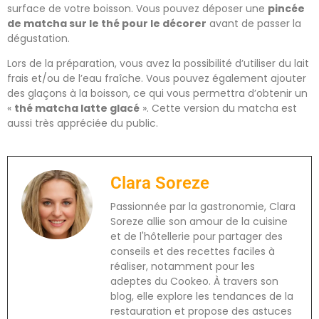
surface de votre boisson. Vous pouvez déposer une
pincée
de matcha sur le thé pour le décorer
avant de passer la
dégustation.
Lors de la préparation, vous avez la possibilité d’utiliser du lait
frais et/ou de l’eau fraîche. Vous pouvez également ajouter
des glaçons à la boisson, ce qui vous permettra d’obtenir un
«
thé matcha latte glacé
». Cette version du matcha est
aussi très appréciée du public.
Clara Soreze
Passionnée par la gastronomie, Clara
Soreze allie son amour de la cuisine
et de l'hôtellerie pour partager des
conseils et des recettes faciles à
réaliser, notamment pour les
adeptes du Cookeo. À travers son
blog, elle explore les tendances de la
restauration et propose des astuces