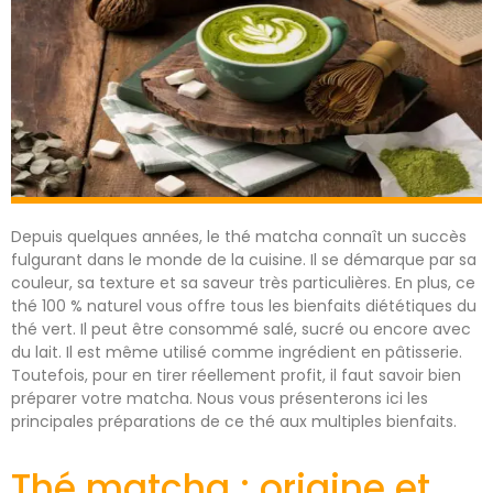
Depuis quelques années, le thé matcha connaît un succès
fulgurant dans le monde de la cuisine. Il se démarque par sa
couleur, sa texture et sa saveur très particulières. En plus, ce
thé 100 % naturel vous offre tous les bienfaits diététiques du
thé vert. Il peut être consommé salé, sucré ou encore avec
du lait. Il est même utilisé comme ingrédient en pâtisserie.
Toutefois, pour en tirer réellement profit, il faut savoir bien
préparer votre matcha. Nous vous présenterons ici les
principales préparations de ce thé aux multiples bienfaits.
Thé matcha : origine et