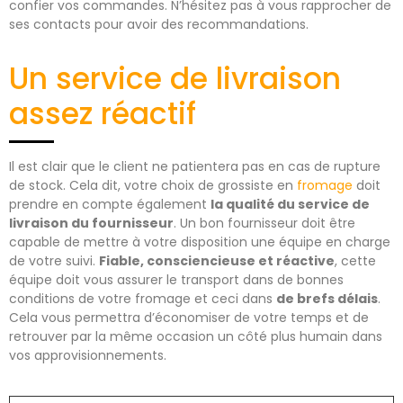
confier vos commandes. N’hésitez pas à vous rapprocher de
ses contacts pour avoir des recommandations.
Un service de livraison
assez réactif
Il est clair que le client ne patientera pas en cas de rupture
de stock. Cela dit, votre choix de grossiste en
fromage
doit
prendre en compte également
la qualité du service de
livraison du fournisseur
. Un bon fournisseur doit être
capable de mettre à votre disposition une équipe en charge
de votre suivi.
Fiable, consciencieuse et réactive
, cette
équipe doit vous assurer le transport dans de bonnes
conditions de votre fromage et ceci dans
de brefs délais
.
Cela vous permettra d’économiser de votre temps et de
retrouver par la même occasion un côté plus humain dans
vos approvisionnements.