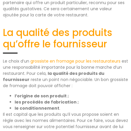
partenaire qui offre un produit particulier, reconnu pour ses
qualités gustatives. Ce sera certainement une valeur
ajoutée pour la carte de votre restaurant.
La qualité des produits
qu’offre le fournisseur
Le choix d’un
grossiste en fromage pour les restaurateurs
est
une responsabilité importante pour la bonne marche d’un
restaurant. Pour cela,
la qualité des produits du
fournisseur
reste un point non négociable. Un bon grossiste
de fromage doit pouvoir afficher :
l’origine de son produit ;
les procédés
de fabrication ;
le conditionnement
.
Il est capital que les produits qu’il vous propose soient en
règle avec les normes alimentaires. Pour ce faire, vous devez
vous renseigner sur votre potentiel fournisseur avant de lui