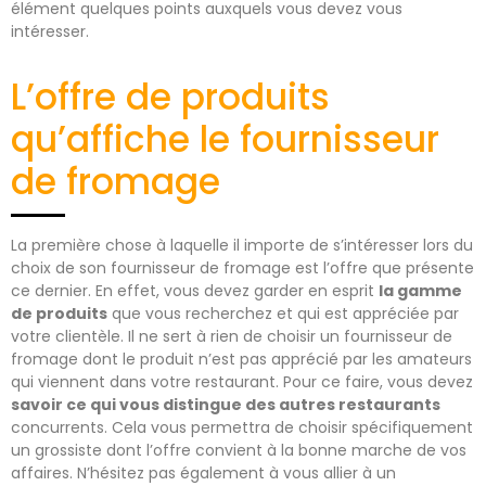
élément quelques points auxquels vous devez vous
intéresser.
L’offre de produits
qu’affiche le fournisseur
de fromage
La première chose à laquelle il importe de s’intéresser lors du
choix de son fournisseur de fromage est l’offre que présente
ce dernier. En effet, vous devez garder en esprit
la gamme
de produits
que vous recherchez et qui est appréciée par
votre clientèle. Il ne sert à rien de choisir un fournisseur de
fromage dont le produit n’est pas apprécié par les amateurs
qui viennent dans votre restaurant. Pour ce faire, vous devez
savoir ce qui vous distingue des autres restaurants
concurrents. Cela vous permettra de choisir spécifiquement
un grossiste dont l’offre convient à la bonne marche de vos
affaires. N’hésitez pas également à vous allier à un