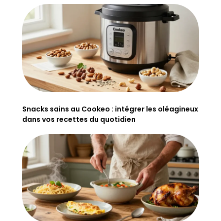
Snacks sains au Cookeo : intégrer les oléagineux
dans vos recettes du quotidien