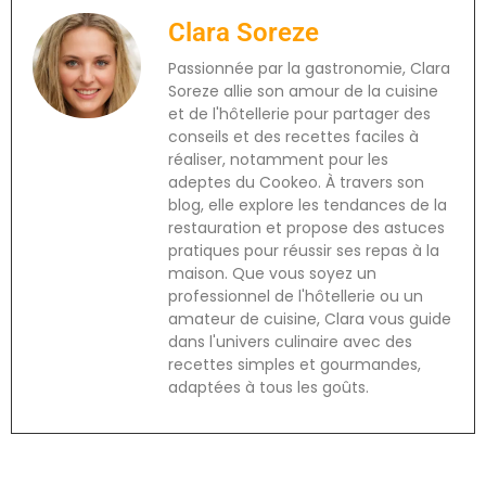
Clara Soreze
Passionnée par la gastronomie, Clara
Soreze allie son amour de la cuisine
et de l'hôtellerie pour partager des
conseils et des recettes faciles à
réaliser, notamment pour les
adeptes du Cookeo. À travers son
blog, elle explore les tendances de la
restauration et propose des astuces
pratiques pour réussir ses repas à la
maison. Que vous soyez un
professionnel de l'hôtellerie ou un
amateur de cuisine, Clara vous guide
dans l'univers culinaire avec des
recettes simples et gourmandes,
adaptées à tous les goûts.