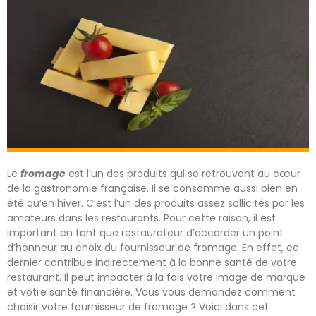
Le
fromage
est l’un des produits qui se retrouvent au cœur
de la gastronomie française. Il se consomme aussi bien en
été qu’en hiver. C’est l’un des produits assez sollicités par les
amateurs dans les restaurants. Pour cette raison, il est
important en tant que restaurateur d’accorder un point
d’honneur au choix du fournisseur de fromage. En effet, ce
dernier contribue indirectement à la bonne santé de votre
restaurant. Il peut impacter à la fois votre image de marque
et votre santé financière. Vous vous demandez comment
choisir votre fournisseur de fromage ? Voici dans cet