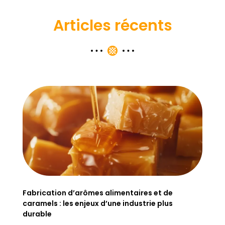
Articles récents
Fabrication d’arômes alimentaires et de
caramels : les enjeux d’une industrie plus
durable