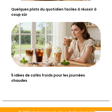
Quelques plats du quotidien faciles à réussir à
coup sûr
5 idées de cafés froids pour les journées
chaudes