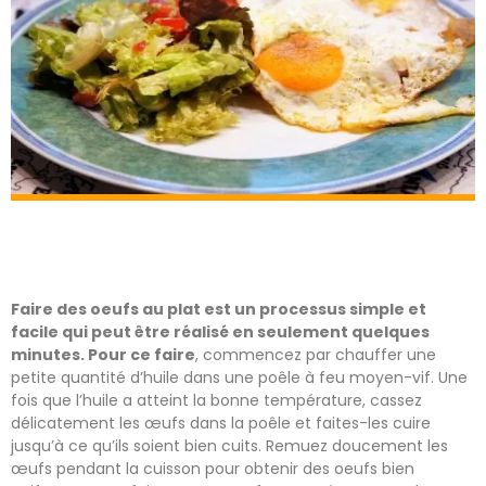
Faire des oeufs au plat est un processus simple et
facile qui peut être réalisé en seulement quelques
minutes. Pour ce faire
, commencez par chauffer une
petite quantité d’huile dans une poêle à feu moyen-vif. Une
fois que l’huile a atteint la bonne température, cassez
délicatement les œufs dans la poêle et faites-les cuire
jusqu’à ce qu’ils soient bien cuits. Remuez doucement les
œufs pendant la cuisson pour obtenir des oeufs bien