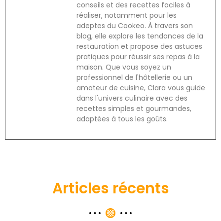
conseils et des recettes faciles à
réaliser, notamment pour les
adeptes du Cookeo. À travers son
blog, elle explore les tendances de la
restauration et propose des astuces
pratiques pour réussir ses repas à la
maison. Que vous soyez un
professionnel de l'hôtellerie ou un
amateur de cuisine, Clara vous guide
dans l'univers culinaire avec des
recettes simples et gourmandes,
adaptées à tous les goûts.
Articles récents