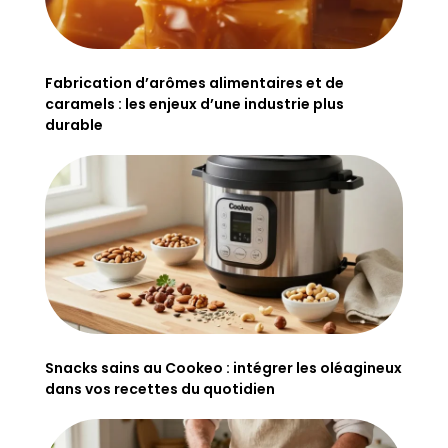
Fabrication d’arômes alimentaires et de
caramels : les enjeux d’une industrie plus
durable
Snacks sains au Cookeo : intégrer les oléagineux
dans vos recettes du quotidien