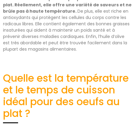
plat. Réellement, elle offre une variété de saveurs et ne
brûle pas à haute température.
De plus, elle est riche en
antioxydants qui protègent les cellules du corps contre les
radicaux libres. Elle contient également des bonnes graisses
insaturées qui aident à maintenir un poids santé et à
prévenir diverses maladies cardiaques. Enfin, l’huile d’olive
est très abordable et peut être trouvée facilement dans la
plupart des magasins alimentaires.
Quelle est la température
et le temps de cuisson
idéal pour des oeufs au
plat ?