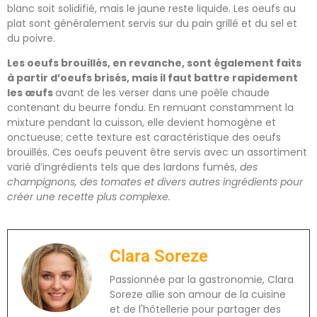
blanc soit solidifié, mais le jaune reste liquide. Les oeufs au
plat sont généralement servis sur du pain grillé et du sel et
du poivre.
Les oeufs brouillés, en revanche, sont également faits
à partir d’oeufs brisés, mais il faut battre rapidement
les œufs
avant de les verser dans une poêle chaude
contenant du beurre fondu. En remuant constamment la
mixture pendant la cuisson, elle devient homogène et
onctueuse; cette texture est caractéristique des oeufs
brouillés. Ces oeufs peuvent être servis avec un assortiment
varié d’ingrédients tels que des lardons fumés,
des
champignons, des tomates et divers autres ingrédients pour
créer une recette plus complexe.
Clara Soreze
Passionnée par la gastronomie, Clara
Soreze allie son amour de la cuisine
et de l'hôtellerie pour partager des