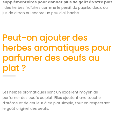
supplémentaires pour donner plus de goût à votre plat
: des herbes fraîches comme le persil, du paprika doux, du
jus de citron ou encore un peu d’ail haché.
Peut-on ajouter des
herbes aromatiques pour
parfumer des oeufs au
plat ?
Les herbes aromatiques sont un excellent moyen de
parfumer des oeufs au plat. Elles ajoutent une touche
d’arôme et de couleur à ce plat simple, tout en respectant
le goût originel des oeufs.