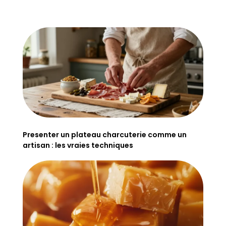
Presenter un plateau charcuterie comme un
artisan : les vraies techniques