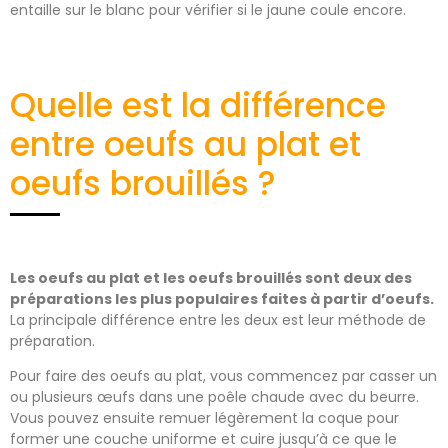
entaille sur le blanc pour vérifier si le jaune coule encore.
Quelle est la différence
entre oeufs au plat et
oeufs brouillés ?
Les oeufs au plat et les oeufs brouillés sont deux des
préparations les plus populaires faites à partir d’oeufs.
La principale différence entre les deux est leur méthode de
préparation.
Pour faire des oeufs au plat, vous commencez par casser un
ou plusieurs œufs dans une poêle chaude avec du beurre.
Vous pouvez ensuite remuer légèrement la coque pour
former une couche uniforme et cuire jusqu’à ce que le