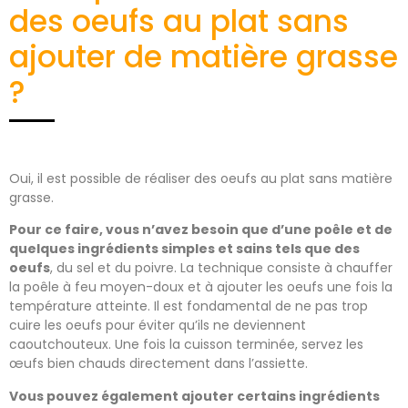
des oeufs au plat sans
ajouter de matière grasse
?
Oui, il est possible de réaliser des oeufs au plat sans matière
grasse.
Pour ce faire, vous n’avez besoin que d’une poêle et de
quelques ingrédients simples et sains tels que des
oeufs
, du sel et du poivre. La technique consiste à chauffer
la poêle à feu moyen-doux et à ajouter les oeufs une fois la
température atteinte. Il est fondamental de ne pas trop
cuire les oeufs pour éviter qu’ils ne deviennent
caoutchouteux. Une fois la cuisson terminée, servez les
œufs bien chauds directement dans l’assiette.
Vous pouvez également ajouter certains ingrédients