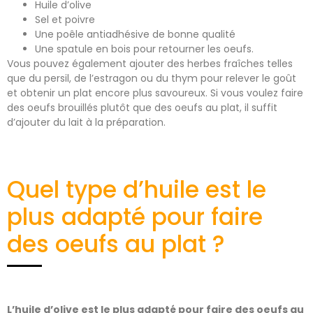
Huile d’olive
Sel et poivre
Une poêle antiadhésive de bonne qualité
Une spatule en bois pour retourner les oeufs.
Vous pouvez également ajouter des herbes fraîches telles
que du persil, de l’estragon ou du thym pour relever le goût
et obtenir un plat encore plus savoureux. Si vous voulez faire
des oeufs brouillés plutôt que des oeufs au plat, il suffit
d’ajouter du lait à la préparation.
Quel type d’huile est le
plus adapté pour faire
des oeufs au plat ?
L’huile d’olive est le plus adapté pour faire des oeufs au