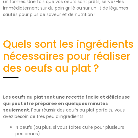
uniformes. Une fois que vos oeufs sont prêts, servez-les
immédiatement sur du pain grillé ou sur un lit de légumes
sautés pour plus de saveur et de nutrition !
Quels sont les ingrédients
nécessaires pour réaliser
des oeufs au plat ?
Les oeufs au plat sont une recette facile et délicieuse
qui peut être préparée en quelques minutes
seulement
. Pour réussir des oeufs au plat parfaits, vous
avez besoin de très peu d’ingrédients :
4 oeufs (ou plus, si vous faites cuire pour plusieurs
personnes)