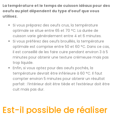
La température et le temps de cuisson idéaux pour des
oeufs au plat dépendent du type d’oeuf que vous
utilisez.
Si vous préparez des oeufs crus, la température
optimale se situe entre 65 et 70 °C. La durée de
cuisson varie généralement entre 4 et 6 minutes.
Si vous préférez des oeufs brouillés, la température
optimale est comprise entre 50 et 60 °C. Dans ce cas,
il est conseillé de les faire cuire pendant environ 3 à 5
minutes pour obtenir une texture crémeuse mais pas
trop liquide.
Enfin, si vous optez pour des oeufs pochés, la
température devrait être inférieure à 60 °C. Il faut
compter environ 5 minutes pour obtenir un résultat
parfait : l’intérieur doit être tiède et l’extérieur doit être
cuit mais pas dur.
Est-il possible de réaliser