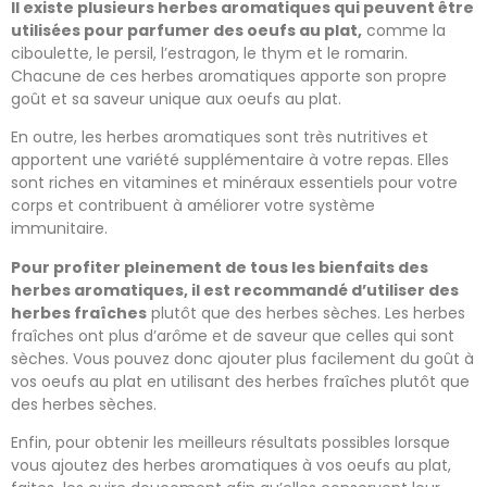
Il existe plusieurs herbes aromatiques qui peuvent être
utilisées pour parfumer des oeufs au plat,
comme la
ciboulette, le persil, l’estragon, le thym et le romarin.
Chacune de ces herbes aromatiques apporte son propre
goût et sa saveur unique aux oeufs au plat.
En outre, les herbes aromatiques sont très nutritives et
apportent une variété supplémentaire à votre repas. Elles
sont riches en vitamines et minéraux essentiels pour votre
corps et contribuent à améliorer votre système
immunitaire.
Pour profiter pleinement de tous les bienfaits des
herbes aromatiques, il est recommandé d’utiliser des
herbes fraîches
plutôt que des herbes sèches. Les herbes
fraîches ont plus d’arôme et de saveur que celles qui sont
sèches. Vous pouvez donc ajouter plus facilement du goût à
vos oeufs au plat en utilisant des herbes fraîches plutôt que
des herbes sèches.
Enfin, pour obtenir les meilleurs résultats possibles lorsque
vous ajoutez des herbes aromatiques à vos oeufs au plat,