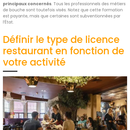
principaux concernés
. Tous les professionnels des métiers
de bouche sont toutefois visés. Notez que cette formation
est payante, mais que certaines sont subventionnées par
l’État.
Définir le type de licence
restaurant en fonction de
votre activité