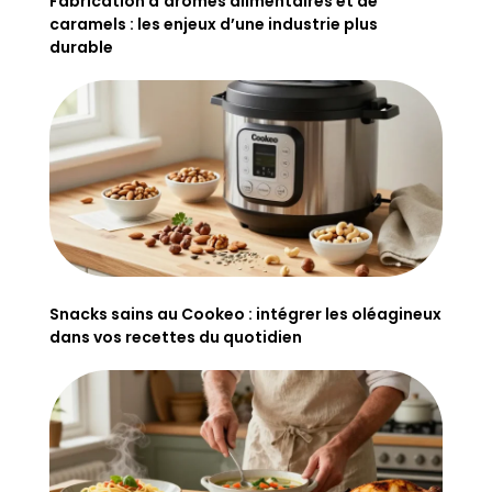
Fabrication d’arômes alimentaires et de
caramels : les enjeux d’une industrie plus
durable
Snacks sains au Cookeo : intégrer les oléagineux
dans vos recettes du quotidien