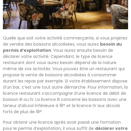
Quelle que soit votre activité commerçante, si vous projetez
de vendre des boissons alcoolisées, vous aurez
besoin du
permis d’exploitation
. Vous aurez ensuite besoin de
déclarer votre activité. Cependant, le type de licence
restaurant dont vous aurez besoin dépend de la nature
même de vos activités. Vous pouvez être un restaurant qui
propose la vente de boissons alcoolisées à consommer
durant les repas par exemple. Si votre établissement dispose
d’un bar, c’est une tout autre démarche. Pour information, la
licence restaurant s’accompagne d’une licence de débit de
boisson III ou IV. La licence III concerne les boissons avec une
teneur d’alcool inférieure à 18° et la licence IV aux alcools
forts de plus de 18°.
Pour obtenir une licence après avoir passé une formation
pour le permis d’exploitation, il vous suffit de
déclarer votre