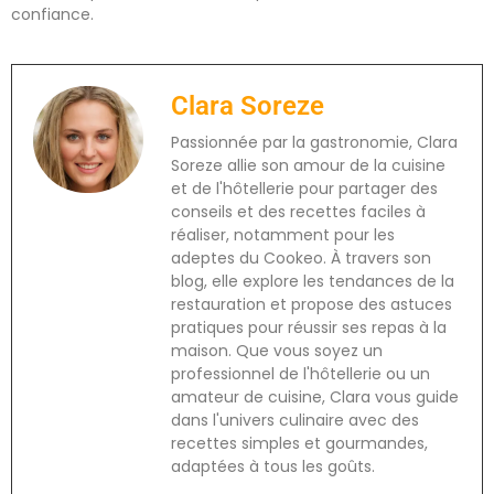
confiance.
Clara Soreze
Passionnée par la gastronomie, Clara
Soreze allie son amour de la cuisine
et de l'hôtellerie pour partager des
conseils et des recettes faciles à
réaliser, notamment pour les
adeptes du Cookeo. À travers son
blog, elle explore les tendances de la
restauration et propose des astuces
pratiques pour réussir ses repas à la
maison. Que vous soyez un
professionnel de l'hôtellerie ou un
amateur de cuisine, Clara vous guide
dans l'univers culinaire avec des
recettes simples et gourmandes,
adaptées à tous les goûts.