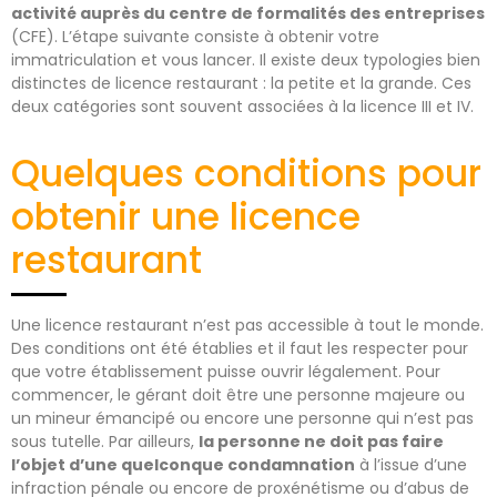
activité auprès du centre de formalités des entreprises
(CFE). L’étape suivante consiste à obtenir votre
immatriculation et vous lancer. Il existe deux typologies bien
distinctes de licence restaurant : la petite et la grande. Ces
deux catégories sont souvent associées à la licence III et IV.
Quelques conditions pour
obtenir une licence
restaurant
Une licence restaurant n’est pas accessible à tout le monde.
Des conditions ont été établies et il faut les respecter pour
que votre établissement puisse ouvrir légalement. Pour
commencer, le gérant doit être une personne majeure ou
un mineur émancipé ou encore une personne qui n’est pas
sous tutelle. Par ailleurs,
la personne ne doit pas faire
l’objet d’une quelconque condamnation
à l’issue d’une
infraction pénale ou encore de proxénétisme ou d’abus de