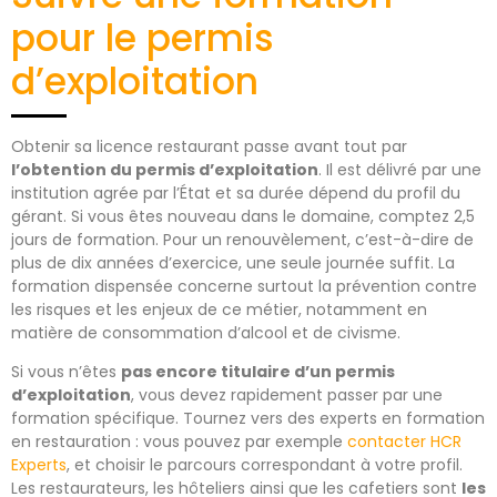
pour le permis
d’exploitation
Obtenir sa licence restaurant passe avant tout par
l’obtention du permis d’exploitation
. Il est délivré par une
institution agrée par l’État et sa durée dépend du profil du
gérant. Si vous êtes nouveau dans le domaine, comptez 2,5
jours de formation. Pour un renouvèlement, c’est-à-dire de
plus de dix années d’exercice, une seule journée suffit. La
formation dispensée concerne surtout la prévention contre
les risques et les enjeux de ce métier, notamment en
matière de consommation d’alcool et de civisme.
Si vous n’êtes
pas encore titulaire d’un permis
d’exploitation
, vous devez rapidement passer par une
formation spécifique. Tournez vers des experts en formation
en restauration : vous pouvez par exemple
contacter HCR
Experts
, et choisir le parcours correspondant à votre profil.
Les restaurateurs, les hôteliers ainsi que les cafetiers sont
les