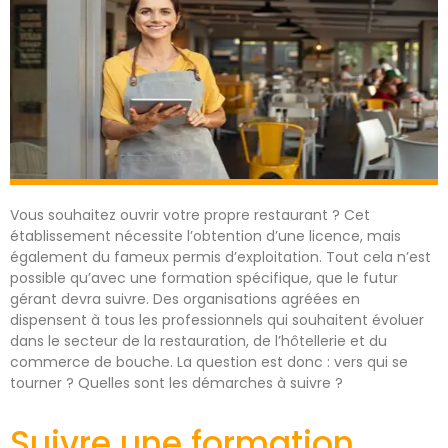
Vous souhaitez ouvrir votre propre restaurant ? Cet
établissement nécessite l’obtention d’une licence, mais
également du fameux permis d’exploitation. Tout cela n’est
possible qu’avec une formation spécifique, que le futur
gérant devra suivre. Des organisations agréées en
dispensent à tous les professionnels qui souhaitent évoluer
dans le secteur de la restauration, de l’hôtellerie et du
commerce de bouche. La question est donc : vers qui se
tourner ? Quelles sont les démarches à suivre ?
Suivre une formation