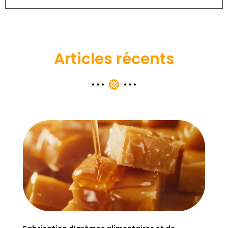
Articles récents