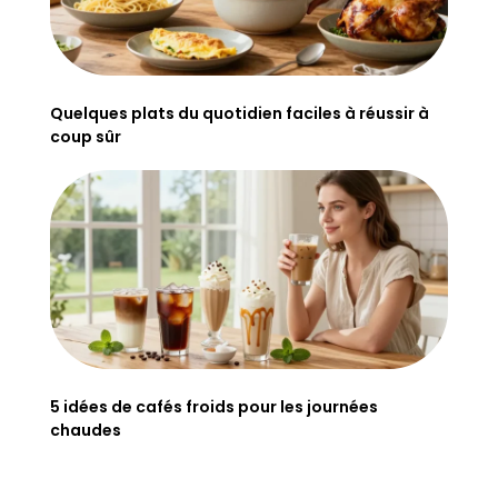
Quelques plats du quotidien faciles à réussir à
coup sûr
5 idées de cafés froids pour les journées
chaudes