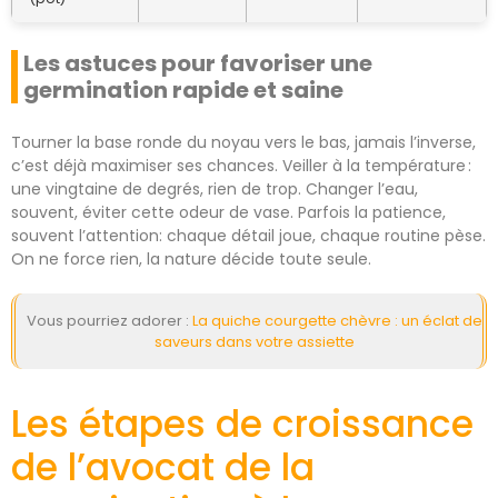
Les astuces pour favoriser une
germination rapide et saine
Tourner la base ronde du noyau vers le bas, jamais l’inverse,
c’est déjà maximiser ses chances. Veiller à la température :
une vingtaine de degrés, rien de trop. Changer l’eau,
souvent, éviter cette odeur de vase. Parfois la patience,
souvent l’attention: chaque détail joue, chaque routine pèse.
On ne force rien, la nature décide toute seule.
Vous pourriez adorer :
La quiche courgette chèvre : un éclat de
saveurs dans votre assiette
Les étapes de croissance
de l’avocat de la