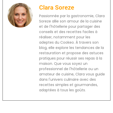
Clara Soreze
Passionnée par la gastronomie, Clara
Soreze allie son amour de la cuisine
et de l'hôtellerie pour partager des
conseils et des recettes faciles à
réaliser, notamment pour les
adeptes du Cookeo. À travers son
blog, elle explore les tendances de la
restauration et propose des astuces
pratiques pour réussir ses repas à la
maison. Que vous soyez un
professionnel de l'hôtellerie ou un
amateur de cuisine, Clara vous guide
dans l'univers culinaire avec des
recettes simples et gourmandes,
adaptées à tous les goûts.