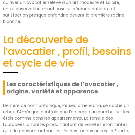
cultiver un avocatier relève d’un art modeste et solaire,
entre observation minutieuse, espérance patiente et
satisfaction presque enfantine devant la première racine
blanche.
La découverte de
l’avocatier , profil, besoins
et cycle de vie
Les caractéristiques de l’avocatier ,
origine, variété et apparence
Derrière ce nom botanique, Persea americana, se cache un
arbre d’Amérique centrale que l’on croise aujourd’hui sur les
étals comme dans les appartements. La famille des
Lauracées, discrète, produit autant de variétés étonnantes
que de consommateurs lassés des taches noires : la Fuerte,