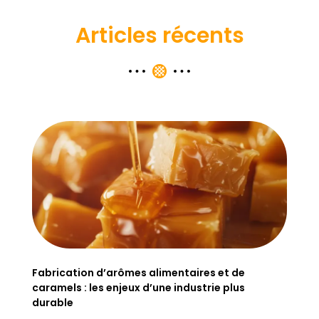
Articles récents
Fabrication d’arômes alimentaires et de
caramels : les enjeux d’une industrie plus
durable