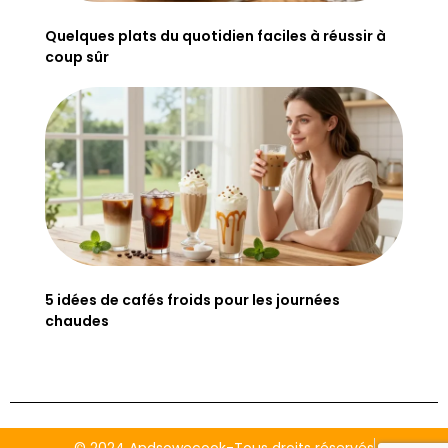
Quelques plats du quotidien faciles à réussir à
coup sûr
5 idées de cafés froids pour les journées
chaudes