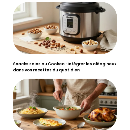
Snacks sains au Cookeo : intégrer les oléagineux
dans vos recettes du quotidien