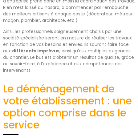
d’entreprise prend donc en main la coordination des travaux.
Rien n’est laissé au hasard, à commencer par l’embauche
des meilleurs artisans à chaque poste (décorateur, métreur,
maçon, plombier, architecte, etc.).
Ainsi, les professionnels soigneusement choisis par une
société spécialisée seront en mesure de réaliser les travaux
en fonction de vos besoins et envies. Ils sauront faire face
aux
différents imprévus
, ainsi qu’aux multiples exigences
du chantier. Le but est d’obtenir un résultat de qualité, grâce
au savoir-faire, à l’expérience et aux compétences des
intervenants.
Le déménagement de
votre établissement : une
option comprise dans le
service