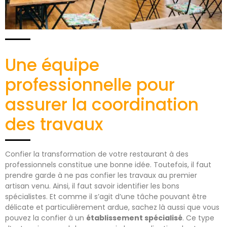
Une équipe
professionnelle pour
assurer la coordination
des travaux
Confier la transformation de votre restaurant à des
professionnels constitue une bonne idée. Toutefois, il faut
prendre garde à ne pas confier les travaux au premier
artisan venu. Ainsi, il faut savoir identifier les bons
spécialistes. Et comme il s’agit d’une tâche pouvant être
délicate et particulièrement ardue, sachez là aussi que vous
pouvez la confier à un
établissement spécialisé
. Ce type