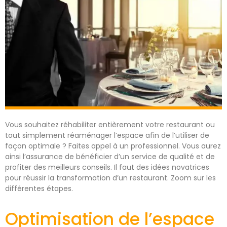
Vous souhaitez réhabiliter entièrement votre restaurant ou
tout simplement réaménager l’espace afin de l’utiliser de
façon optimale ? Faites appel à un professionnel. Vous aurez
ainsi l’assurance de bénéficier d’un service de qualité et de
profiter des meilleurs conseils. Il faut des idées novatrices
pour réussir la transformation d’un restaurant. Zoom sur les
différentes étapes.
Optimisation de l’espace