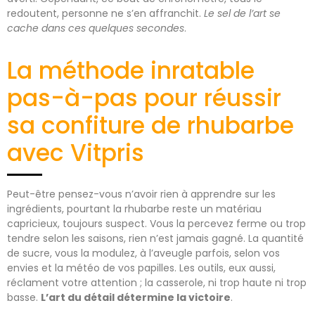
redoutent, personne ne s’en affranchit.
Le sel de l’art se
cache dans ces quelques secondes
.
La méthode inratable
pas-à-pas pour réussir
sa confiture de rhubarbe
avec Vitpris
Peut-être pensez-vous n’avoir rien à apprendre sur les
ingrédients, pourtant la rhubarbe reste un matériau
capricieux, toujours suspect. Vous la percevez ferme ou trop
tendre selon les saisons, rien n’est jamais gagné. La quantité
de sucre, vous la modulez, à l’aveugle parfois, selon vos
envies et la météo de vos papilles. Les outils, eux aussi,
réclament votre attention ; la casserole, ni trop haute ni trop
basse.
L’art du détail détermine la victoire
.