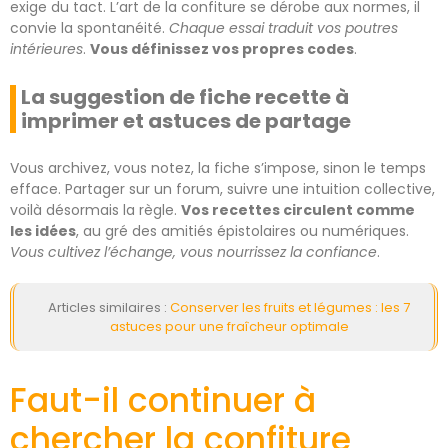
exige du tact. L’art de la confiture se dérobe aux normes, il
convie la spontanéité.
Chaque essai traduit vos poutres
intérieures
.
Vous définissez vos propres codes
.
La suggestion de fiche recette à
imprimer et astuces de partage
Vous archivez, vous notez, la fiche s’impose, sinon le temps
efface. Partager sur un forum, suivre une intuition collective,
voilà désormais la règle.
Vos recettes circulent comme
les idées
, au gré des amitiés épistolaires ou numériques.
Vous cultivez l’échange, vous nourrissez la confiance
.
Articles similaires :
Conserver les fruits et légumes : les 7
astuces pour une fraîcheur optimale
Faut-il continuer à
chercher la confiture