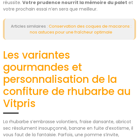
réussite.
Votre prudence nourrit la mémoire du palet
et
votre prochain essai n’en sera que meilleur.
Articles similaires :
Conservation des coques de macarons :
nos astuces pour une fraîcheur optimale
Les variantes
gourmandes et
personnalisation de la
confiture de rhubarbe au
Vitpris
La rhubarbe s’embrasse volontiers, fraise dansante, abricot
sec résolument insoupçonné, banane en fuite d’exotisme, il
vous faut de la fantaisie. Parfois, une pomme s’invite,