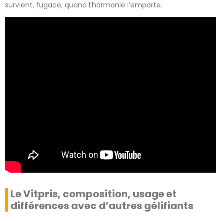
survient, fugace, quand l’harmonie l’emporte.
Le Vitpris, composition, usage et
différences avec d’autres gélifiants