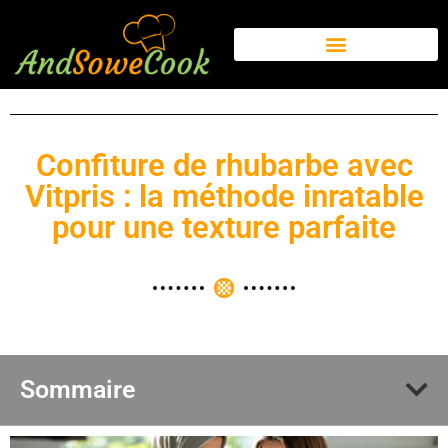
Confiture de rhubarbe avec
Vitpris : la méthode inratable
pour une texture parfaite
Sommaire