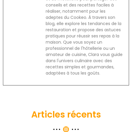
conseils et des recettes faciles à
réaliser, notamment pour les
adeptes du Cookeo. À travers son
blog, elle explore les tendances de la
restauration et propose des astuces
pratiques pour réussir ses repas à la
maison. Que vous soyez un
professionnel de l'hôtellerie ou un
amateur de cuisine, Clara vous guide
dans l'univers culinaire avec des
recettes simples et gourmandes,
adaptées à tous les goûts.
Articles récents