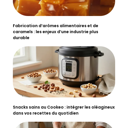
Fabrication d’arômes alimentaires et de
caramels : les enjeux d’une industrie plus
durable
Snacks sains au Cookeo : intégrer les oléagineux
dans vos recettes du quotidien