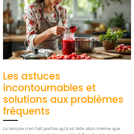
Les astuces
incontournables et
solutions aux problèmes
fréquents
La texture n’en fait parfois qu’à sa tête alors même que