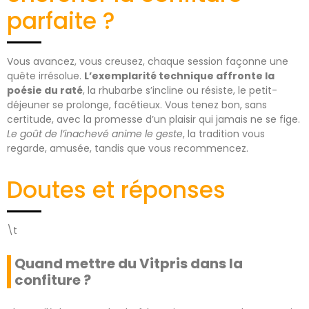
parfaite ?
Vous avancez, vous creusez, chaque session façonne une
quête irrésolue.
L’exemplarité technique affronte la
poésie du raté
, la rhubarbe s’incline ou résiste, le petit-
déjeuner se prolonge, facétieux. Vous tenez bon, sans
certitude, avec la promesse d’un plaisir qui jamais ne se fige.
Le goût de l’inachevé anime le geste
, la tradition vous
regarde, amusée, tandis que vous recommencez.
Doutes et réponses
\t
Quand mettre du Vitpris dans la
confiture ?