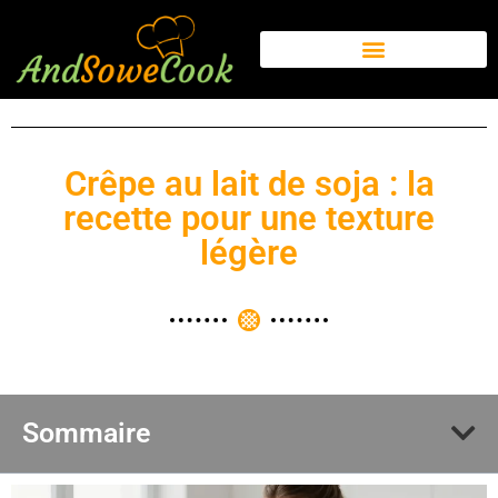
Crêpe au lait de soja : la
recette pour une texture
légère
Sommaire