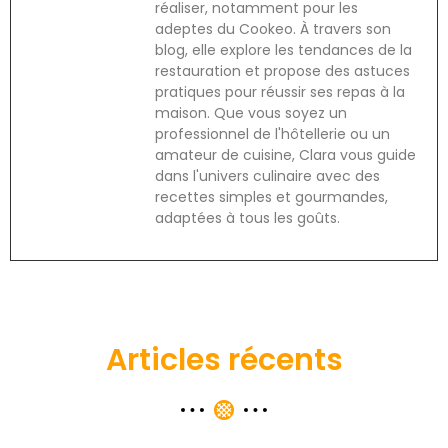
réaliser, notamment pour les
adeptes du Cookeo. À travers son
blog, elle explore les tendances de la
restauration et propose des astuces
pratiques pour réussir ses repas à la
maison. Que vous soyez un
professionnel de l'hôtellerie ou un
amateur de cuisine, Clara vous guide
dans l'univers culinaire avec des
recettes simples et gourmandes,
adaptées à tous les goûts.
Articles récents