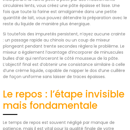
circulaires lents, vous créez une pâte épaisse et lisse. Une
fois que toute la farine est amalgamée dans une petite
quantité de lait, vous pouvez détendre la préparation avec le
reste du liquide de manière plus énergique.
Si toutefois des impuretés persistent, n’ayez aucune crainte
: un passage rapide au chinois ou un coup de mixeur
plongeant pendant trente secondes règlera le problème. Le
mixeur a également l’avantage d’incorporer de minuscules
bulles d’air qui renforceront le côté mousseux de la pâte.
L’objectif final est d’obtenir une consistance similaire à celle
d’une crème liquide, capable de napper le dos d’une cuillère
de façon uniforme sans laisser de traces épaisses.
Le repos : l’étape invisible
mais fondamentale
Le temps de repos est souvent négligé par manque de
patience, mais il est vital pour la qualité finale de votre