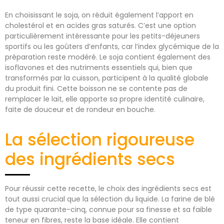
En choisissant le soja, on réduit également l’apport en
cholestérol et en acides gras saturés. C’est une option
particulièrement intéressante pour les petits-déjeuners
sportifs ou les goûters d’enfants, car l’index glycémique de la
préparation reste modéré. Le soja contient également des
isoflavones et des nutriments essentiels qui, bien que
transformés par la cuisson, participent à la qualité globale
du produit fini. Cette boisson ne se contente pas de
remplacer le lait, elle apporte sa propre identité culinaire,
faite de douceur et de rondeur en bouche.
La sélection rigoureuse
des ingrédients secs
Pour réussir cette recette, le choix des ingrédients secs est
tout aussi crucial que la sélection du liquide. La farine de blé
de type quarante-cinq, connue pour sa finesse et sa faible
teneur en fibres, reste la base idéale. Elle contient