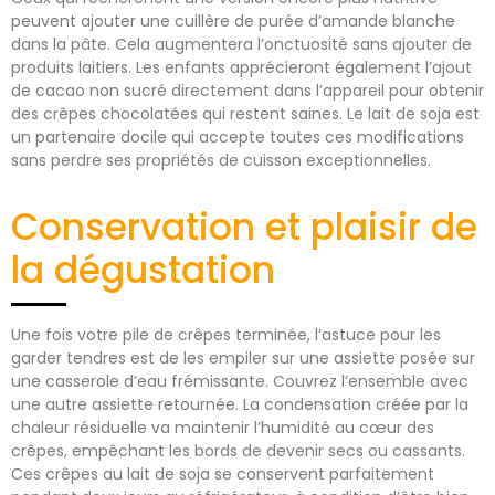
peuvent ajouter une cuillère de purée d’amande blanche
dans la pâte. Cela augmentera l’onctuosité sans ajouter de
produits laitiers. Les enfants apprécieront également l’ajout
de cacao non sucré directement dans l’appareil pour obtenir
des crêpes chocolatées qui restent saines. Le lait de soja est
un partenaire docile qui accepte toutes ces modifications
sans perdre ses propriétés de cuisson exceptionnelles.
Conservation et plaisir de
la dégustation
Une fois votre pile de crêpes terminée, l’astuce pour les
garder tendres est de les empiler sur une assiette posée sur
une casserole d’eau frémissante. Couvrez l’ensemble avec
une autre assiette retournée. La condensation créée par la
chaleur résiduelle va maintenir l’humidité au cœur des
crêpes, empêchant les bords de devenir secs ou cassants.
Ces crêpes au lait de soja se conservent parfaitement