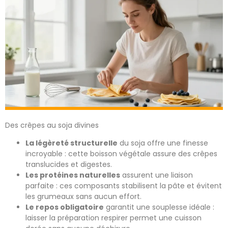
Des crêpes au soja divines
La légèreté structurelle
du soja offre une finesse
incroyable : cette boisson végétale assure des crêpes
translucides et digestes.
Les protéines naturelles
assurent une liaison
parfaite : ces composants stabilisent la pâte et évitent
les grumeaux sans aucun effort.
Le repos obligatoire
garantit une souplesse idéale :
laisser la préparation respirer permet une cuisson