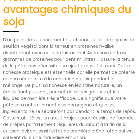
avantages chimiques du
soja
D’un point de vue purement nutritionnel, le lait de soja est le
seul lait végétal dont la teneur en protéines rivalise
directement avec celle du lait animal. Avec environ trois
grammes de protéines pour cent millilitres, il assure la tenue
de la pâte sans nécessiter un ajout excessif d’œufs. Cette
richesse protéique est essentielle car elle permet de créer le
réseau nécessaire à la captation de l’air pendant le
mélange. De plus, sa richesse en lécithine naturelle, un
émulsifiant puissant, permet de lier les graisses et les
liquides de manière très efficace. Cela signifie que votre
pâte sera naturellement plus homogène et que les
ingrédients ne se sépareront pas pendant le temps de repos.
Cette stabilité est un atout majeur pour réussir une fournée
de crêpes parfaitement régulières du début à la fin de la
cuisson, évitant ainsi l’effet de première crêpe ratée qui est
souvent dû à une mauvaise émulsion.