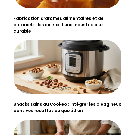
Fabrication d’arômes alimentaires et de
caramels : les enjeux d’une industrie plus
durable
Snacks sains au Cookeo : intégrer les oléagineux
dans vos recettes du quotidien