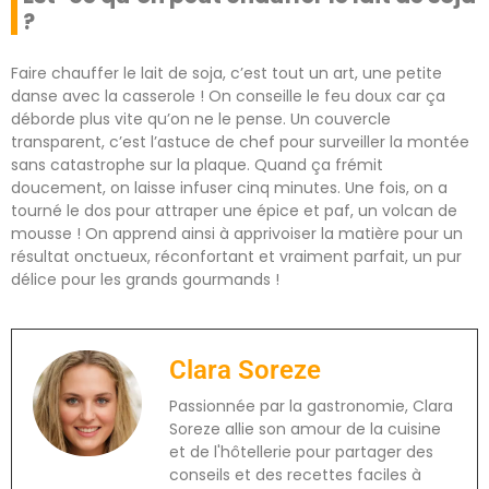
?
Faire chauffer le lait de soja, c’est tout un art, une petite
danse avec la casserole ! On conseille le feu doux car ça
déborde plus vite qu’on ne le pense. Un couvercle
transparent, c’est l’astuce de chef pour surveiller la montée
sans catastrophe sur la plaque. Quand ça frémit
doucement, on laisse infuser cinq minutes. Une fois, on a
tourné le dos pour attraper une épice et paf, un volcan de
mousse ! On apprend ainsi à apprivoiser la matière pour un
résultat onctueux, réconfortant et vraiment parfait, un pur
délice pour les grands gourmands !
Clara Soreze
Passionnée par la gastronomie, Clara
Soreze allie son amour de la cuisine
et de l'hôtellerie pour partager des
conseils et des recettes faciles à