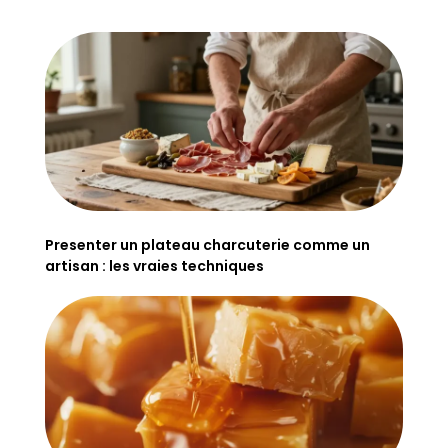
Presenter un plateau charcuterie comme un
artisan : les vraies techniques