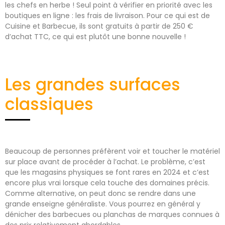
les chefs en herbe ! Seul point à vérifier en priorité avec les
boutiques en ligne : les frais de livraison. Pour ce qui est de
Cuisine et Barbecue, ils sont gratuits à partir de 250 €
d’achat TTC, ce qui est plutôt une bonne nouvelle !
Les grandes surfaces
classiques
Beaucoup de personnes préfèrent voir et toucher le matériel
sur place avant de procéder à l’achat. Le problème, c’est
que les magasins physiques se font rares en 2024 et c’est
encore plus vrai lorsque cela touche des domaines précis.
Comme alternative, on peut donc se rendre dans une
grande enseigne généraliste. Vous pourrez en général y
dénicher des barbecues ou planchas de marques connues à