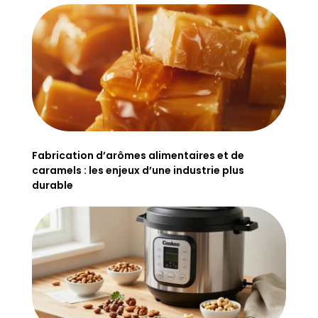
Fabrication d’arômes alimentaires et de
caramels : les enjeux d’une industrie plus
durable