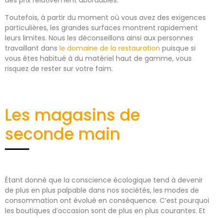
des prix relativement abordables.
Toutefois, à partir du moment où vous avez des exigences
particulières, les grandes surfaces montrent rapidement
leurs limites. Nous les déconseillons ainsi aux personnes
travaillant dans
le domaine de la restauration
puisque si
vous êtes habitué à du matériel haut de gamme, vous
risquez de rester sur votre faim.
Les magasins de
seconde main
Étant donné que la conscience écologique tend à devenir
de plus en plus palpable dans nos sociétés, les modes de
consommation ont évolué en conséquence. C’est pourquoi
les boutiques d’occasion sont de plus en plus courantes. Et