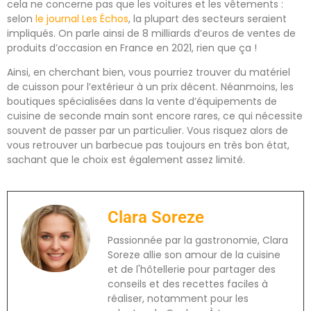
cela ne concerne pas que les voitures et les vêtements :
selon
le journal Les Échos
, la plupart des secteurs seraient
impliqués. On parle ainsi de 8 milliards d’euros de ventes de
produits d’occasion en France en 2021, rien que ça !
Ainsi, en cherchant bien, vous pourriez trouver du matériel
de cuisson pour l’extérieur à un prix décent. Néanmoins, les
boutiques spécialisées dans la vente d’équipements de
cuisine de seconde main sont encore rares, ce qui nécessite
souvent de passer par un particulier. Vous risquez alors de
vous retrouver un barbecue pas toujours en très bon état,
sachant que le choix est également assez limité.
Clara Soreze
Passionnée par la gastronomie, Clara
Soreze allie son amour de la cuisine
et de l'hôtellerie pour partager des
conseils et des recettes faciles à
réaliser, notamment pour les