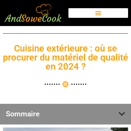
Cuisine extérieure : où se
procurer du matériel de qualité
en 2024 ?
Sommaire