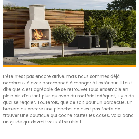
L’été n’est pas encore arrivé, mais nous sommes déjà
nombreux à avoir commencé à manger à l’extérieur. Il faut
dire que c’est agréable de se retrouver tous ensemble en
plein air, d’autant plus qu’avec du matériel adéquat, il y a de
quoi se régaler. Toutefois, que ce soit pour un barbecue, un
brasero ou encore une plancha, ce n’est pas facile de
trouver une boutique qui coche toutes les cases. Voici donc
un guide qui devrait vous être utile !