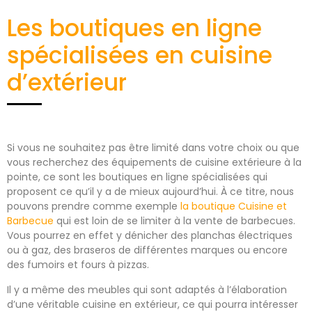
Les boutiques en ligne
spécialisées en cuisine
d’extérieur
Si vous ne souhaitez pas être limité dans votre choix ou que
vous recherchez des équipements de cuisine extérieure à la
pointe, ce sont les boutiques en ligne spécialisées qui
proposent ce qu’il y a de mieux aujourd’hui. À ce titre, nous
pouvons prendre comme exemple
la boutique Cuisine et
Barbecue
qui est loin de se limiter à la vente de barbecues.
Vous pourrez en effet y dénicher des planchas électriques
ou à gaz, des braseros de différentes marques ou encore
des fumoirs et fours à pizzas.
Il y a même des meubles qui sont adaptés à l’élaboration
d’une véritable cuisine en extérieur, ce qui pourra intéresser