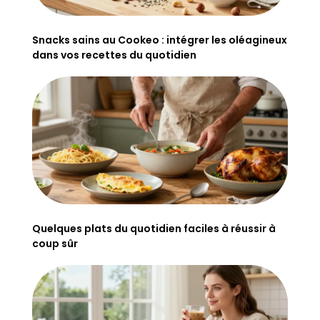
Snacks sains au Cookeo : intégrer les oléagineux
dans vos recettes du quotidien
Quelques plats du quotidien faciles à réussir à
coup sûr