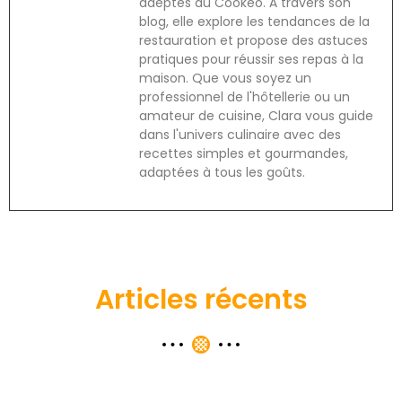
adeptes du Cookeo. À travers son
blog, elle explore les tendances de la
restauration et propose des astuces
pratiques pour réussir ses repas à la
maison. Que vous soyez un
professionnel de l'hôtellerie ou un
amateur de cuisine, Clara vous guide
dans l'univers culinaire avec des
recettes simples et gourmandes,
adaptées à tous les goûts.
Articles récents