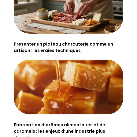
Presenter un plateau charcuterie comme un
artisan : les vraies techniques
Fabrication d’arômes alimentaires et de
caramels : les enjeux d’une industrie plus