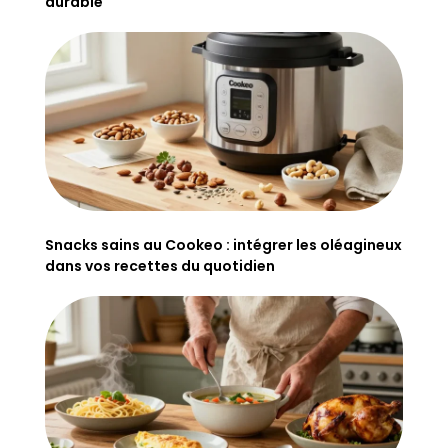
durable
Snacks sains au Cookeo : intégrer les oléagineux
dans vos recettes du quotidien