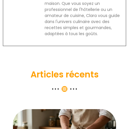
maison. Que vous soyez un
professionnel de l'hôtellerie ou un
amateur de cuisine, Clara vous guide
dans l'univers culinaire avec des
recettes simples et gourmandes,
adaptées à tous les goûts.
Articles récents