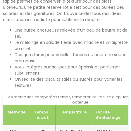
rapide permet de conserver la texture pour des plats
ultérieurs. Une petite réserve rôtie sert pour des purées des
salades et des garnitures. On trouve ci-dessous des idées
d’utilisation immédiate pour sublimer la récolte.
Une purée onctueuse relevée d’un peu de beurre et de
sel.
Le mélange en salade tiède avec mâche et vinaigrette
au miel.
Des garnitures pour volailles farcies ou pour une sauce
crémeuse.
Vous intégrez aux soupes pour épaissir et parfumer
subtilement.
On réalise des biscuits salés ou sucrés pour varier les
textures.
Les méthodes comparées temps, température, facilité d’éplucha
obtenue.
Méthode
Temps
Température
Facilité
indicatif
d’épluchage