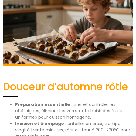
Douceur d’automne rôtie
Préparation essentielle
: trier et contrôler les
châtaignes, éliminer les véreux et choisir des fruits
uniformes pour cuisson homogène.
Incision et trempage
: entailler en croix, tremper
vingt à trente minutes, rôtir au four à 200–220°C pour