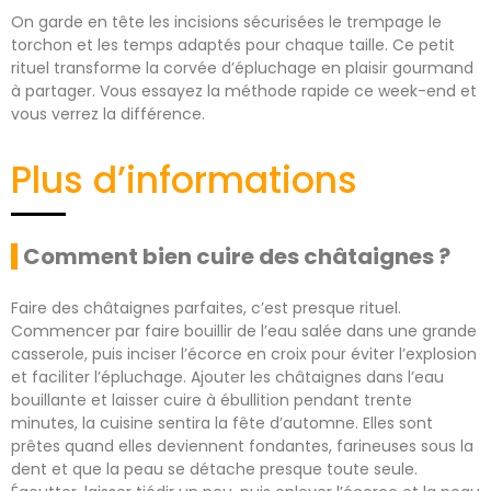
On garde en tête les incisions sécurisées le trempage le
torchon et les temps adaptés pour chaque taille. Ce petit
rituel transforme la corvée d’épluchage en plaisir gourmand
à partager. Vous essayez la méthode rapide ce week-end et
vous verrez la différence.
Plus d’informations
Comment bien cuire des châtaignes ?
Faire des châtaignes parfaites, c’est presque rituel.
Commencer par faire bouillir de l’eau salée dans une grande
casserole, puis inciser l’écorce en croix pour éviter l’explosion
et faciliter l’épluchage. Ajouter les châtaignes dans l’eau
bouillante et laisser cuire à ébullition pendant trente
minutes, la cuisine sentira la fête d’automne. Elles sont
prêtes quand elles deviennent fondantes, farineuses sous la
dent et que la peau se détache presque toute seule.