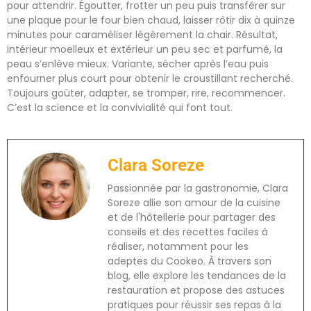
pour attendrir. Égoutter, frotter un peu puis transférer sur
une plaque pour le four bien chaud, laisser rôtir dix à quinze
minutes pour caraméliser légèrement la chair. Résultat,
intérieur moelleux et extérieur un peu sec et parfumé, la
peau s’enlève mieux. Variante, sécher après l’eau puis
enfourner plus court pour obtenir le croustillant recherché.
Toujours goûter, adapter, se tromper, rire, recommencer.
C’est la science et la convivialité qui font tout.
Clara Soreze
Passionnée par la gastronomie, Clara
Soreze allie son amour de la cuisine
et de l'hôtellerie pour partager des
conseils et des recettes faciles à
réaliser, notamment pour les
adeptes du Cookeo. À travers son
blog, elle explore les tendances de la
restauration et propose des astuces
pratiques pour réussir ses repas à la