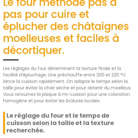
Le four méthode pas à
pas pour cuire et
éplucher des châtaignes
moelleuses et faciles à
décortiquer.
Les réglages du four déterminent la texture finale et la
facilité d’épluchage. Une préchauffe entre 200 et 220 °C
lance la cuisson rapidement. On adapte le temps selon la
taille pour éviter la chair sèche et pour obtenir du moelleux.
Vous retournez la plaque à mi-cuisson pour une coloration
homogène et pour éviter les brûlures locales.
Le réglage du four et le temps de
cuisson selon la taille et la texture
recherchée.