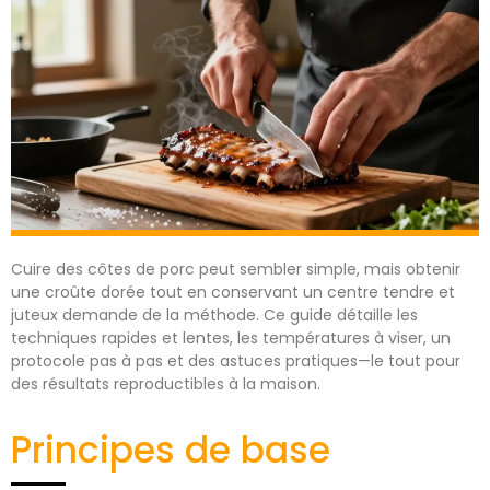
Cuire des côtes de porc peut sembler simple, mais obtenir
une croûte dorée tout en conservant un centre tendre et
juteux demande de la méthode. Ce guide détaille les
techniques rapides et lentes, les températures à viser, un
protocole pas à pas et des astuces pratiques—le tout pour
des résultats reproductibles à la maison.
Principes de base