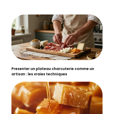
Presenter un plateau charcuterie comme un
artisan : les vraies techniques