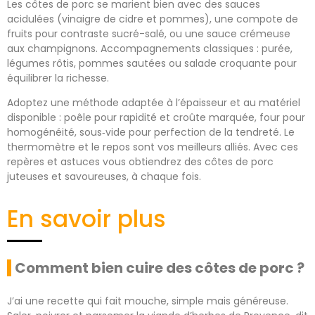
Les côtes de porc se marient bien avec des sauces
acidulées (vinaigre de cidre et pommes), une compote de
fruits pour contraste sucré-salé, ou une sauce crémeuse
aux champignons. Accompagnements classiques : purée,
légumes rôtis, pommes sautées ou salade croquante pour
équilibrer la richesse.
Adoptez une méthode adaptée à l’épaisseur et au matériel
disponible : poêle pour rapidité et croûte marquée, four pour
homogénéité, sous‑vide pour perfection de la tendreté. Le
thermomètre et le repos sont vos meilleurs alliés. Avec ces
repères et astuces vous obtiendrez des côtes de porc
juteuses et savoureuses, à chaque fois.
En savoir plus
Comment bien cuire des côtes de porc ?
J’ai une recette qui fait mouche, simple mais généreuse.