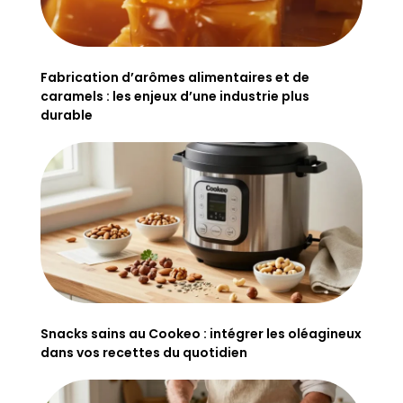
Fabrication d’arômes alimentaires et de
caramels : les enjeux d’une industrie plus
durable
Snacks sains au Cookeo : intégrer les oléagineux
dans vos recettes du quotidien