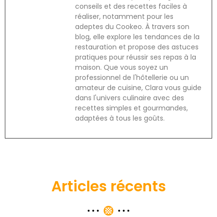
conseils et des recettes faciles à
réaliser, notamment pour les
adeptes du Cookeo. À travers son
blog, elle explore les tendances de la
restauration et propose des astuces
pratiques pour réussir ses repas à la
maison. Que vous soyez un
professionnel de l'hôtellerie ou un
amateur de cuisine, Clara vous guide
dans l'univers culinaire avec des
recettes simples et gourmandes,
adaptées à tous les goûts.
Articles récents