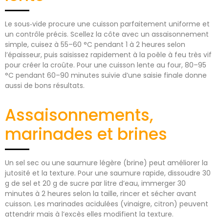
Le sous‑vide procure une cuisson parfaitement uniforme et
un contrôle précis. Scellez la côte avec un assaisonnement
simple, cuisez à 55–60 °C pendant 1 à 2 heures selon
l’épaisseur, puis saisissez rapidement à la poêle à feu très vif
pour créer la croûte. Pour une cuisson lente au four, 80–95
°C pendant 60–90 minutes suivie d’une saisie finale donne
aussi de bons résultats.
Assaisonnements,
marinades et brines
Un sel sec ou une saumure légère (brine) peut améliorer la
jutosité et la texture. Pour une saumure rapide, dissoudre 30
g de sel et 20 g de sucre par litre d’eau, immerger 30
minutes à 2 heures selon la taille, rincer et sécher avant
cuisson. Les marinades acidulées (vinaigre, citron) peuvent
attendrir mais à l’excès elles modifient la texture.