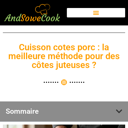
Cuisson cotes porc : la
meilleure méthode pour des
côtes juteuses ?
Sommaire