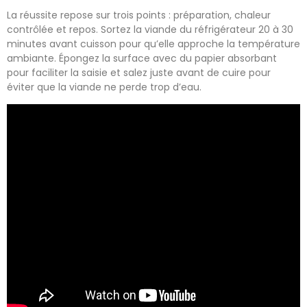
La réussite repose sur trois points : préparation, chaleur
contrôlée et repos. Sortez la viande du réfrigérateur 20 à 30
minutes avant cuisson pour qu’elle approche la température
ambiante. Épongez la surface avec du papier absorbant
pour faciliter la saisie et salez juste avant de cuire pour
éviter que la viande ne perde trop d’eau.