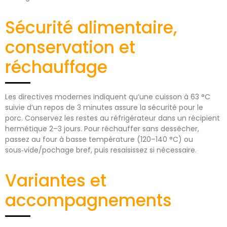
Sécurité alimentaire,
conservation et
réchauffage
Les directives modernes indiquent qu’une cuisson à 63 °C
suivie d’un repos de 3 minutes assure la sécurité pour le
porc. Conservez les restes au réfrigérateur dans un récipient
hermétique 2–3 jours. Pour réchauffer sans dessécher,
passez au four à basse température (120–140 °C) ou
sous‑vide/pochage bref, puis resaisissez si nécessaire.
Variantes et
accompagnements