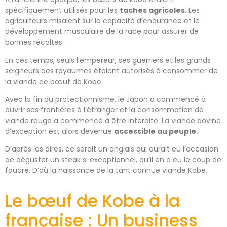
spécifiquement utilisés pour les
taches agricoles
. Les
agriculteurs misaient sur la capacité d’endurance et le
développement musculaire de la race pour assurer de
bonnes récoltes.
En ces temps, seuls l’empereur, ses guerriers et les grands
seigneurs des royaumes étaient autorisés à consommer de
la viande de bœuf de Kobe.
Avec la fin du protectionnisme, le Japon a commencé à
ouvrir ses frontières à l’étranger et la consommation de
viande rouge a commencé à être interdite. La viande bovine
d’exception est alors devenue
accessible au peuple.
D’après les dires, ce serait un anglais qui aurait eu l’occasion
de déguster un steak si exceptionnel, qu’il en a eu le coup de
foudre. D’où la naissance de la tant connue viande Kobe.
Le bœuf de Kobe à la
française : Un business