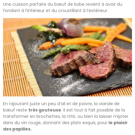
Une cuisson parfaite du bœuf de kobe revient à avoir du
fondant à l’intérieur et du croustillant à l’extérieur.
En rajoutant juste un peu d’ail et de poivre, la viande de
bœuf reste
très gouteuse
. Il est tout à fait possible de la
transformer en brochettes, la rôtir, ou bien la laisser mijoter
dans du vin rouge, donnant des plats exquis, pour
le plaisir
des papilles.