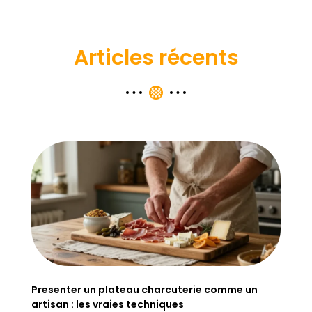
Articles récents
Presenter un plateau charcuterie comme un
artisan : les vraies techniques