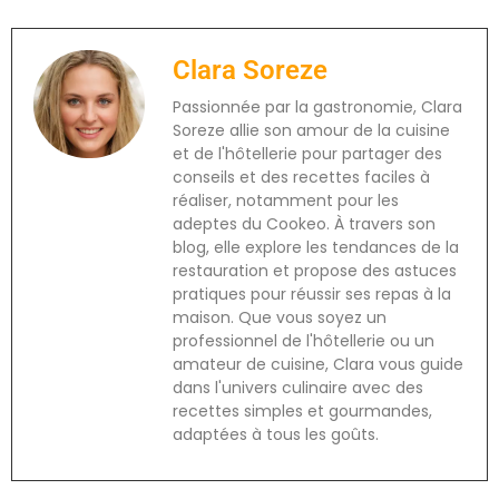
Clara Soreze
Passionnée par la gastronomie, Clara
Soreze allie son amour de la cuisine
et de l'hôtellerie pour partager des
conseils et des recettes faciles à
réaliser, notamment pour les
adeptes du Cookeo. À travers son
blog, elle explore les tendances de la
restauration et propose des astuces
pratiques pour réussir ses repas à la
maison. Que vous soyez un
professionnel de l'hôtellerie ou un
amateur de cuisine, Clara vous guide
dans l'univers culinaire avec des
recettes simples et gourmandes,
adaptées à tous les goûts.