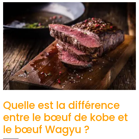
Quelle est la différence
entre le bœuf de kobe et
le bœuf Wagyu ?