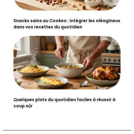
Snacks sains au Cookeo : intégrer les oléagineux
dans vos recettes du quotidien
Quelques plats du quotidien faciles à réussir à
coup sûr