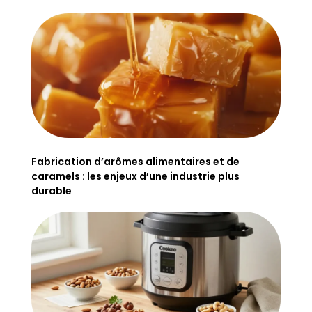
Fabrication d’arômes alimentaires et de
caramels : les enjeux d’une industrie plus
durable