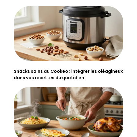
Snacks sains au Cookeo : intégrer les oléagineux
dans vos recettes du quotidien