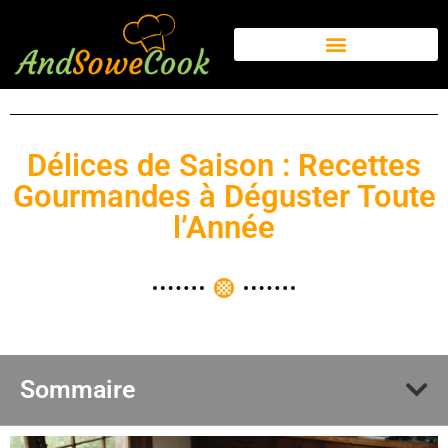
Délices de Saison : Recettes
Gourmandes à Déguster Toute
l’Année
Sommaire