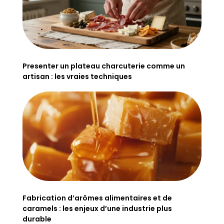
Presenter un plateau charcuterie comme un
artisan : les vraies techniques
Fabrication d’arômes alimentaires et de
caramels : les enjeux d’une industrie plus
durable