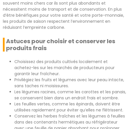
souvent moins chers car ils sont plus abondants et
nécessitent moins de transport et de conservation. En plus
d’être bénéfiques pour votre santé et votre porte-monnaie,
les produits de saison respectent l’environnement en
réduisant l’empreinte carbone.
Astuces pour choisir et conserver les
produits frais
Choisissez des produits cultivés localement et
achetez-les sur les marchés de producteurs pour
garantir leur fraîcheur.
Privilégiez les fruits et légumes avec leur peau intacte,
sans taches ni moisissures.
Les légumes racines, comme les carottes et les panais,
se conservent bien dans un endroit frais et sombre.
Les feuilles vertes, comme les épinards, doivent être
utilisées rapidement pour éviter qu’elles ne flétrissent.
Conservez les herbes fraîches et les légumes à feuilles
dans des contenants hermétiques au réfrigérateur
avec une feuille de papier absorbant pour prolonger