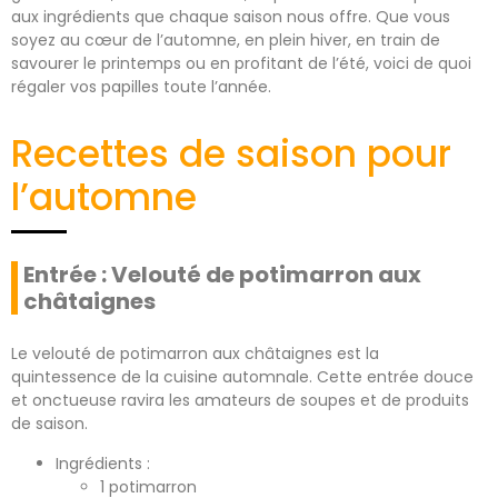
aux ingrédients que chaque saison nous offre. Que vous
soyez au cœur de l’automne, en plein hiver, en train de
savourer le printemps ou en profitant de l’été, voici de quoi
régaler vos papilles toute l’année.
Recettes de saison pour
l’automne
Entrée : Velouté de potimarron aux
châtaignes
Le velouté de potimarron aux châtaignes est la
quintessence de la cuisine automnale. Cette entrée douce
et onctueuse ravira les amateurs de soupes et de produits
de saison.
Ingrédients :
1 potimarron