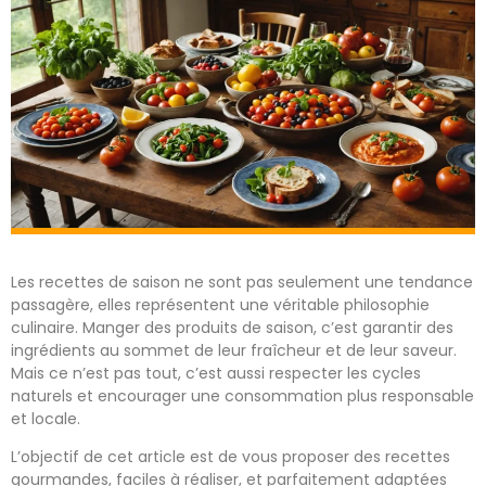
Les recettes de saison ne sont pas seulement une tendance
passagère, elles représentent une véritable philosophie
culinaire. Manger des produits de saison, c’est garantir des
ingrédients au sommet de leur fraîcheur et de leur saveur.
Mais ce n’est pas tout, c’est aussi respecter les cycles
naturels et encourager une consommation plus responsable
et locale.
L’objectif de cet article est de vous proposer des recettes
gourmandes, faciles à réaliser, et parfaitement adaptées