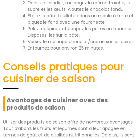
Dans un saladier, mélangez la crème fraîche, le
sucre et les œufs. Ajoutez le chocolat fondu.
Étalez la pâte feuilletée dans un moule à tarte et
piquez le fond avec une fourchette.
Pelez, épépinez et coupez les poires en tranches.
Disposez-les sur la pâte.
Versez le mélange chocolat/crème sur les poires.
Enfournez pour environ 25 minutes.
Conseils pratiques pour
cuisiner de saison
Avantages de cuisiner avec des
produits de saison
Utiliser des produits de saison offre de nombreux avantages.
Tout d’abord, les fruits et légumes sont à leur apogée en
termes de goût et de qualités nutritionnelles. De plus, ils sont