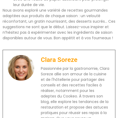
leur durée de vie.
Nous avons exploré une variété de recettes gourmandes
adaptées aux produits de chaque saison : un velouté
réconfortant, un gratin nourrissant, des desserts sucrés… Ces
suggestions ne sont que le début. Laissez-vous inspirer et
n’hésitez pas à expérimenter avec les ingrédients de saison
disponibles autour de vous. Bon appétit et à vos fourneaux !
Clara Soreze
Passionnée par la gastronomie, Clara
Soreze allie son amour de la cuisine
et de l'hôtellerie pour partager des
conseils et des recettes faciles à
réaliser, notamment pour les
adeptes du Cookeo. À travers son
blog, elle explore les tendances de la
restauration et propose des astuces
pratiques pour réussir ses repas à la