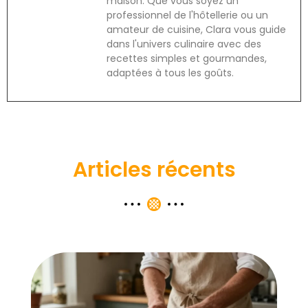
maison. Que vous soyez un
professionnel de l'hôtellerie ou un
amateur de cuisine, Clara vous guide
dans l'univers culinaire avec des
recettes simples et gourmandes,
adaptées à tous les goûts.
Articles récents