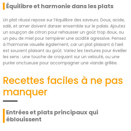
Équilibre et harmonie dans les plats
Un plat réussi repose sur l’équilibre des saveurs. Doux, acide,
salé, et amer doivent danser ensemble sur le palais. Ajoutez
un soupçon de citron pour rehausser un goût trop doux, ou
un peu de miel pour tempérer une acidité agressive. Pensez
à l’harmonie visuelle également, car un plat plaisant à l’œil
est souvent plaisant au goût. Variez les textures pour éveiller
les sens : une touche de croquant sur un velouté, ou une
purée onctueuse pour accompagner une viande grillée.
Recettes faciles à ne pas
manquer
Entrées et plats principaux qui
éblouissent