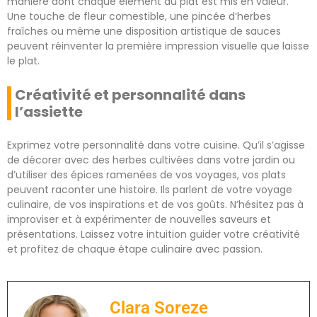
manière dont chaque élément du plat est mis en valeur.
Une touche de fleur comestible, une pincée d’herbes
fraîches ou même une disposition artistique de sauces
peuvent réinventer la première impression visuelle que laisse
le plat.
Créativité et personnalité dans
l’assiette
Exprimez votre personnalité dans votre cuisine. Qu’il s’agisse
de décorer avec des herbes cultivées dans votre jardin ou
d’utiliser des épices ramenées de vos voyages, vos plats
peuvent raconter une histoire. Ils parlent de votre voyage
culinaire, de vos inspirations et de vos goûts. N’hésitez pas à
improviser et à expérimenter de nouvelles saveurs et
présentations. Laissez votre intuition guider votre créativité
et profitez de chaque étape culinaire avec passion.
Clara Soreze