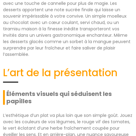
avec une touche de cannelle pour plus de magie. Les
desserts apportent une note sucrée finale qui laisse un
souvenir impérissable à votre convive. Un simple moelleux
au chocolat avec un cœur coulant, servi chaud, ou un
tiramisu maison à la finesse inédite transporteront vos
invités dans un univers gastronomique enchanteur. Même
les desserts glacés comme un sorbet à la mangue peuvent
surprendre par leur fraîcheur et faire saliver de plaisir
l’assemblée.
L’art de la présentation
Éléments visuels qui séduisent les
papilles
L’esthétique d’un plat va plus loin que son simple goût. Jouez
avec les couleurs de vos légumes, le rouge vif des tomates,
le vert éclatant d’une herbe fraîchement coupée pour
éveiller les sens. Et en arrière-plan, une nuance savoureuse