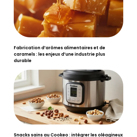
Fabrication d’arômes alimentaires et de
caramels : les enjeux d’une industrie plus
durable
Snacks sains au Cookeo : intégrer les oléagineux