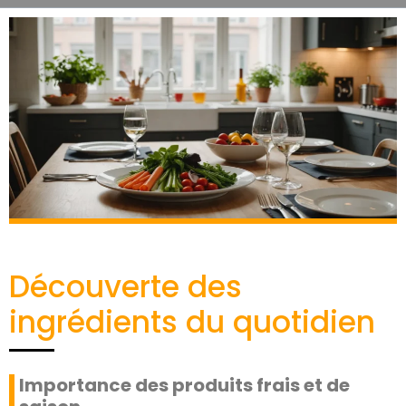
Découverte des
ingrédients du quotidien
Importance des produits frais et de