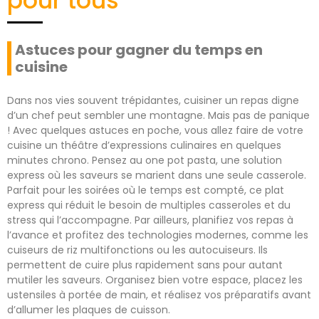
pour tous
Astuces pour gagner du temps en
cuisine
Dans nos vies souvent trépidantes, cuisiner un repas digne
d’un chef peut sembler une montagne. Mais pas de panique
! Avec quelques astuces en poche, vous allez faire de votre
cuisine un théâtre d’expressions culinaires en quelques
minutes chrono. Pensez au one pot pasta, une solution
express où les saveurs se marient dans une seule casserole.
Parfait pour les soirées où le temps est compté, ce plat
express qui réduit le besoin de multiples casseroles et du
stress qui l’accompagne. Par ailleurs, planifiez vos repas à
l’avance et profitez des technologies modernes, comme les
cuiseurs de riz multifonctions ou les autocuiseurs. Ils
permettent de cuire plus rapidement sans pour autant
mutiler les saveurs. Organisez bien votre espace, placez les
ustensiles à portée de main, et réalisez vos préparatifs avant
d’allumer les plaques de cuisson.