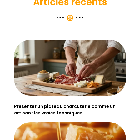
Articles récents
Presenter un plateau charcuterie comme un
artisan : les vraies techniques