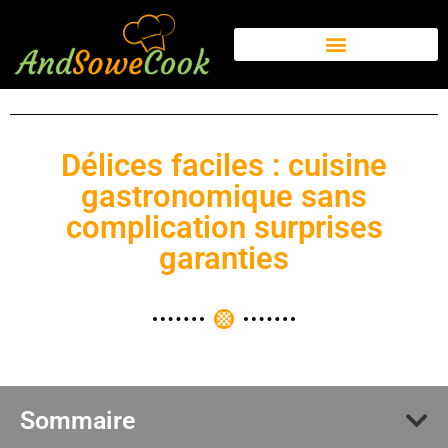
Délices faciles : cuisine
gastronomique sans
complication surprises
garanties
Sommaire