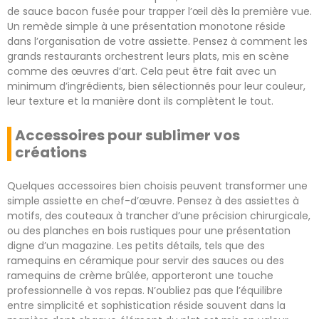
de sauce bacon fusée pour trapper l’œil dès la première vue.
Un remède simple à une présentation monotone réside
dans l’organisation de votre assiette. Pensez à comment les
grands restaurants orchestrent leurs plats, mis en scène
comme des œuvres d’art. Cela peut être fait avec un
minimum d’ingrédients, bien sélectionnés pour leur couleur,
leur texture et la manière dont ils complètent le tout.
Accessoires pour sublimer vos
créations
Quelques accessoires bien choisis peuvent transformer une
simple assiette en chef-d’œuvre. Pensez à des assiettes à
motifs, des couteaux à trancher d’une précision chirurgicale,
ou des planches en bois rustiques pour une présentation
digne d’un magazine. Les petits détails, tels que des
ramequins en céramique pour servir des sauces ou des
ramequins de crème brûlée, apporteront une touche
professionnelle à vos repas. N’oubliez pas que l’équilibre
entre simplicité et sophistication réside souvent dans la