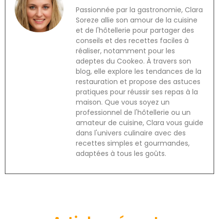
Passionnée par la gastronomie, Clara
Soreze allie son amour de la cuisine
et de l'hôtellerie pour partager des
conseils et des recettes faciles à
réaliser, notamment pour les
adeptes du Cookeo. À travers son
blog, elle explore les tendances de la
restauration et propose des astuces
pratiques pour réussir ses repas à la
maison. Que vous soyez un
professionnel de l'hôtellerie ou un
amateur de cuisine, Clara vous guide
dans l'univers culinaire avec des
recettes simples et gourmandes,
adaptées à tous les goûts.