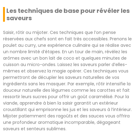
Les techniques de base pour révéler les
saveurs
Saisir, rôtir ou mijoter. Ces techniques que l’on pense
réservées aux chefs sont en fait très accessibles. Prenons le
poulet au curry, une expérience culinaire qui se réalise avec
un nombre limité d’étapes. En un tour de main, révélez les
arômes avec un bon lait de coco et quelques minutes de
cuisson au micro-ondes. Laissez les saveurs parler d’elles-
mêmes et observez la magie opérer. Ces techniques vous
permettront de décupler les saveurs naturelles de vos
ingrédients sans les masquer. Par exemple, rôtir intensifie la
douceur naturelle des légumes comme les carottes et fait
ressortir leurs sucres pour offrir un goût caramélisé. Pour la
viande, apprendre à bien la saisir garantit un extérieur
croustillant qui emprisonne les jus et les saveurs à l’intérieur.
Mijoter patiemment des ragoûts et des sauces vous offrira
une profondeur aromatique incomparable, dégageant
saveurs et senteurs sublimes.