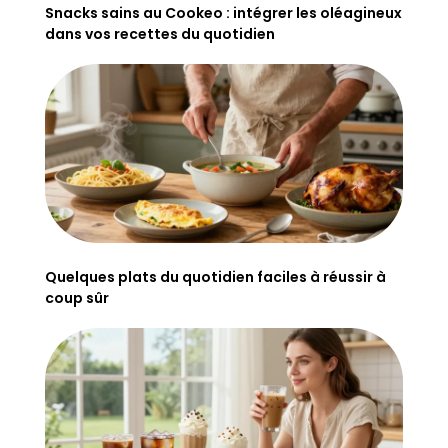
Snacks sains au Cookeo : intégrer les oléagineux
dans vos recettes du quotidien
Quelques plats du quotidien faciles à réussir à
coup sûr