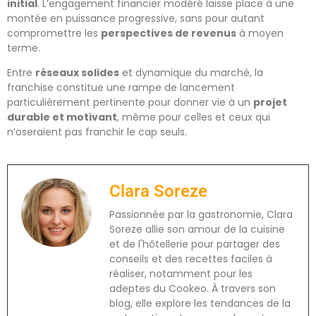
initial
. L’engagement financier modéré laisse place à une
montée en puissance progressive, sans pour autant
compromettre les
perspectives de revenus
à moyen
terme.
Entre
réseaux solides
et dynamique du marché, la
franchise constitue une rampe de lancement
particulièrement pertinente pour donner vie à un
projet
durable et motivant
, même pour celles et ceux qui
n’oseraient pas franchir le cap seuls.
Clara Soreze
Passionnée par la gastronomie, Clara
Soreze allie son amour de la cuisine
et de l'hôtellerie pour partager des
conseils et des recettes faciles à
réaliser, notamment pour les
adeptes du Cookeo. À travers son
blog, elle explore les tendances de la