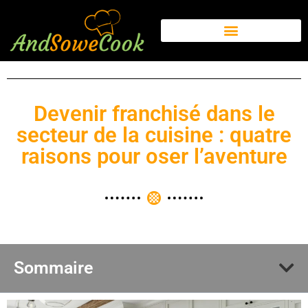
Devenir franchisé dans le
secteur de la cuisine : quatre
raisons pour oser l’aventure
Sommaire