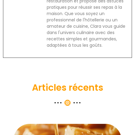
restauration et propose des astuces
pratiques pour réussir ses repas à la
maison. Que vous soyez un
professionnel de l'hôtellerie ou un
amateur de cuisine, Clara vous guide
dans l'univers culinaire avec des
recettes simples et gourmandes,
adaptées à tous les goûts.
Articles récents