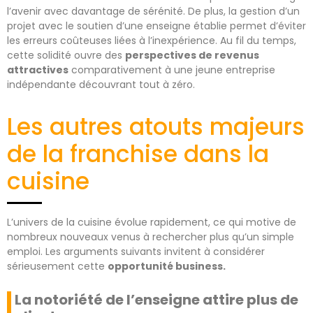
l’avenir avec davantage de sérénité. De plus, la gestion d’un
projet avec le soutien d’une enseigne établie permet d’éviter
les erreurs coûteuses liées à l’inexpérience. Au fil du temps,
cette solidité ouvre des
perspectives de revenus
attractives
comparativement à une jeune entreprise
indépendante découvrant tout à zéro.
Les autres atouts majeurs
de la franchise dans la
cuisine
L’univers de la cuisine évolue rapidement, ce qui motive de
nombreux nouveaux venus à rechercher plus qu’un simple
emploi. Les arguments suivants invitent à considérer
sérieusement cette
opportunité business.
La notoriété de l’enseigne attire plus de