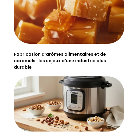
Fabrication d’arômes alimentaires et de
caramels : les enjeux d’une industrie plus
durable