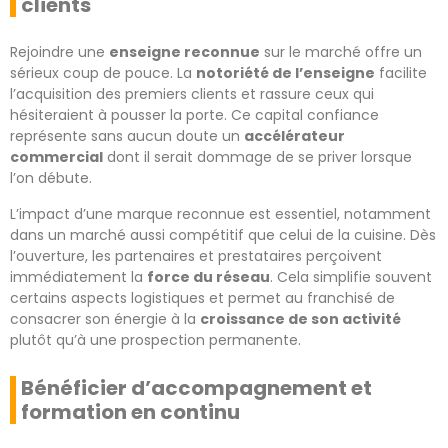
clients
Rejoindre une
enseigne reconnue
sur le marché offre un
sérieux coup de pouce. La
notoriété de l’enseigne
facilite
l’acquisition des premiers clients et rassure ceux qui
hésiteraient à pousser la porte. Ce capital confiance
représente sans aucun doute un
accélérateur
commercial
dont il serait dommage de se priver lorsque
l’on débute.
L’impact d’une marque reconnue est essentiel, notamment
dans un marché aussi compétitif que celui de la cuisine. Dès
l’ouverture, les partenaires et prestataires perçoivent
immédiatement la
force du réseau
. Cela simplifie souvent
certains aspects logistiques et permet au franchisé de
consacrer son énergie à la
croissance de son activité
plutôt qu’à une prospection permanente.
Bénéficier d’accompagnement et
formation en continu