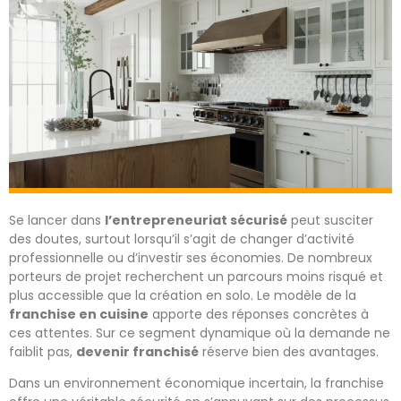
Se lancer dans
l’entrepreneuriat sécurisé
peut susciter
des doutes, surtout lorsqu’il s’agit de changer d’activité
professionnelle ou d’investir ses économies. De nombreux
porteurs de projet recherchent un parcours moins risqué et
plus accessible que la création en solo. Le modèle de la
franchise en cuisine
apporte des réponses concrètes à
ces attentes. Sur ce segment dynamique où la demande ne
faiblit pas,
devenir franchisé
réserve bien des avantages.
Dans un environnement économique incertain, la franchise