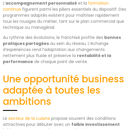
L’
accompagnement personnalisé
et la
formation
continue
figurent parmi les piliers essentiels du dispositif. Des
programmes adaptés existent pour maîtriser rapidement
tous les rouages du métier, tant sur le plan commercial que
technique ou managérial.
Au rythme des évolutions, le franchisé profite des
bonnes
pratiques partagées
au sein du réseau. L’échange
d’expériences rend l’adaptation aux changements
nettement plus fluide et préserve la
rentabilité et la
performance
de chaque point de vente.
Une opportunité business
adaptée à toutes les
ambitions
Le
secteur de la cuisine
propose souvent des conditions
attractives pour débuter avec un
faible investissement