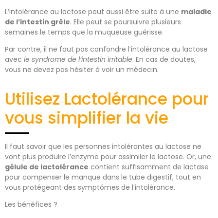
L’intolérance au lactose peut aussi être suite à une
maladie
de l’intestin grêle
. Elle peut se poursuivre plusieurs
semaines le temps que la muqueuse guérisse.
Par contre, il ne faut pas confondre l’intolérance au lactose
avec
le
syndrome de l’intestin irritable
. En cas de doutes,
vous ne devez pas hésiter à voir un médecin.
Utilisez Lactolérance pour
vous simplifier la vie
Il faut savoir que les personnes intolérantes au lactose ne
vont plus produire l’enzyme pour assimiler le lactose. Or, une
gélule de lactolérance
contient suffisamment de lactase
pour compenser le manque dans le tube digestif, tout en
vous protégeant des symptômes de l’intolérance.
Les bénéfices ?