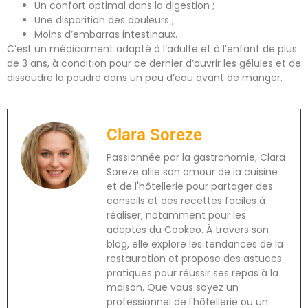
Un confort optimal dans la digestion ;
Une disparition des douleurs ;
Moins d’embarras intestinaux.
C’est un médicament adapté à l’adulte et à l’enfant de plus
de 3 ans, à condition pour ce dernier d’ouvrir les gélules et de
dissoudre la poudre dans un peu d’eau avant de manger.
Clara Soreze
Passionnée par la gastronomie, Clara
Soreze allie son amour de la cuisine
et de l'hôtellerie pour partager des
conseils et des recettes faciles à
réaliser, notamment pour les
adeptes du Cookeo. À travers son
blog, elle explore les tendances de la
restauration et propose des astuces
pratiques pour réussir ses repas à la
maison. Que vous soyez un
professionnel de l'hôtellerie ou un