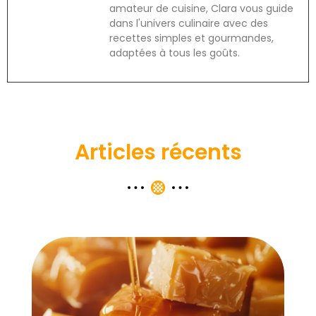
amateur de cuisine, Clara vous guide
dans l'univers culinaire avec des
recettes simples et gourmandes,
adaptées à tous les goûts.
Articles récents