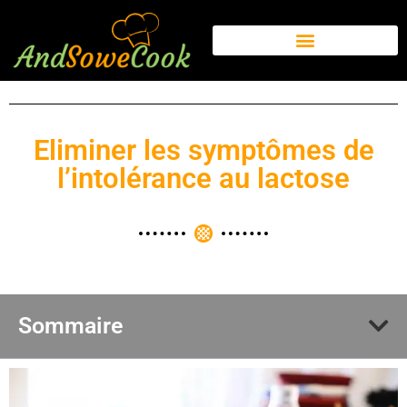
Eliminer les symptômes de
l’intolérance au lactose
Sommaire