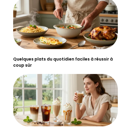
Quelques plats du quotidien faciles à réussir à
coup sûr