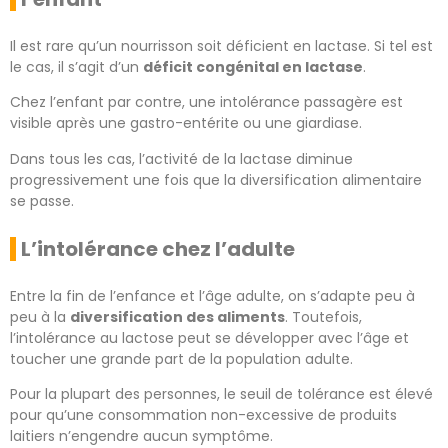
Il est rare qu’un nourrisson soit déficient en lactase. Si tel est
le cas, il s’agit d’un
déficit congénital en lactase
.
Chez l’enfant par contre, une intolérance passagère est
visible après une gastro-entérite ou une giardiase.
Dans tous les cas, l’activité de la lactase diminue
progressivement une fois que la diversification alimentaire
se passe.
L’intolérance chez l’adulte
Entre la fin de l’enfance et l’âge adulte, on s’adapte peu à
peu à la
diversification des aliments
. Toutefois,
l’intolérance au lactose peut se développer avec l’âge et
toucher une grande part de la population adulte.
Pour la plupart des personnes, le seuil de tolérance est élevé
pour qu’une consommation non-excessive de produits
laitiers n’engendre aucun symptôme.