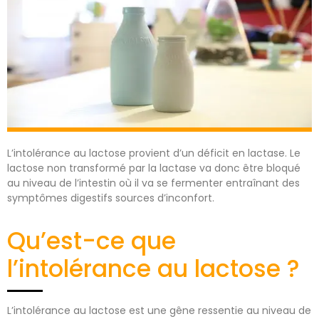
L’intolérance au lactose provient d’un déficit en lactase. Le
lactose non transformé par la lactase va donc être bloqué
au niveau de l’intestin où il va se fermenter entraînant des
symptômes digestifs sources d’inconfort.
Qu’est-ce que
l’intolérance au lactose ?
L’intolérance au lactose est une gêne ressentie au niveau de