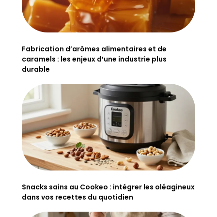
Fabrication d’arômes alimentaires et de
caramels : les enjeux d’une industrie plus
durable
Snacks sains au Cookeo : intégrer les oléagineux
dans vos recettes du quotidien