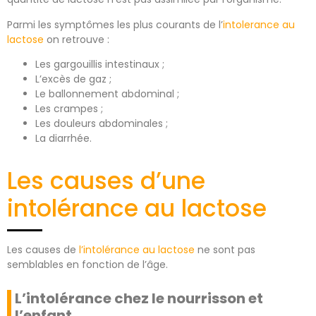
Parmi les symptômes les plus courants de l’
intolerance au
lactose
on retrouve :
Les gargouillis intestinaux ;
L’excès de gaz ;
Le ballonnement abdominal ;
Les crampes ;
Les douleurs abdominales ;
La diarrhée.
Les causes d’une
intolérance au lactose
Les causes de
l’intolérance au lactose
ne sont pas
semblables en fonction de l’âge.
L’intolérance chez le nourrisson et
l’enfant