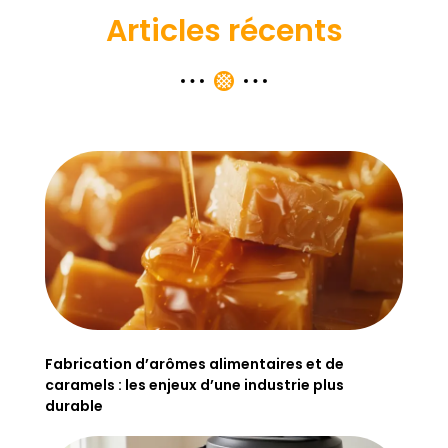
Articles récents
Fabrication d’arômes alimentaires et de
caramels : les enjeux d’une industrie plus
durable