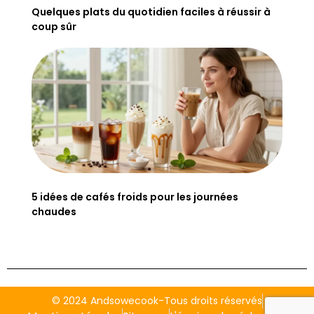
Quelques plats du quotidien faciles à réussir à
coup sûr
5 idées de cafés froids pour les journées
chaudes
© 2024 Andsowecook-Tous droits réservés