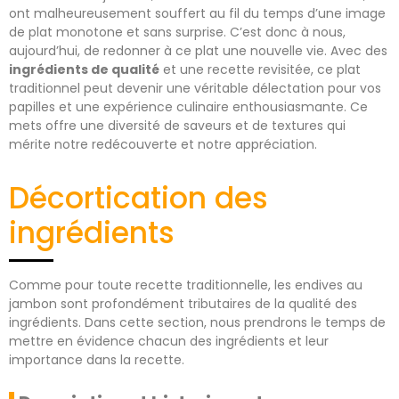
ont malheureusement souffert au fil du temps d’une image
de plat monotone et sans surprise. C’est donc à nous,
aujourd’hui, de redonner à ce plat une nouvelle vie. Avec des
ingrédients de qualité
et une recette revisitée, ce plat
traditionnel peut devenir une véritable délectation pour vos
papilles et une expérience culinaire enthousiasmante. Ce
mets offre une diversité de saveurs et de textures qui
mérite notre redécouverte et notre appréciation.
Décortication des
ingrédients
Comme pour toute recette traditionnelle, les endives au
jambon sont profondément tributaires de la qualité des
ingrédients. Dans cette section, nous prendrons le temps de
mettre en évidence chacun des ingrédients et leur
importance dans la recette.