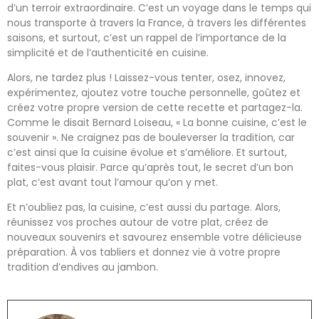
d’un terroir extraordinaire. C’est un voyage dans le temps qui
nous transporte à travers la France, à travers les différentes
saisons, et surtout, c’est un rappel de l’importance de la
simplicité et de l’authenticité en cuisine.
Alors, ne tardez plus ! Laissez-vous tenter, osez, innovez,
expérimentez, ajoutez votre touche personnelle, goûtez et
créez votre propre version de cette recette et partagez-la.
Comme le disait Bernard Loiseau, « La bonne cuisine, c’est le
souvenir ». Ne craignez pas de bouleverser la tradition, car
c’est ainsi que la cuisine évolue et s’améliore. Et surtout,
faites-vous plaisir. Parce qu’après tout, le secret d’un bon
plat, c’est avant tout l’amour qu’on y met.
Et n’oubliez pas, la cuisine, c’est aussi du partage. Alors,
réunissez vos proches autour de votre plat, créez de
nouveaux souvenirs et savourez ensemble votre délicieuse
préparation. À vos tabliers et donnez vie à votre propre
tradition d’endives au jambon.