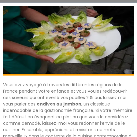
Vous avez voyagé à travers les différentes régions de la
France pendant votre enfance et vous voulez redécouvrir
ces saveurs qui ont éveillé vos papilles ? Si oui, laissez moi
vous parler des
endives au jambon
, un classique
indémodable de la gastronomie française. Si votre mémoire
fait défaut en évoquant ce plat ou que vous le considérez
comme démodé, laissez-moi vous redonner l’envie de le
cuisiner. Ensemble, apprécions et revisitons ce mets
merveilleux dans le contexte de la cuisine contemporaine à