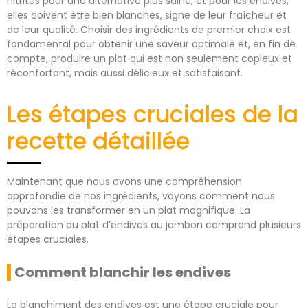
nitrites pour une alternative plus saine, et pour les endives,
elles doivent être bien blanches, signe de leur fraîcheur et
de leur qualité. Choisir des ingrédients de premier choix est
fondamental pour obtenir une saveur optimale et, en fin de
compte, produire un plat qui est non seulement copieux et
réconfortant, mais aussi délicieux et satisfaisant.
Les étapes cruciales de la
recette détaillée
Maintenant que nous avons une compréhension
approfondie de nos ingrédients, voyons comment nous
pouvons les transformer en un plat magnifique. La
préparation du plat d’endives au jambon comprend plusieurs
étapes cruciales.
Comment blanchir les endives
La blanchiment des endives est une étape cruciale pour