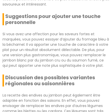
savoureux et intéressant.
Suggestions pour ajouter une touche
personnelle
Si vous avez une affection pour les saveurs fortes et
marquées, vous pouvez essayer d’ajouter du fromage bleu à
la béchamel. Il va apporter une touche de caractère à votre
plat pour un résultat absolument délectable. De plus, pour
une version plus gastronomique, vous pouvez remplacer le
jambon blanc par du jambon cru ou du saumon fumé, ce
qui peut apporter une note plus sophistiquée à votre plat.
Discussion des possibles variantes
régionales ou saisonnières
La recette des endives au jambon peut également être
adaptée en fonction des saisons. En effet, vous pouvez
envisager de remplacer les endives par d’autres légumes
comme les blettes ou les cardons. Ces légumes sont très