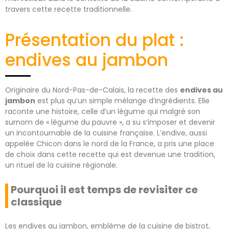
travers cette recette traditionnelle.
Présentation du plat :
endives au jambon
Originaire du Nord-Pas-de-Calais, la recette des
endives au
jambon
est plus qu’un simple mélange d’ingrédients. Elle
raconte une histoire, celle d’un légume qui malgré son
surnom de « légume du pauvre », a su s’imposer et devenir
un incontournable de la cuisine française. L’endive, aussi
appelée Chicon dans le nord de la France, a pris une place
de choix dans cette recette qui est devenue une tradition,
un rituel de la cuisine régionale.
Pourquoi il est temps de revisiter ce
classique
Les endives au jambon, emblème de la cuisine de bistrot,