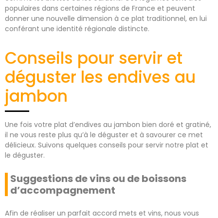
populaires dans certaines régions de France et peuvent
donner une nouvelle dimension à ce plat traditionnel, en lui
conférant une identité régionale distincte.
Conseils pour servir et
déguster les endives au
jambon
Une fois votre plat d’endives au jambon bien doré et gratiné,
il ne vous reste plus qu’à le déguster et à savourer ce met
délicieux. Suivons quelques conseils pour servir notre plat et
le déguster.
Suggestions de vins ou de boissons
d’accompagnement
Afin de réaliser un parfait accord mets et vins, nous vous