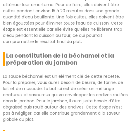
atténuer leur amertume. Pour ce faire, elles doivent être
cuites pendant environ 15 à 20 minutes dans une grande
quantité d’eau bouillante. Une fois cuites, elles doivent être
bien égouttées pour éliminer toute l’eau de cuisson. Cette
étape est essentielle car elle évite qu’elles ne libèrent trop
d’eau pendant la cuisson au four, ce qui pourrait
compromettre le résultat final du plat.
La constitution de la béchamel et la
préparation du jambon
La sauce béchamel est un élément clé de cette recette.
Pour la préparer, vous aurez besoin de beurre, de farine, de
lait et de muscade. Le but ici est de créer un mélange
onctueux et savoureux qui va envelopper les endives roulées
dans le jambon. Pour le jambon, il aura juste besoin d’être
dégraissé puis roulé autour des endives. Cette étape n’est
pas à négliger, car elle contribue grandement à la saveur
globale du plat.