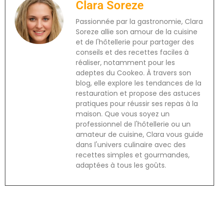
Clara Soreze
Passionnée par la gastronomie, Clara
Soreze allie son amour de la cuisine
et de l'hôtellerie pour partager des
conseils et des recettes faciles à
réaliser, notamment pour les
adeptes du Cookeo. À travers son
blog, elle explore les tendances de la
restauration et propose des astuces
pratiques pour réussir ses repas à la
maison. Que vous soyez un
professionnel de l'hôtellerie ou un
amateur de cuisine, Clara vous guide
dans l'univers culinaire avec des
recettes simples et gourmandes,
adaptées à tous les goûts.