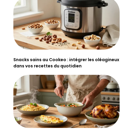
Snacks sains au Cookeo : intégrer les oléagineux
dans vos recettes du quotidien