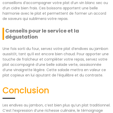
conseillons d’accompagner votre plat d’un vin blanc sec ou
d’un cidre bien frais. Ces boissons apportent une belle
harmonie avec le plat et permettent de former un accord
de saveurs qui sublimera votre repas.
Conseils pour le service et la
dégustation
Une fois sorti du four, servez votre plat d’endives au jambon
aussitôt, tant qu’il est encore bien chaud. Pour apporter une
touche de fraîcheur et compléter votre repas, servez votre
plat accompagné d’une belle salade verte, assaisonnée
d’une vinaigrette légère. Cette salade mettra en valeur ce
plat copieux en lui ajoutant de l’équilibre et du contraste.
Conclusion
Les endives au jambon, c’est bien plus qu’un plat traditionnel.
C’est l’expression d’une richesse culinaire, le témoignage