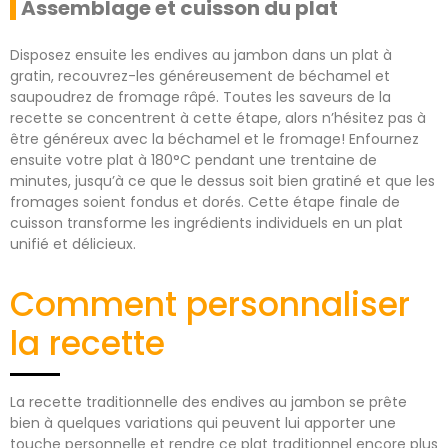
Assemblage et cuisson du plat
Disposez ensuite les endives au jambon dans un plat à
gratin, recouvrez-les généreusement de béchamel et
saupoudrez de fromage râpé. Toutes les saveurs de la
recette se concentrent à cette étape, alors n’hésitez pas à
être généreux avec la béchamel et le fromage! Enfournez
ensuite votre plat à 180°C pendant une trentaine de
minutes, jusqu’à ce que le dessus soit bien gratiné et que les
fromages soient fondus et dorés. Cette étape finale de
cuisson transforme les ingrédients individuels en un plat
unifié et délicieux.
Comment personnaliser
la recette
La recette traditionnelle des endives au jambon se prête
bien à quelques variations qui peuvent lui apporter une
touche personnelle et rendre ce plat traditionnel encore plus