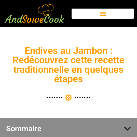
Endives au Jambon :
Redécouvrez cette recette
traditionnelle en quelques
étapes
Sommaire