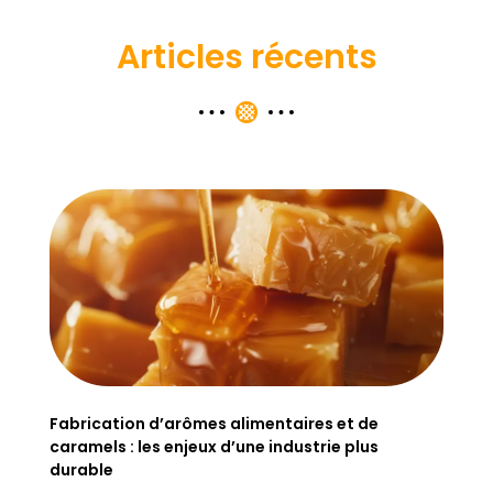
Articles récents
Fabrication d’arômes alimentaires et de
caramels : les enjeux d’une industrie plus
durable