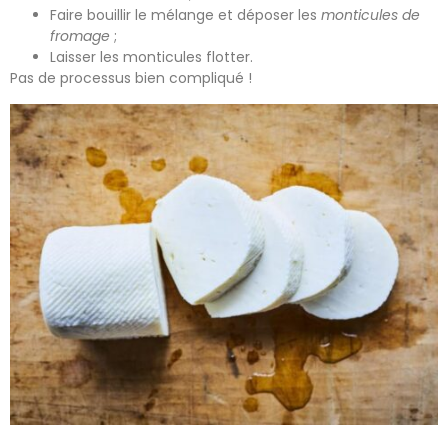
Faire bouillir le mélange et déposer les
monticules de
fromage
;
Laisser les monticules flotter.
Pas de processus bien compliqué !