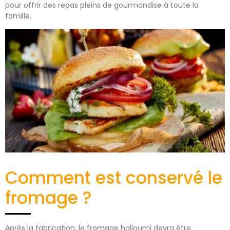
pour offrir des repas pleins de gourmandise à toute la
famille.
Comment est conservé le
fromage ?
Après la fabrication, le fromage halloumi devra être