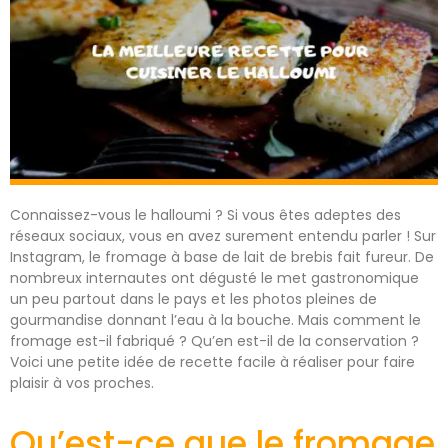
Connaissez-vous le halloumi ? Si vous êtes adeptes des
réseaux sociaux, vous en avez surement entendu parler ! Sur
Instagram, le fromage à base de lait de brebis fait fureur. De
nombreux internautes ont dégusté le met gastronomique
un peu partout dans le pays et les photos pleines de
gourmandise donnant l’eau à la bouche. Mais comment le
fromage est-il fabriqué ? Qu’en est-il de la conservation ?
Voici une petite idée de recette facile à réaliser pour faire
plaisir à vos proches.
Qu’est-ce que le fromage