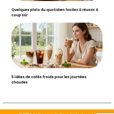
Quelques plats du quotidien faciles à réussir à
coup sûr
5 idées de cafés froids pour les journées
chaudes