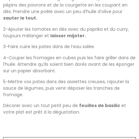
pépins des poivrons et de la courgette en les coupant en
dés. Prendre une poêle avec un peu d’huile d’olive pour
sauter le tout.
2-Ajouter les tomates en dés avec du paprika et du curry,
toujours mélanger et
laisser mijoter.
3-Faire cuire les pates dans de l’eau salée.
4-Couper les fromages en cubes puis les faire griller dans de
l’huile. Attendre qu’ils soient bien dorés avant de les éponger
sur un papier absorbant.
5-Mettre vos pates dans des assiettes creuses, rajouter la
sauce de légumes, puis venir déposer les tranches de
fromage.
Décorer avec un tout petit peu de
feuilles de basilic
et
votre plat est prêt à la dégustation.