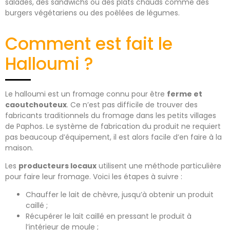
salades, des sandwichs ou des plats chauds comme des
burgers végétariens ou des poêlées de légumes.
Comment est fait le
Halloumi ?
Le halloumi est un fromage connu pour être
ferme et
caoutchouteux
. Ce n’est pas difficile de trouver des
fabricants traditionnels du fromage dans les petits villages
de Paphos. Le système de fabrication du produit ne requiert
pas beaucoup d’équipement, il est alors facile d’en faire à la
maison.
Les
producteurs locaux
utilisent une méthode particulière
pour faire leur fromage. Voici les étapes à suivre :
Chauffer le lait de chèvre, jusqu’à obtenir un produit
caillé ;
Récupérer le lait caillé en pressant le produit à
l’intérieur de moule ;