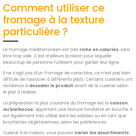
Comment utiliser ce
fromage à la texture
particulière ?
Le fromage méditerranéen est très
riche en calories
, sans
être trop salé. C’est d’ailleurs la raison pour laquelle
beaucoup de personne l’utilisent pour garder leur ligne.
Il ne s’agit pas d’un fromage de caractère, ce n’est pas bien
difficile de l’associer à différents plats. Certains cuisiniers ont
tendance à
dessaler le produit
avant de le cuisiner selon
le plat à réaliser.
La préparation la plus courante du fromage est la
cuisson
au barbecue
, apportant une texture fondante en bouche. Il
est également très utilisé dans les salades ou en tant que
brochettes végétariennes, selon les préférences.
Cuisiné à la maison, vous pouvez
varier les assortiments