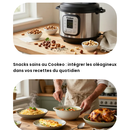
Snacks sains au Cookeo : intégrer les oléagineux
dans vos recettes du quotidien