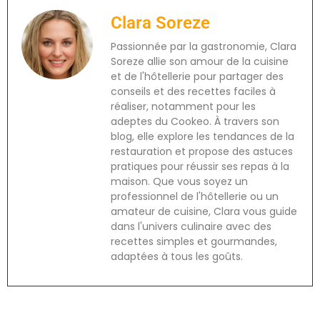
Clara Soreze
Passionnée par la gastronomie, Clara
Soreze allie son amour de la cuisine
et de l'hôtellerie pour partager des
conseils et des recettes faciles à
réaliser, notamment pour les
adeptes du Cookeo. À travers son
blog, elle explore les tendances de la
restauration et propose des astuces
pratiques pour réussir ses repas à la
maison. Que vous soyez un
professionnel de l'hôtellerie ou un
amateur de cuisine, Clara vous guide
dans l'univers culinaire avec des
recettes simples et gourmandes,
adaptées à tous les goûts.