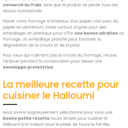
conservé au frais
, sans que le produit ne perde tous ses
atouts nutritionnels.
Placer votre fromage à l’intérieur d’un
papier ciré
avec du
papier en aluminium
. Eviter surtout d’opter pour des
emballages en plastique pour offrir
une bonne aération
au
fromage. Un emballage plastifié peut favoriser la
dégradation de la croute et de la pâte.
Pour ceux qui n’aiment pas la croute du fromage, ne pas
l’enlever pendant la conservation pour laisser une
enveloppe protectrice
.
La meilleure recette pour
cuisiner le Halloumi
Nous avons soigneusement sélectionné pour vous une
bonne petite recette
toute simple pour cuisiner le
Halloumi à la maison pour le plaisir de toute la famille.