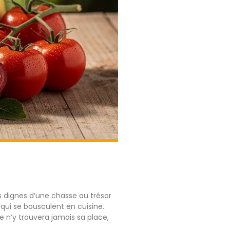
 dignes d’une chasse au trésor
qui se bousculent en cuisine.
che n’y trouvera jamais sa place,