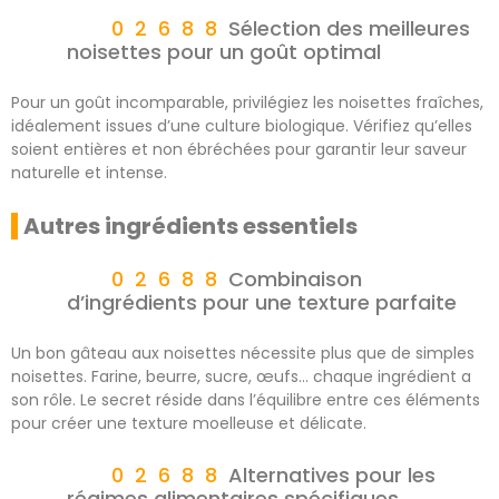
Sélection des meilleures
noisettes pour un goût optimal
Pour un goût incomparable, privilégiez les noisettes fraîches,
idéalement issues d’une culture biologique. Vérifiez qu’elles
soient entières et non ébréchées pour garantir leur saveur
naturelle et intense.
Autres ingrédients essentiels
Combinaison
d’ingrédients pour une texture parfaite
Un bon gâteau aux noisettes nécessite plus que de simples
noisettes. Farine, beurre, sucre, œufs… chaque ingrédient a
son rôle. Le secret réside dans l’équilibre entre ces éléments
pour créer une texture moelleuse et délicate.
Alternatives pour les
régimes alimentaires spécifiques