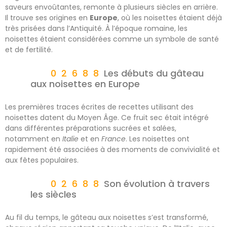
saveurs envoûtantes, remonte à plusieurs siècles en arrière.
Il trouve ses origines en
Europe
, où les noisettes étaient déjà
très prisées dans l’Antiquité. À l’époque romaine, les
noisettes étaient considérées comme un symbole de santé
et de fertilité.
Les débuts du gâteau
aux noisettes en Europe
Les premières traces écrites de recettes utilisant des
noisettes datent du Moyen Âge. Ce fruit sec était intégré
dans différentes préparations sucrées et salées,
notamment en
Italie
et en
France
. Les noisettes ont
rapidement été associées à des moments de convivialité et
aux fêtes populaires.
Son évolution à travers
les siècles
Au fil du temps, le gâteau aux noisettes s’est transformé,