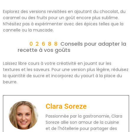
Explorez des versions revisitées en ajoutant du chocolat, du
caramel ou des fruits pour un goût encore plus sublime.
N’hésitez pas à expérimenter avec des épices telles que la
cannelle ou la muscade.
Conseils pour adapter la
recette à vos goûts
Laissez libre cours à votre créativité en jouant sur les
textures et les saveurs. Pour une version plus légère, réduisez
la quantité de sucre et incorporez du yaourt à la place du
beurre.
Clara Soreze
Passionnée par la gastronomie, Clara
Soreze allie son amour de la cuisine
et de l'hôtellerie pour partager des