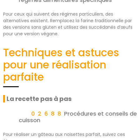
Pour ceux qui suivent des régimes particuliers, des
alternatives existent. Remplacez la farine traditionnelle par
des versions sans gluten et utilisez des succédanés d’œufs
pour une version végane.
Techniques et astuces
pour une réalisation
parfaite
La recette pas à pas
Procédures et conseils de
cuisson
Pour réaliser un gâteau aux noisettes parfait, suivez ces