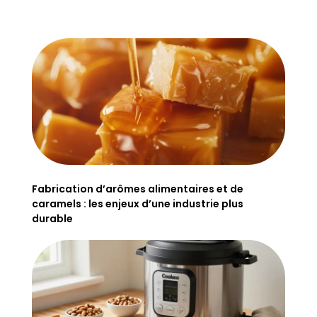
Fabrication d’arômes alimentaires et de
caramels : les enjeux d’une industrie plus
durable