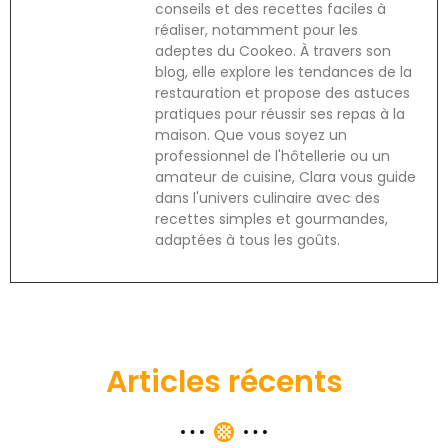
conseils et des recettes faciles à
réaliser, notamment pour les
adeptes du Cookeo. À travers son
blog, elle explore les tendances de la
restauration et propose des astuces
pratiques pour réussir ses repas à la
maison. Que vous soyez un
professionnel de l'hôtellerie ou un
amateur de cuisine, Clara vous guide
dans l'univers culinaire avec des
recettes simples et gourmandes,
adaptées à tous les goûts.
Articles récents