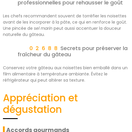
professionnelles pour rehausser le goût
Les chefs recommandent souvent de torréfier les noisettes
avant de les incorporer à la pâte, ce qui en renforce le goût.
Une pincée de
sel marin
peut aussi accentuer la douceur
naturelle du gâteau.
Secrets pour préserver la
fraîcheur du gâteau
Conservez votre gâteau aux noisettes bien emballé dans un
film alimentaire à température ambiante. Évitez le
réfrigérateur qui peut altérer sa texture.
Appréciation et
dégustation
Accords gourmands