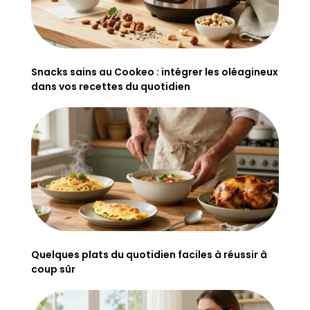
Snacks sains au Cookeo : intégrer les oléagineux
dans vos recettes du quotidien
Quelques plats du quotidien faciles à réussir à
coup sûr