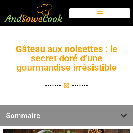
Gâteau aux noisettes : le
secret doré d’une
gourmandise irrésistible
Sommaire