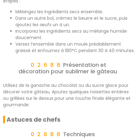
étapes :
Mélangez les ingrédients secs ensemble.
Dans un autre bol, crémez le beurre et le sucre, puis
ajoutez les œufs un à un.
Incorporez les ingrédients secs au mélange humide
doucement.
Versez l’ensemble dans un moule préalablement
graissé et enfournez à 180°C pendant 30 à 40 minutes.
Présentation et
décoration pour sublimer le gâteau
Utilisez de la ganache au chocolat ou du sucre glace pour
décorer votre gâteau. Ajoutez quelques noisettes entières
ou grillées sur le dessus pour une touche finale élégante et
gourmande.
Astuces de chefs
Techniques