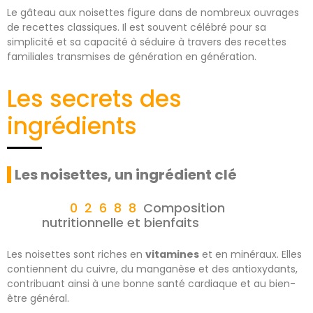
Le gâteau aux noisettes figure dans de nombreux ouvrages
de recettes classiques. Il est souvent célébré pour sa
simplicité et sa capacité à séduire à travers des recettes
familiales transmises de génération en génération.
Les secrets des
ingrédients
Les noisettes, un ingrédient clé
Composition
nutritionnelle et bienfaits
Les noisettes sont riches en
vitamines
et en minéraux. Elles
contiennent du cuivre, du manganèse et des antioxydants,
contribuant ainsi à une bonne santé cardiaque et au bien-
être général.