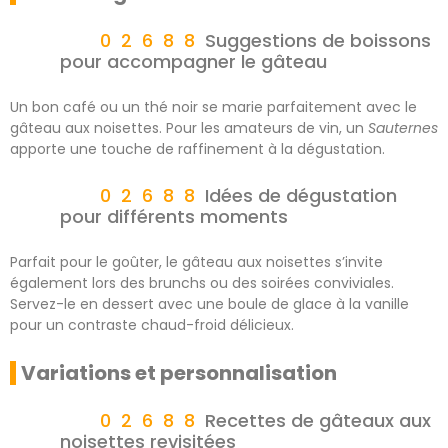
Suggestions de boissons
pour accompagner le gâteau
Un bon café ou un thé noir se marie parfaitement avec le
gâteau aux noisettes. Pour les amateurs de vin, un
Sauternes
apporte une touche de raffinement à la dégustation.
Idées de dégustation
pour différents moments
Parfait pour le goûter, le gâteau aux noisettes s’invite
également lors des brunchs ou des soirées conviviales.
Servez-le en dessert avec une boule de glace à la vanille
pour un contraste chaud-froid délicieux.
Variations et personnalisation
Recettes de gâteaux aux
noisettes revisitées