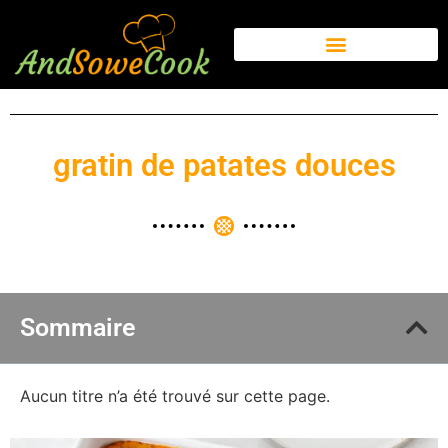
gratin de patates douces
Sommaire
Aucun titre n’a été trouvé sur cette page.