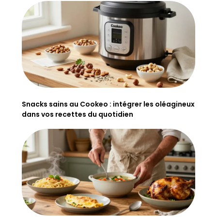
Snacks sains au Cookeo : intégrer les oléagineux
dans vos recettes du quotidien