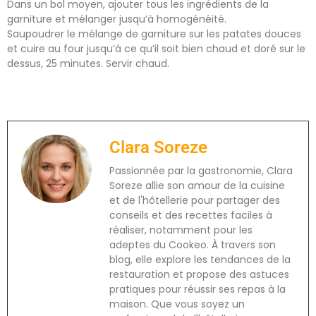
Dans un bol moyen, ajouter tous les ingrédients de la
garniture et mélanger jusqu’à homogénéité.
Saupoudrer le mélange de garniture sur les patates douces
et cuire au four jusqu’à ce qu’il soit bien chaud et doré sur le
dessus, 25 minutes. Servir chaud.
Clara Soreze
Passionnée par la gastronomie, Clara
Soreze allie son amour de la cuisine
et de l'hôtellerie pour partager des
conseils et des recettes faciles à
réaliser, notamment pour les
adeptes du Cookeo. À travers son
blog, elle explore les tendances de la
restauration et propose des astuces
pratiques pour réussir ses repas à la
maison. Que vous soyez un