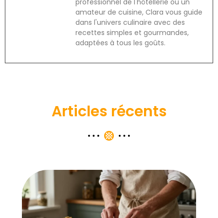
professionnel de l'hôtellerie ou un
amateur de cuisine, Clara vous guide
dans l'univers culinaire avec des
recettes simples et gourmandes,
adaptées à tous les goûts.
Articles récents