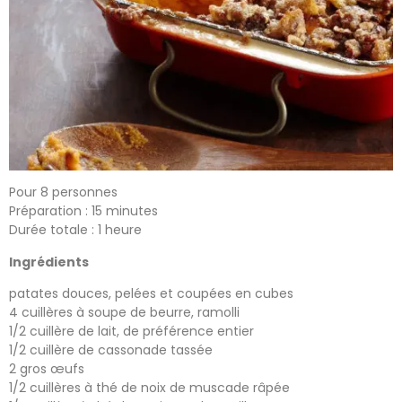
Pour 8 personnes
Préparation : 15 minutes
Durée totale : 1 heure
Ingrédients
patates douces, pelées et coupées en cubes
4 cuillères à soupe de beurre, ramolli
1/2 cuillère de lait, de préférence entier
1/2 cuillère de cassonade tassée
2 gros œufs
1/2 cuillères à thé de noix de muscade râpée