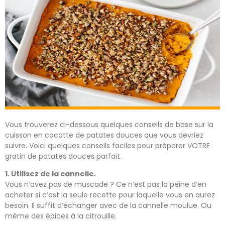
Vous trouverez ci-dessous quelques conseils de base sur la
cuisson en cocotte de patates douces que vous devriez
suivre. Voici quelques conseils faciles pour préparer VOTRE
gratin de patates douces parfait.
1. Utilisez de la cannelle.
Vous n’avez pas de muscade ? Ce n’est pas la peine d’en
acheter si c’est la seule recette pour laquelle vous en aurez
besoin. Il suffit d’échanger avec de la cannelle moulue. Ou
même des épices à la citrouille.