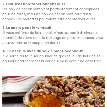
2. D’autres noix fonctionnent aussi !
Les noix de pécan semblent particulièrement appropriées
pour les fêtes, mais les noix de pécan sont tout aussi
bonnes. Les noisettes pourraient être encore meilleures.
3. Le sucre peut être réduit.
Si vous préférez de loin le salé, n’hésitez pas à diminuer la
quantité de sucre dans le mélange de patates douces. Vous
pouvez même le couper en deux !
4. Finissez-le avec du sel de mer floconneux
A la sortie du four, saupoudrer de gros sel ou de fleur de sel. Il
équilibre parfaitement la douceur de la garniture émiettée.