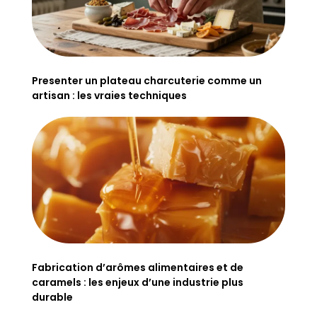
Presenter un plateau charcuterie comme un
artisan : les vraies techniques
Fabrication d’arômes alimentaires et de
caramels : les enjeux d’une industrie plus
durable