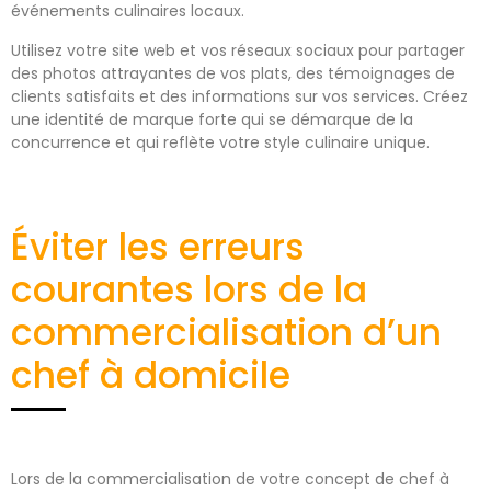
événements culinaires locaux.
Utilisez votre site web et vos réseaux sociaux pour partager
des photos attrayantes de vos plats, des témoignages de
clients satisfaits et des informations sur vos services. Créez
une identité de marque forte qui se démarque de la
concurrence et qui reflète votre style culinaire unique.
Éviter les erreurs
courantes lors de la
commercialisation d’un
chef à domicile
Lors de la commercialisation de votre concept de chef à