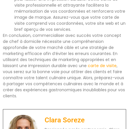
visite professionnelle et attrayante facilitera la
mémorisation de vos coordonnées et renforcera votre
image de marque. Assurez-vous que votre carte de
visite comprend vos coordonnées, votre site web et un
bref aperçu de vos services.
En conclusion, commercialiser avec succès votre concept
de chef à domicile nécessite une compréhension
approfondie de votre marché cible et une stratégie de
marketing efficace afin d’éviter les erreurs courantes. En
utilisant des techniques de marketing appropriées et en
laissant une impression durable avec une
carte de visite
,
vous serez sur la bonne voie pour attirer des clients et faire
connaître votre talent culinaire unique. Alors, préparez-vous
à partager vos compétences culinaires avec le monde et à
créer des expériences gastronomiques inoubliables pour vos
clients.
Clara Soreze