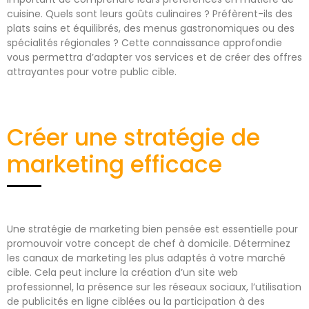
cuisine. Quels sont leurs goûts culinaires ? Préfèrent-ils des
plats sains et équilibrés, des menus gastronomiques ou des
spécialités régionales ? Cette connaissance approfondie
vous permettra d’adapter vos services et de créer des offres
attrayantes pour votre public cible.
Créer une stratégie de
marketing efficace
Une stratégie de marketing bien pensée est essentielle pour
promouvoir votre concept de chef à domicile. Déterminez
les canaux de marketing les plus adaptés à votre marché
cible. Cela peut inclure la création d’un site web
professionnel, la présence sur les réseaux sociaux, l’utilisation
de publicités en ligne ciblées ou la participation à des