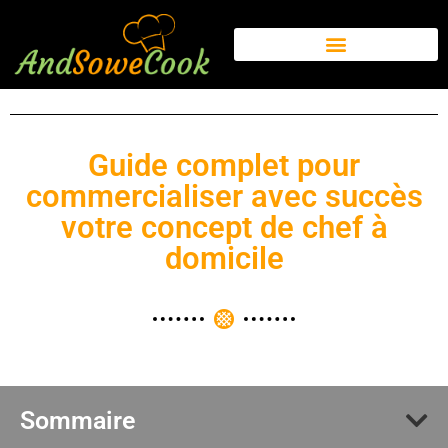
Guide complet pour
commercialiser avec succès
votre concept de chef à
domicile
Sommaire