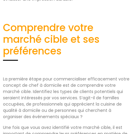
Comprendre votre
marché cible et ses
préférences
La première étape pour commercialiser efficacement votre
concept de chef à domicile est de comprendre votre
marché cible. Identifiez les types de clients potentiels qui
seraient intéressés par vos services. S’agit-il de familles
occupées, de professionnels qui apprécient la cuisine de
qualité à domicile ou de personnes qui cherchent à
organiser des événements spéciaux ?
Une fois que vous avez identifié votre marché cible, il est
important de comprendre leurs préférences en matière de