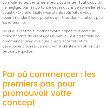
domicile, évitez certaines erreurs courantes. Tout d’abord,
ne négligez pas l’importance des relations personnelles et du
bouche-à-oreille. Incitez vos clients satisfaits à vous
recommander à leurs proches et offrez des incitations pour
les références.
De plus, évitez de surestimer votre capacité à gérer un
grand nombre de clients dès le début. Il est préférable de
commencer avec quelques clients satisfaits et de
développer progressivement votre clientèle en offrant un
service de qualité.
Par où commencer : les
premiers pas pour
promouvoir votre
concept