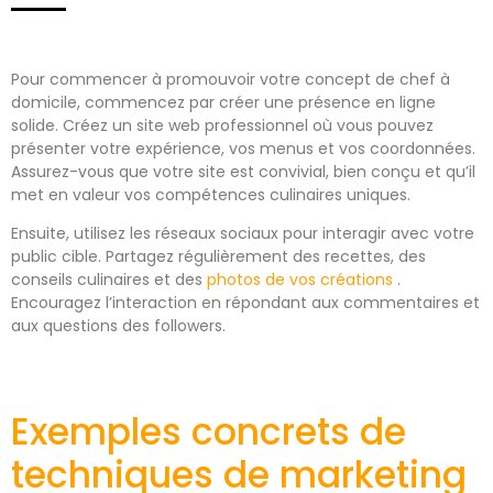
Pour commencer à promouvoir votre concept de chef à
domicile, commencez par créer une présence en ligne
solide. Créez un site web professionnel où vous pouvez
présenter votre expérience, vos menus et vos coordonnées.
Assurez-vous que votre site est convivial, bien conçu et qu’il
met en valeur vos compétences culinaires uniques.
Ensuite, utilisez les réseaux sociaux pour interagir avec votre
public cible. Partagez régulièrement des recettes, des
conseils culinaires et des
photos de vos créations
.
Encouragez l’interaction en répondant aux commentaires et
aux questions des followers.
Exemples concrets de
techniques de marketing