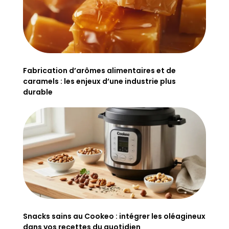
Fabrication d’arômes alimentaires et de
caramels : les enjeux d’une industrie plus
durable
Snacks sains au Cookeo : intégrer les oléagineux
dans vos recettes du quotidien