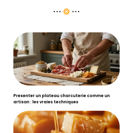
Presenter un plateau charcuterie comme un
artisan : les vraies techniques