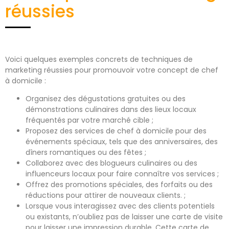
réussies
Voici quelques exemples concrets de techniques de
marketing réussies pour promouvoir votre concept de chef
à domicile :
Organisez des dégustations gratuites ou des
démonstrations culinaires dans des lieux locaux
fréquentés par votre marché cible ;
Proposez des services de chef à domicile pour des
événements spéciaux, tels que des anniversaires, des
dîners romantiques ou des fêtes ;
Collaborez avec des blogueurs culinaires ou des
influenceurs locaux pour faire connaître vos services ;
Offrez des promotions spéciales, des forfaits ou des
réductions pour attirer de nouveaux clients. ;
Lorsque vous interagissez avec des clients potentiels
ou existants, n’oubliez pas de laisser une carte de visite
pour laisser une impression durable. Cette carte de