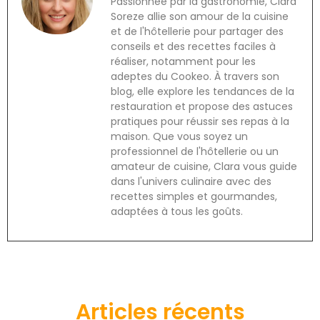
Passionnée par la gastronomie, Clara
Soreze allie son amour de la cuisine
et de l'hôtellerie pour partager des
conseils et des recettes faciles à
réaliser, notamment pour les
adeptes du Cookeo. À travers son
blog, elle explore les tendances de la
restauration et propose des astuces
pratiques pour réussir ses repas à la
maison. Que vous soyez un
professionnel de l'hôtellerie ou un
amateur de cuisine, Clara vous guide
dans l'univers culinaire avec des
recettes simples et gourmandes,
adaptées à tous les goûts.
Articles récents