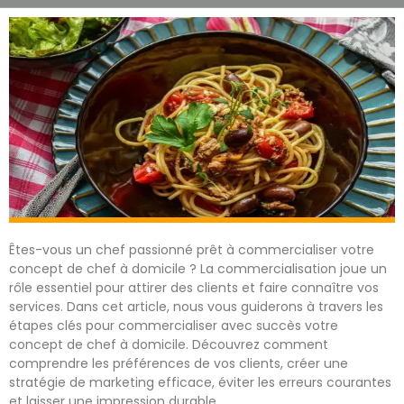
Êtes-vous un chef passionné prêt à commercialiser votre
concept de chef à domicile ? La commercialisation joue un
rôle essentiel pour attirer des clients et faire connaître vos
services. Dans cet article, nous vous guiderons à travers les
étapes clés pour commercialiser avec succès votre
concept de chef à domicile. Découvrez comment
comprendre les préférences de vos clients, créer une
stratégie de marketing efficace, éviter les erreurs courantes
et laisser une impression durable.