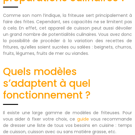
Comme son nom l’indique, la friteuse sert principalement à
faire des frites. Cependant, ses capacités ne se limitent pas
à cela. En effet, cet appareil de cuisson peut aussi dévoiler
un grand nombre de potentialités culinaires. Vous avez donc
la possibilité de procéder à la variation des recettes de
fritures, qu’elles soient sucrées ou salées : beignets, churros,
fruits, légumes, fruits de mer ou viandes.
Quels modèles
s’adaptent à quel
fonctionnement ?
Il existe une large gamme de modèles de friteuses. Pour
vous aider à fixer votre choix, ce
guide
vous recommande
de dresser une liste de tous vos besoins en cuisine : temps
de cuisson, cuisson avec ou sans matière grasse, etc.