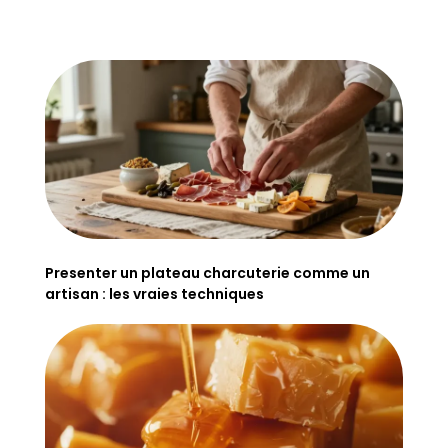
Presenter un plateau charcuterie comme un
artisan : les vraies techniques