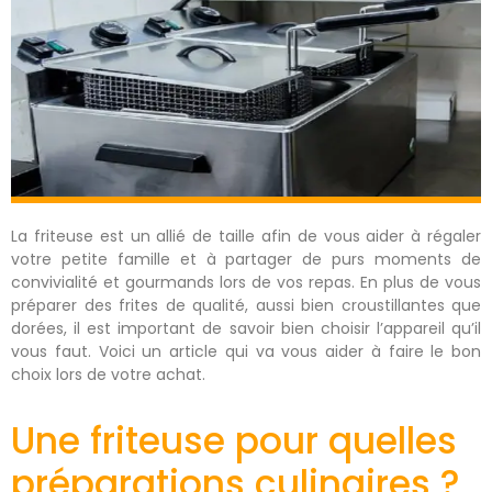
La friteuse est un allié de taille afin de vous aider à régaler
votre petite famille et à partager de purs moments de
convivialité et gourmands lors de vos repas. En plus de vous
préparer des frites de qualité, aussi bien croustillantes que
dorées, il est important de savoir bien choisir l’appareil qu’il
vous faut. Voici un article qui va vous aider à faire le bon
choix lors de votre achat.
Une friteuse pour quelles
préparations culinaires ?