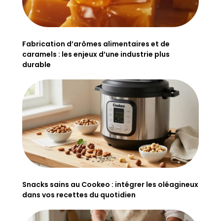
Fabrication d’arômes alimentaires et de
caramels : les enjeux d’une industrie plus
durable
Snacks sains au Cookeo : intégrer les oléagineux
dans vos recettes du quotidien