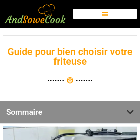
Guide pour bien choisir votre
friteuse
Sommaire