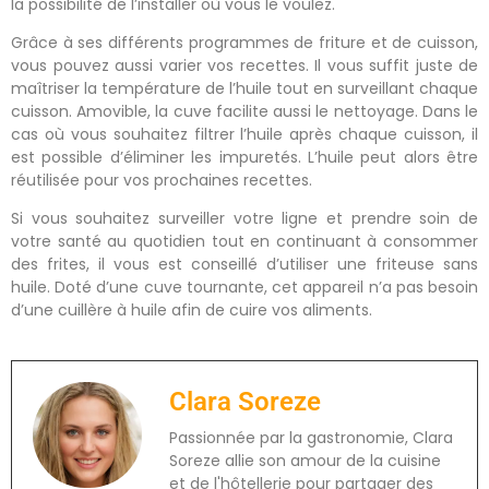
la possibilité de l’installer où vous le voulez.
Grâce à ses différents programmes de friture et de cuisson,
vous pouvez aussi varier vos recettes. Il vous suffit juste de
maîtriser la température de l’huile tout en surveillant chaque
cuisson. Amovible, la cuve facilite aussi le nettoyage. Dans le
cas où vous souhaitez filtrer l’huile après chaque cuisson, il
est possible d’éliminer les impuretés. L’huile peut alors être
réutilisée pour vos prochaines recettes.
Si vous souhaitez surveiller votre ligne et prendre soin de
votre santé au quotidien tout en continuant à consommer
des frites, il vous est conseillé d’utiliser une friteuse sans
huile. Doté d’une cuve tournante, cet appareil n’a pas besoin
d’une cuillère à huile afin de cuire vos aliments.
Clara Soreze
Passionnée par la gastronomie, Clara
Soreze allie son amour de la cuisine
et de l'hôtellerie pour partager des