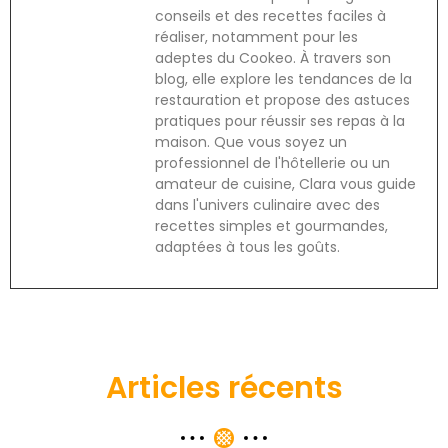
conseils et des recettes faciles à
réaliser, notamment pour les
adeptes du Cookeo. À travers son
blog, elle explore les tendances de la
restauration et propose des astuces
pratiques pour réussir ses repas à la
maison. Que vous soyez un
professionnel de l'hôtellerie ou un
amateur de cuisine, Clara vous guide
dans l'univers culinaire avec des
recettes simples et gourmandes,
adaptées à tous les goûts.
Articles récents