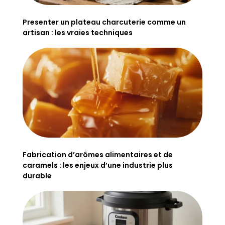
Presenter un plateau charcuterie comme un
artisan : les vraies techniques
Fabrication d’arômes alimentaires et de
caramels : les enjeux d’une industrie plus
durable