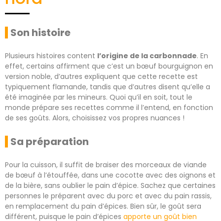
Son histoire
Plusieurs histoires content
l’origine de la carbonnade
. En
effet, certains affirment que c’est un bœuf bourguignon en
version noble, d’autres expliquent que cette recette est
typiquement flamande, tandis que d’autres disent qu’elle a
été imaginée par les mineurs. Quoi qu’il en soit, tout le
monde prépare ses recettes comme il l’entend, en fonction
de ses goûts. Alors, choisissez vos propres nuances !
Sa préparation
Pour la cuisson, il suffit de braiser des morceaux de viande
de bœuf à l’étouffée, dans une cocotte avec des oignons et
de la bière, sans oublier le pain d’épice. Sachez que certaines
personnes le préparent avec du porc et avec du pain rassis,
en remplacement du pain d’épices. Bien sûr, le goût sera
différent, puisque le pain d’épices
apporte un goût bien