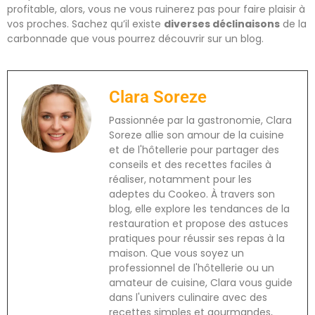
profitable, alors, vous ne vous ruinerez pas pour faire plaisir à
vos proches. Sachez qu’il existe
diverses déclinaisons
de la
carbonnade que vous pourrez découvrir sur un blog.
Clara Soreze
Passionnée par la gastronomie, Clara
Soreze allie son amour de la cuisine
et de l'hôtellerie pour partager des
conseils et des recettes faciles à
réaliser, notamment pour les
adeptes du Cookeo. À travers son
blog, elle explore les tendances de la
restauration et propose des astuces
pratiques pour réussir ses repas à la
maison. Que vous soyez un
professionnel de l'hôtellerie ou un
amateur de cuisine, Clara vous guide
dans l'univers culinaire avec des
recettes simples et gourmandes,