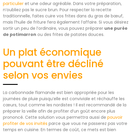
particulier
et une odeur agréable. Dans votre préparation,
n’oubliez pas le sucre brun. Pour respecter la recette
traditionnelle, faites cuire vos frites dans du gras de bœuf,
mais l’huile de friture fera également l’affaire. Si vous désirez
sortir un peu de l’ordinaire, vous pouvez préparer
une purée
de potimarron
ou des frites de patates douces.
Un plat économique
pouvant être décliné
selon vos envies
La carbonnade flamande est bien appropriée pour les
journées de pluie puisqu’elle est conviviale et réchauffe les
cœurs, tout comme les nordistes ! Il est recommandé de la
préparer la veille afin de profiter d’un goût encore plus
prononcé. Cette solution vous permettra aussi de
pouvoir
profiter de vos invités
parce que vous ne passerez pas votre
temps en cuisine. En termes de coût, ce mets est bien