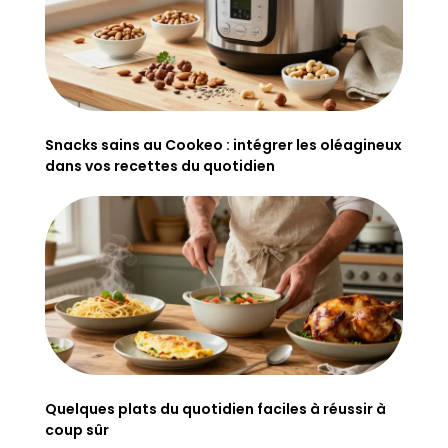
Snacks sains au Cookeo : intégrer les oléagineux
dans vos recettes du quotidien
Quelques plats du quotidien faciles à réussir à
coup sûr