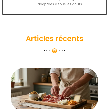
adaptées à tous les goûts.
Articles récents