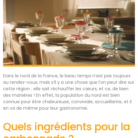
Dans le nord de la France, le beau temps n’est pas toujours
au rendez-vous, mais s’il y a une chose que l’on peut dire sur
cette région : elle sait réchauffer les cœurs, et ce, de bien
des manières ! En effet, la population du nord est bien
connue pour être chaleureuse, conviviale, accueillante, et il
en va de même pour leur gastronomie.
Quels ingrédients pour la