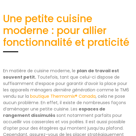
Une petite cuisine
moderne : pour allier
fonctionnalité et praticité
En matière de cuisine moderne, le
plan de travail est
souvent petit.
Toutefois, tant que celui-ci dispose de
suffisamment d’espace pour garantir d’avoir la place pour
les appareils ménagers
dernière génération
comme le TM6
vendu sur la
boutique Thermomix® Canada
, cela ne pose
aucun problème. En effet, il existe de nombreuses façons
d’aménager une petite cuisine. Les
espaces de
rangement dissimulés
sont notamment parfaits pour
accueillir vos casseroles et vos poêles. Il est aussi possible
d’opter pour des étagères qui montent jusqu’au plafond.
Cependant, assurez-vous de les placer stratégiquement