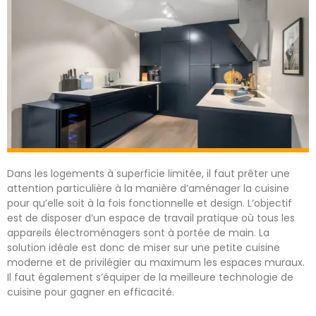
Dans les logements à superficie limitée, il faut prêter une
attention particulière à la manière d’aménager la cuisine
pour qu’elle soit à la fois fonctionnelle et design. L’objectif
est de disposer d’un espace de travail pratique où tous les
appareils électroménagers sont à portée de main. La
solution idéale est donc de miser sur une petite cuisine
moderne et de privilégier au maximum les espaces muraux.
Il faut également s’équiper de la meilleure technologie de
cuisine pour gagner en efficacité.