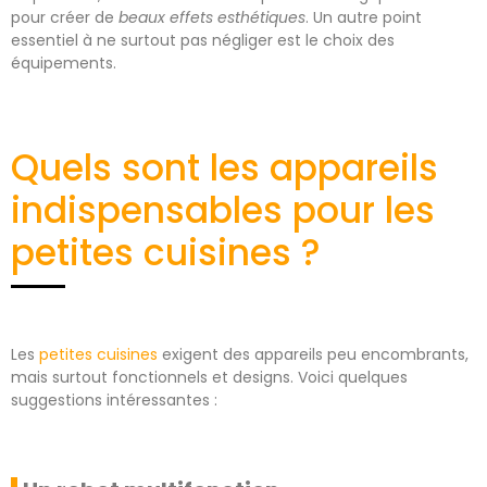
pour créer de
beaux effets esthétiques
. Un autre point
essentiel à ne surtout pas négliger est le choix des
équipements.
Quels sont les appareils
indispensables pour les
petites cuisines ?
Les
petites cuisines
exigent des appareils peu encombrants,
mais surtout fonctionnels et designs. Voici quelques
suggestions intéressantes :