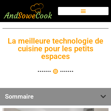
La meilleure technologie de
cuisine pour les petits
espaces
Sommaire