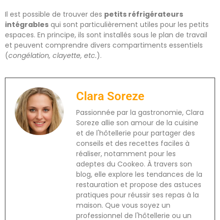
Il est possible de trouver des
petits réfrigérateurs
intégrables
qui sont particulièrement utiles pour les petits
espaces. En principe, ils sont installés sous le plan de travail
et peuvent comprendre divers compartiments essentiels
(
congélation, clayette, etc.
).
Clara Soreze
Passionnée par la gastronomie, Clara
Soreze allie son amour de la cuisine
et de l'hôtellerie pour partager des
conseils et des recettes faciles à
réaliser, notamment pour les
adeptes du Cookeo. À travers son
blog, elle explore les tendances de la
restauration et propose des astuces
pratiques pour réussir ses repas à la
maison. Que vous soyez un
professionnel de l'hôtellerie ou un