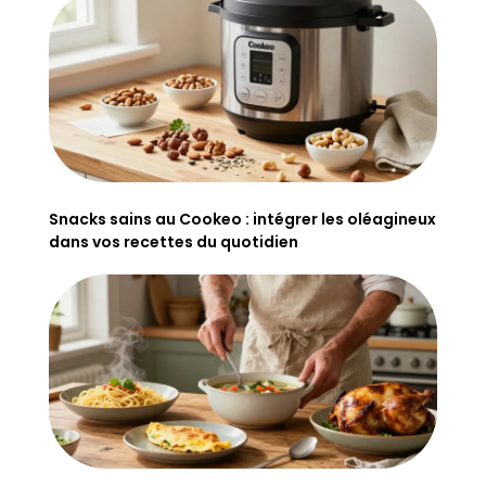
Snacks sains au Cookeo : intégrer les oléagineux
dans vos recettes du quotidien