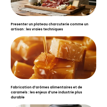
Presenter un plateau charcuterie comme un
artisan : les vraies techniques
Fabrication d’arômes alimentaires et de
caramels : les enjeux d’une industrie plus
durable