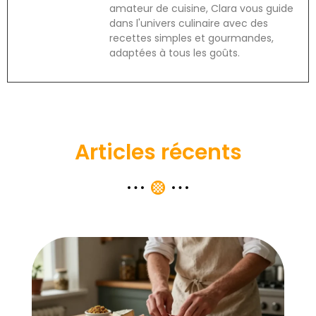
amateur de cuisine, Clara vous guide
dans l'univers culinaire avec des
recettes simples et gourmandes,
adaptées à tous les goûts.
Articles récents