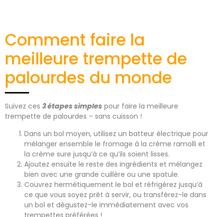
Comment faire la
meilleure trempette de
palourdes du monde
Suivez ces
3 étapes simples
pour faire la meilleure
trempette de palourdes – sans cuisson !
Dans un bol moyen, utilisez un batteur électrique pour
mélanger ensemble le fromage à la crème ramolli et
la crème sure jusqu’à ce qu’ils soient lisses.
Ajoutez ensuite le reste des ingrédients et mélangez
bien avec une grande cuillère ou une spatule.
Couvrez hermétiquement le bol et réfrigérez jusqu’à
ce que vous soyez prêt à servir, ou transférez-le dans
un bol et dégustez-le immédiatement avec vos
trempettes préférées !