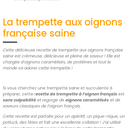
La trempette aux oignons
française saine
Cette délicieuse recette de trempette aux oignons française
saine est crémeuse, délicieuse et pleine de saveur ! Elle est
chargée d’oignons caramélisés, de protéines et tout le
monde va adorer cette trempette !
Si vous cherchez une trempette saine et succulente à
préparer, cette r
ecette de trempette à l’oignon français
est
sans culpabilité
et regorge de
oignons caramélisés
et de
saveurs classiques de l’oignon français.
Cette recette est parfaite pour un apéritif, un pique-nique, un
potluck, des fêtes et fait une excellente collation ! J’ai utilisé