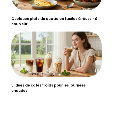
Quelques plats du quotidien faciles à réussir à
coup sûr
5 idées de cafés froids pour les journées
chaudes