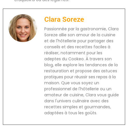
Clara Soreze
Passionnée par la gastronomie, Clara
Soreze allie son amour de la cuisine
et de l'hôtellerie pour partager des
conseils et des recettes faciles à
réaliser, notamment pour les
adeptes du Cookeo. À travers son
blog, elle explore les tendances de la
restauration et propose des astuces
pratiques pour réussir ses repas à la
maison. Que vous soyez un
professionnel de l'hôtellerie ou un
amateur de cuisine, Clara vous guide
dans l'univers culinaire avec des
recettes simples et gourmandes,
adaptées à tous les goûts.