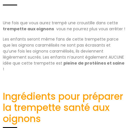
Une fois que vous aurez trempé une croustille dans cette
trempette aux oignons
vous ne pourrez plus vous arrêter !
Les enfants seront même fans de cette trempette parce
que les oignons caramélisés ne sont pas écrasants et
qu’une fois les oignons caramélisés, ils deviennent
légèrement sucrés. Les enfants n’auront également AUCUNE
idée que cette trempette est
pleine de protéines et saine
!
Ingrédients pour préparer
la trempette santé aux
oignons