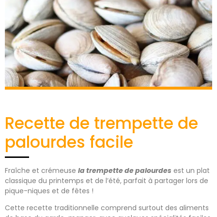
Recette de trempette de
palourdes facile
Fraîche et crémeuse
la trempette de palourdes
est un plat
classique du printemps et de l’été, parfait à partager lors de
pique-niques et de fêtes !
Cette recette traditionnelle comprend surtout des aliments