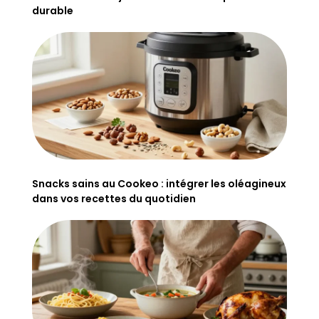
durable
Snacks sains au Cookeo : intégrer les oléagineux
dans vos recettes du quotidien