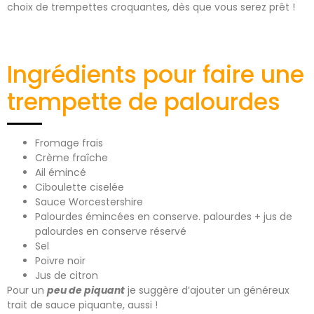
choix de trempettes croquantes, dès que vous serez prêt !
Ingrédients pour faire une
trempette de palourdes
Fromage frais
Crème fraîche
Ail émincé
Ciboulette ciselée
Sauce Worcestershire
Palourdes émincées en conserve. palourdes + jus de
palourdes en conserve réservé
Sel
Poivre noir
Jus de citron
Pour un
peu de piquant
je suggère d’ajouter un généreux
trait de sauce piquante, aussi !