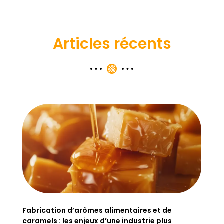
Articles récents
Fabrication d’arômes alimentaires et de
caramels : les enjeux d’une industrie plus