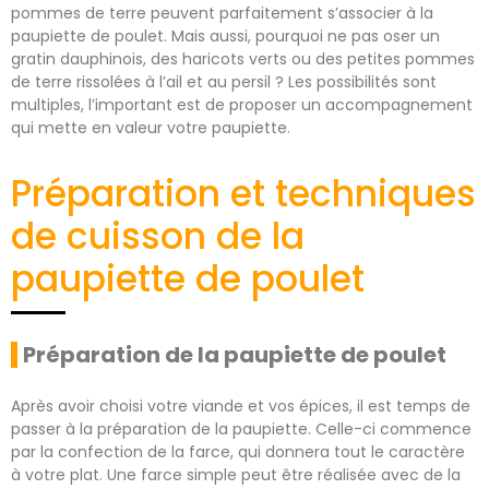
pommes de terre peuvent parfaitement s’associer à la
paupiette de poulet. Mais aussi, pourquoi ne pas oser un
gratin dauphinois, des haricots verts ou des petites pommes
de terre rissolées à l’ail et au persil ? Les possibilités sont
multiples, l’important est de proposer un accompagnement
qui mette en valeur votre paupiette.
Préparation et techniques
de cuisson de la
paupiette de poulet
Préparation de la paupiette de poulet
Après avoir choisi votre viande et vos épices, il est temps de
passer à la préparation de la paupiette. Celle-ci commence
par la confection de la farce, qui donnera tout le caractère
à votre plat. Une farce simple peut être réalisée avec de la