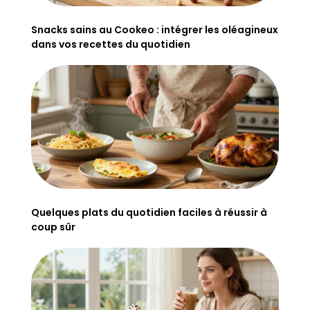
Snacks sains au Cookeo : intégrer les oléagineux
dans vos recettes du quotidien
Quelques plats du quotidien faciles à réussir à
coup sûr