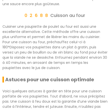
une sauce encore plus goûteuse.
Cuisson au four
Cuisiner une paupiette de poulet au four est aussi une
excellente alternative. Cette méthode offre une cuisson
plus uniforme et permet de libérer les mains du cuisinier.
Pour une cuisson au four, préchauffez celui-ci à
180°Disposez vos paupiettes dans un plat à gratin, puis
versez un peu de bouillon ou de vin blanc au fond pour éviter
que la viande ne se dessèche. Enfournez pendant environ 30
à 40 minutes, en arrosant de temps en temps les
paupiettes avec le jus de cuisson.
Astuces pour une cuisson optimale
Voici quelques astuces à garder en tête pour une cuisson
parfaite de vos paupiettes. Tout d’abord, ne vous précipitez
pas. Une cuisson à feu doux est la garantie d’une viande bien
cuite à l’intérieur, tendre et juteuse. Ensuite, n’oubliez pas