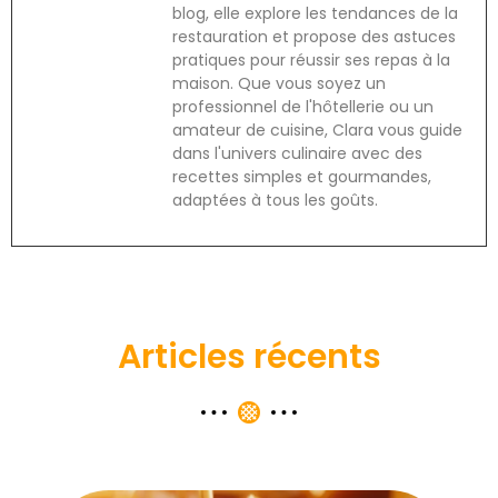
blog, elle explore les tendances de la
restauration et propose des astuces
pratiques pour réussir ses repas à la
maison. Que vous soyez un
professionnel de l'hôtellerie ou un
amateur de cuisine, Clara vous guide
dans l'univers culinaire avec des
recettes simples et gourmandes,
adaptées à tous les goûts.
Articles récents