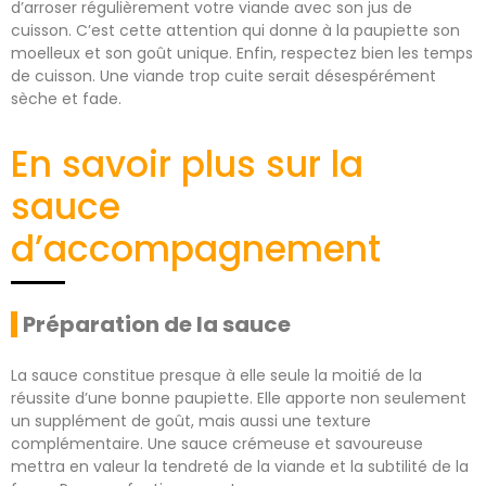
d’arroser régulièrement votre viande avec son jus de
cuisson. C’est cette attention qui donne à la paupiette son
moelleux et son goût unique. Enfin, respectez bien les temps
de cuisson. Une viande trop cuite serait désespérément
sèche et fade.
En savoir plus sur la
sauce
d’accompagnement
Préparation de la sauce
La sauce constitue presque à elle seule la moitié de la
réussite d’une bonne paupiette. Elle apporte non seulement
un supplément de goût, mais aussi une texture
complémentaire. Une sauce crémeuse et savoureuse
mettra en valeur la tendreté de la viande et la subtilité de la