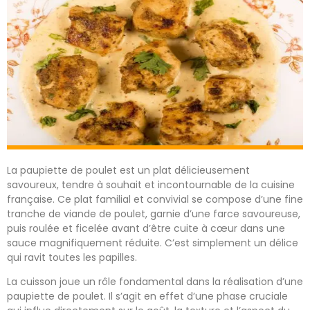
La paupiette de poulet est un plat délicieusement
savoureux, tendre à souhait et incontournable de la cuisine
française. Ce plat familial et convivial se compose d’une fine
tranche de viande de poulet, garnie d’une farce savoureuse,
puis roulée et ficelée avant d’être cuite à cœur dans une
sauce magnifiquement réduite. C’est simplement un délice
qui ravit toutes les papilles.
La cuisson joue un rôle fondamental dans la réalisation d’une
paupiette de poulet. Il s’agit en effet d’une phase cruciale