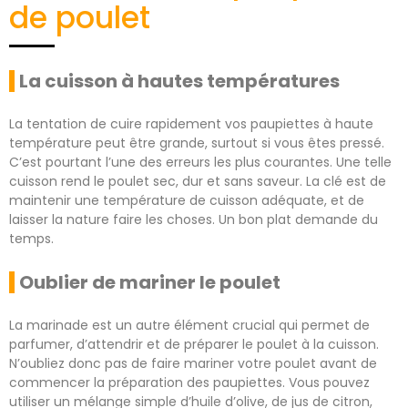
de poulet
La cuisson à hautes températures
La tentation de cuire rapidement vos paupiettes à haute
température peut être grande, surtout si vous êtes pressé.
C’est pourtant l’une des erreurs les plus courantes. Une telle
cuisson rend le poulet sec, dur et sans saveur. La clé est de
maintenir une température de cuisson adéquate, et de
laisser la nature faire les choses. Un bon plat demande du
temps.
Oublier de mariner le poulet
La marinade est un autre élément crucial qui permet de
parfumer, d’attendrir et de préparer le poulet à la cuisson.
N’oubliez donc pas de faire mariner votre poulet avant de
commencer la préparation des paupiettes. Vous pouvez
utiliser un mélange simple d’huile d’olive, de jus de citron,