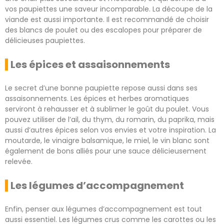
vos paupiettes une saveur incomparable. La découpe de la
viande est aussi importante. Il est recommandé de choisir
des blancs de poulet ou des escalopes pour préparer de
délicieuses paupiettes.
Les épices et assaisonnements
Le secret d’une bonne paupiette repose aussi dans ses
assaisonnements. Les épices et herbes aromatiques
serviront à rehausser et à sublimer le goût du poulet. Vous
pouvez utiliser de l’ail, du thym, du romarin, du paprika, mais
aussi d’autres épices selon vos envies et votre inspiration. La
moutarde, le vinaigre balsamique, le miel, le vin blanc sont
également de bons alliés pour une sauce délicieusement
relevée.
Les légumes d’accompagnement
Enfin, penser aux légumes d’accompagnement est tout
aussi essentiel. Les légumes crus comme les carottes ou les