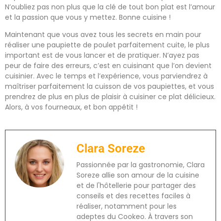
N’oubliez pas non plus que la clé de tout bon plat est l’amour
et la passion que vous y mettez. Bonne cuisine !
Maintenant que vous avez tous les secrets en main pour
réaliser une paupiette de poulet parfaitement cuite, le plus
important est de vous lancer et de pratiquer. N’ayez pas
peur de faire des erreurs, c’est en cuisinant que l’on devient
cuisinier. Avec le temps et l’expérience, vous parviendrez à
maîtriser parfaitement la cuisson de vos paupiettes, et vous
prendrez de plus en plus de plaisir à cuisiner ce plat délicieux.
Alors, à vos fourneaux, et bon appétit !
Clara Soreze
Passionnée par la gastronomie, Clara
Soreze allie son amour de la cuisine
et de l'hôtellerie pour partager des
conseils et des recettes faciles à
réaliser, notamment pour les
adeptes du Cookeo. À travers son