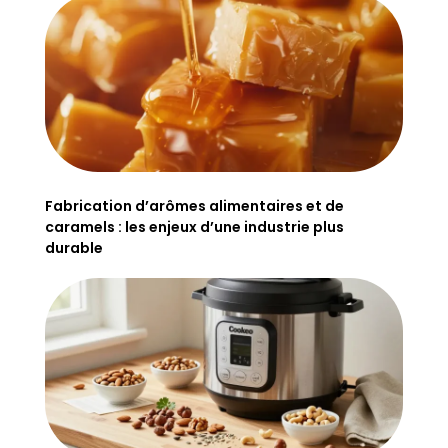
Fabrication d’arômes alimentaires et de
caramels : les enjeux d’une industrie plus
durable