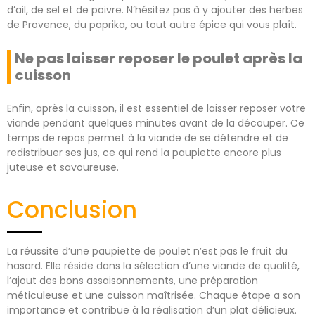
d’ail, de sel et de poivre. N’hésitez pas à y ajouter des herbes
de Provence, du paprika, ou tout autre épice qui vous plaît.
Ne pas laisser reposer le poulet après la
cuisson
Enfin, après la cuisson, il est essentiel de laisser reposer votre
viande pendant quelques minutes avant de la découper. Ce
temps de repos permet à la viande de se détendre et de
redistribuer ses jus, ce qui rend la paupiette encore plus
juteuse et savoureuse.
Conclusion
La réussite d’une paupiette de poulet n’est pas le fruit du
hasard. Elle réside dans la sélection d’une viande de qualité,
l’ajout des bons assaisonnements, une préparation
méticuleuse et une cuisson maîtrisée. Chaque étape a son
importance et contribue à la réalisation d’un plat délicieux.