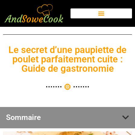
Le secret d’une paupiette de
poulet parfaitement cuite :
Guide de gastronomie
Sommaire