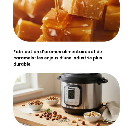
Fabrication d’arômes alimentaires et de
caramels : les enjeux d’une industrie plus
durable