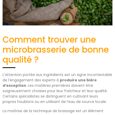
Comment trouver une
microbrasserie de bonne
qualité ?
L’attention portée aux ingrédients est un signe incontestable
de l’engagement des experts à
produire une bière
d’exception
. Les matières premières doivent être
soigneusement choisies pour leur fraîcheur et leur qualité.
Certains spécialistes se distinguent en cultivant leurs
propres houblons ou en utilisant de l’eau de source locale.
La maîtrise de la technique de brassage est un élément