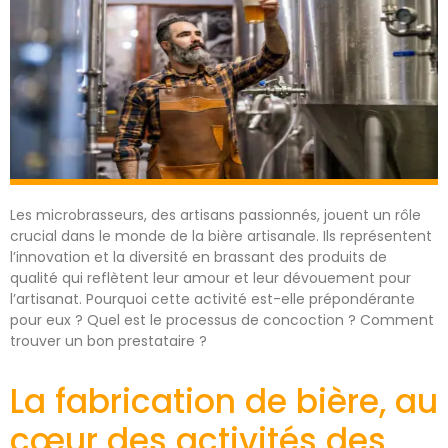
Les microbrasseurs, des artisans passionnés, jouent un rôle
crucial dans le monde de la bière artisanale. Ils représentent
l’innovation et la diversité en brassant des produits de
qualité qui reflètent leur amour et leur dévouement pour
l’artisanat. Pourquoi cette activité est-elle prépondérante
pour eux ? Quel est le processus de concoction ? Comment
trouver un bon prestataire ?
La fabrication de bière, au
cœur des activités des