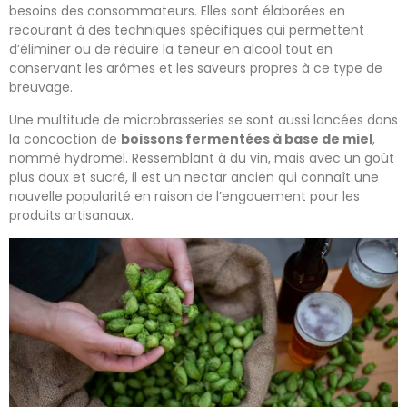
besoins des consommateurs. Elles sont élaborées en
recourant à des techniques spécifiques qui permettent
d’éliminer ou de réduire la teneur en alcool tout en
conservant les arômes et les saveurs propres à ce type de
breuvage.
Une multitude de microbrasseries se sont aussi lancées dans
la concoction de
boissons fermentées à base de miel
,
nommé hydromel. Ressemblant à du vin, mais avec un goût
plus doux et sucré, il est un nectar ancien qui connaît une
nouvelle popularité en raison de l’engouement pour les
produits artisanaux.