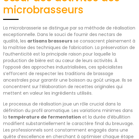
microbrasseurs
La microbrasserie se distingue par sa méthode de réalisation
exceptionnelle. Dans le souci de fournir des nectars de
qualité, les
artisans brasseurs
se consacrent pleinement à
la maîtrise des techniques de fabrication. La préservation de
l’authenticité est la principale raison pour laquelle la
production de bière est au cœur de leurs activités. À
l’opposé des approches industrialisées, ces spécialistes
s’efforcent de respecter les traditions de brassage
ancestrales pour garantir une boisson au goût unique. Ils se
concentrent sur l’élaboration de recettes originales qui
mettent en valeur les ingrédients utilisés.
Le processus de réalisation joue un rôle crucial dans la
définition du profil aromatique. Les variations minimes dans
la
température de fermentation
et la durée d’ébullition
modifient substantiellement le caractère final du breuvage.
Les professionnels sont constamment engagés dans une
quête d’excellence en cherchant à optimiser chaque étape