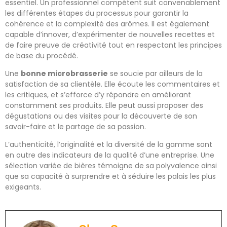
essentiel. Un professionnel compétent suit convenablement
les différentes étapes du processus pour garantir la
cohérence et la complexité des arômes. Il est également
capable d’innover, d’expérimenter de nouvelles recettes et
de faire preuve de créativité tout en respectant les principes
de base du procédé.
Une
bonne microbrasserie
se soucie par ailleurs de la
satisfaction de sa clientèle. Elle écoute les commentaires et
les critiques, et s’efforce d’y répondre en améliorant
constamment ses produits. Elle peut aussi proposer des
dégustations ou des visites pour la découverte de son
savoir-faire et le partage de sa passion.
L’authenticité, l’originalité et la diversité de la gamme sont
en outre des indicateurs de la qualité d’une entreprise. Une
sélection variée de bières témoigne de sa polyvalence ainsi
que sa capacité à surprendre et à séduire les palais les plus
exigeants.