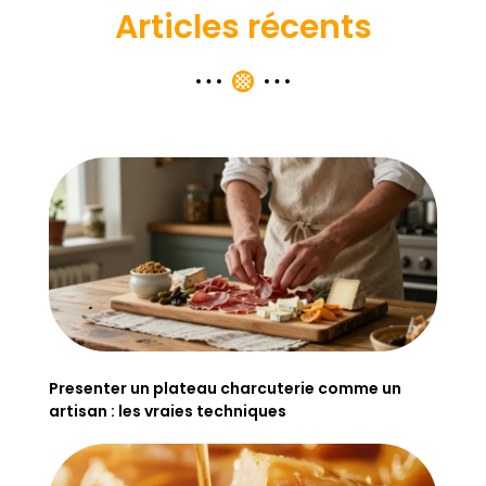
Articles récents
Presenter un plateau charcuterie comme un
artisan : les vraies techniques