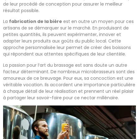
de leur procédé de conception pour assurer le meilleur
résultat possible.
La
fabrication de la bière
est en outre un moyen pour ces
artisans de se démarquer sur le marché. En produisant de
petites quantités, ils peuvent expérimenter, innover et
adapter leurs produits aux goûts du public local. Cette
approche personnalisée leur permet de créer des boissons
qui répondent aux attentes spécifiques de leur clientèle.
La passion pour l’art du brassage est sans doute un autre
facteur déterminant. De nombreux microbrasseurs sont des
amoureux de ce breuvage. Pour eux, sa concoction est une
véritable vocation. Ils accordent une importance particulière
à chaque détail de leur réalisation et prennent un réel plaisir
à partager leur savoir-faire pour ce nectar millénaire.