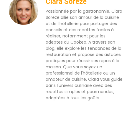
Clara Soreze
Passionnée par la gastronomie, Clara
Soreze allie son amour de la cuisine
et de l'hôtellerie pour partager des
conseils et des recettes faciles à
réaliser, notamment pour les
adeptes du Cookeo. À travers son
blog, elle explore les tendances de la
restauration et propose des astuces
pratiques pour réussir ses repas à la
maison. Que vous soyez un
professionnel de l'hôtellerie ou un
amateur de cuisine, Clara vous guide
dans l'univers culinaire avec des
recettes simples et gourmandes,
adaptées à tous les goûts.