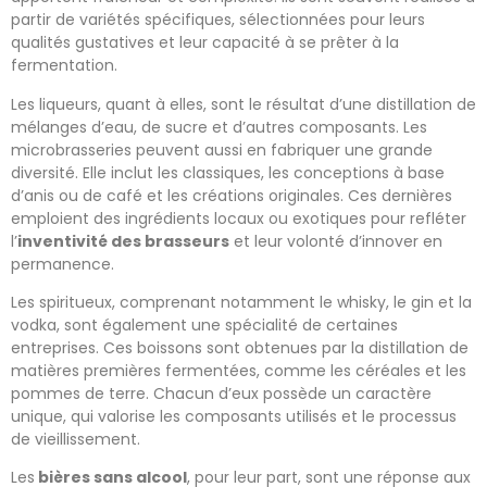
partir de variétés spécifiques, sélectionnées pour leurs
qualités gustatives et leur capacité à se prêter à la
fermentation.
Les liqueurs, quant à elles, sont le résultat d’une distillation de
mélanges d’eau, de sucre et d’autres composants. Les
microbrasseries peuvent aussi en fabriquer une grande
diversité. Elle inclut les classiques, les conceptions à base
d’anis ou de café et les créations originales. Ces dernières
emploient des ingrédients locaux ou exotiques pour refléter
l’
inventivité des brasseurs
et leur volonté d’innover en
permanence.
Les spiritueux, comprenant notamment le whisky, le gin et la
vodka, sont également une spécialité de certaines
entreprises. Ces boissons sont obtenues par la distillation de
matières premières fermentées, comme les céréales et les
pommes de terre. Chacun d’eux possède un caractère
unique, qui valorise les composants utilisés et le processus
de vieillissement.
Les
bières sans alcool
, pour leur part, sont une réponse aux