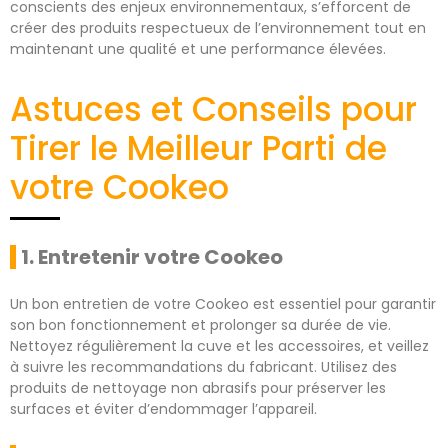
conscients des enjeux environnementaux, s’efforcent de
créer des produits respectueux de l’environnement tout en
maintenant une qualité et une performance élevées.
Astuces et Conseils pour
Tirer le Meilleur Parti de
votre Cookeo
1. Entretenir votre Cookeo
Un bon entretien de votre Cookeo est essentiel pour garantir
son bon fonctionnement et prolonger sa durée de vie.
Nettoyez régulièrement la cuve et les accessoires, et veillez
à suivre les recommandations du fabricant. Utilisez des
produits de nettoyage non abrasifs pour préserver les
surfaces et éviter d’endommager l’appareil.