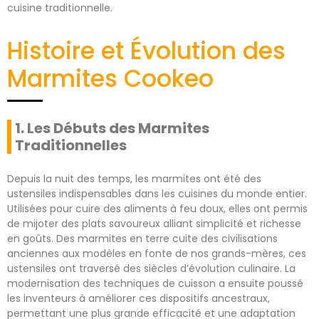
cuisine traditionnelle.
Histoire et Évolution des
Marmites Cookeo
1. Les Débuts des Marmites
Traditionnelles
Depuis la nuit des temps, les marmites ont été des
ustensiles indispensables dans les cuisines du monde entier.
Utilisées pour cuire des aliments à feu doux, elles ont permis
de mijoter des plats savoureux alliant simplicité et richesse
en goûts. Des marmites en terre cuite des civilisations
anciennes aux modèles en fonte de nos grands-mères, ces
ustensiles ont traversé des siècles d’évolution culinaire. La
modernisation des techniques de cuisson a ensuite poussé
les inventeurs à améliorer ces dispositifs ancestraux,
permettant une plus grande efficacité et une adaptation