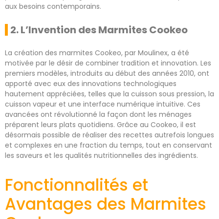
aux besoins contemporains.
2. L’Invention des Marmites Cookeo
La création des marmites Cookeo, par Moulinex, a été
motivée par le désir de combiner tradition et innovation. Les
premiers modèles, introduits au début des années 2010, ont
apporté avec eux des innovations technologiques
hautement appréciées, telles que la cuisson sous pression, la
cuisson vapeur et une interface numérique intuitive. Ces
avancées ont révolutionné la façon dont les ménages
préparent leurs plats quotidiens. Grâce au Cookeo, il est
désormais possible de réaliser des recettes autrefois longues
et complexes en une fraction du temps, tout en conservant
les saveurs et les qualités nutritionnelles des ingrédients.
Fonctionnalités et
Avantages des Marmites