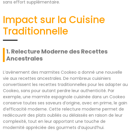
sans effort supplémentaire.
Impact sur la Cuisine
Traditionnelle
1. Relecture Moderne des Recettes
Ancestrales
L’avènement des marmites Cookeo a donné une nouvelle
vie aux recettes ancestrales. De nombreux cuisiniers
convertissent les recettes traditionnelles pour les adapter au
Cookeo, sans pour autant perdre leur authenticité. Par
exemple, une marmite espagnole cuisinée dans un Cookeo
conserve toutes ses saveurs d’origine, avec en prime, le gain
d’efficacité moderne. Cette relecture moderne permet de
redécouvrir des plats oubliés ou délaissés en raison de leur
complexité, tout en leur apportant une touche de
modernité appréciée des gourmets d’aujourd’hui.