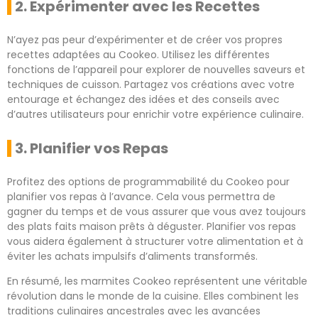
2. Expérimenter avec les Recettes
N’ayez pas peur d’expérimenter et de créer vos propres
recettes adaptées au Cookeo. Utilisez les différentes
fonctions de l’appareil pour explorer de nouvelles saveurs et
techniques de cuisson. Partagez vos créations avec votre
entourage et échangez des idées et des conseils avec
d’autres utilisateurs pour enrichir votre expérience culinaire.
3. Planifier vos Repas
Profitez des options de programmabilité du Cookeo pour
planifier vos repas à l’avance. Cela vous permettra de
gagner du temps et de vous assurer que vous avez toujours
des plats faits maison prêts à déguster. Planifier vos repas
vous aidera également à structurer votre alimentation et à
éviter les achats impulsifs d’aliments transformés.
En résumé, les marmites Cookeo représentent une véritable
révolution dans le monde de la cuisine. Elles combinent les
traditions culinaires ancestrales avec les avancées