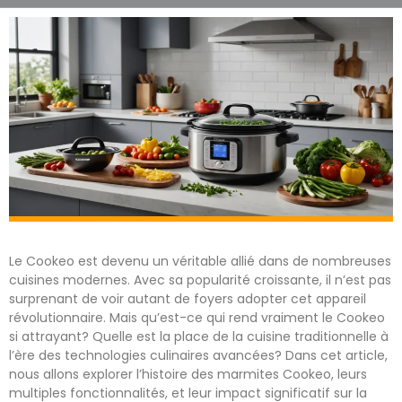
Le Cookeo est devenu un véritable allié dans de nombreuses
cuisines modernes. Avec sa popularité croissante, il n’est pas
surprenant de voir autant de foyers adopter cet appareil
révolutionnaire. Mais qu’est-ce qui rend vraiment le Cookeo
si attrayant? Quelle est la place de la cuisine traditionnelle à
l’ère des technologies culinaires avancées? Dans cet article,
nous allons explorer l’histoire des marmites Cookeo, leurs
multiples fonctionnalités, et leur impact significatif sur la