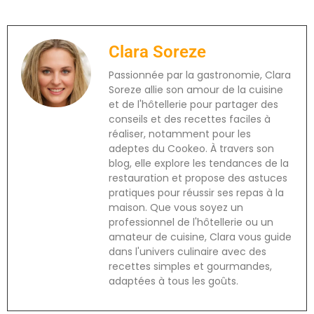
Clara Soreze
Passionnée par la gastronomie, Clara
Soreze allie son amour de la cuisine
et de l'hôtellerie pour partager des
conseils et des recettes faciles à
réaliser, notamment pour les
adeptes du Cookeo. À travers son
blog, elle explore les tendances de la
restauration et propose des astuces
pratiques pour réussir ses repas à la
maison. Que vous soyez un
professionnel de l'hôtellerie ou un
amateur de cuisine, Clara vous guide
dans l'univers culinaire avec des
recettes simples et gourmandes,
adaptées à tous les goûts.