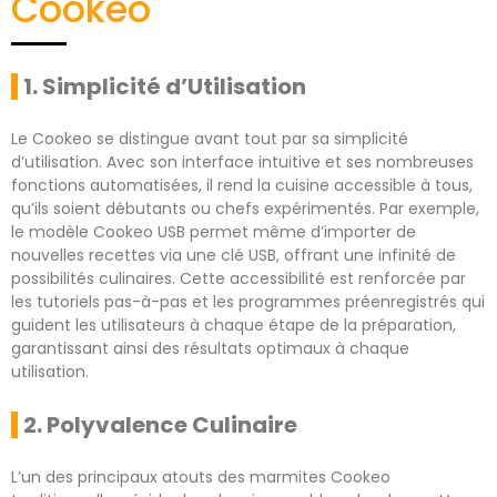
Cookeo
1. Simplicité d’Utilisation
Le Cookeo se distingue avant tout par sa simplicité
d’utilisation. Avec son interface intuitive et ses nombreuses
fonctions automatisées, il rend la cuisine accessible à tous,
qu’ils soient débutants ou chefs expérimentés. Par exemple,
le modèle Cookeo USB permet même d’importer de
nouvelles recettes via une clé USB, offrant une infinité de
possibilités culinaires. Cette accessibilité est renforcée par
les tutoriels pas-à-pas et les programmes préenregistrés qui
guident les utilisateurs à chaque étape de la préparation,
garantissant ainsi des résultats optimaux à chaque
utilisation.
2. Polyvalence Culinaire
L’un des principaux atouts des marmites Cookeo