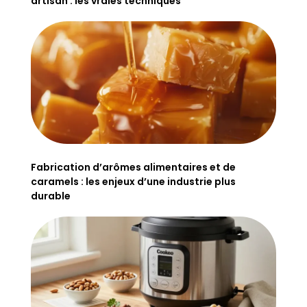
artisan : les vraies techniques
Fabrication d’arômes alimentaires et de
caramels : les enjeux d’une industrie plus
durable