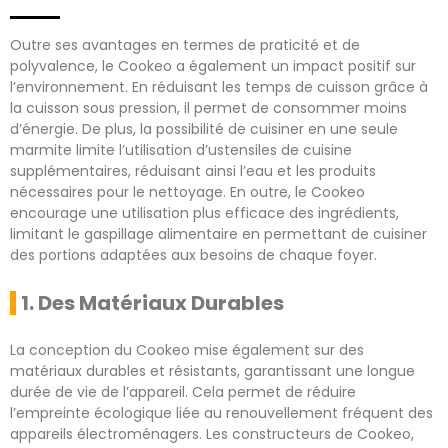
Outre ses avantages en termes de praticité et de
polyvalence, le Cookeo a également un impact positif sur
l’environnement. En réduisant les temps de cuisson grâce à
la cuisson sous pression, il permet de consommer moins
d’énergie. De plus, la possibilité de cuisiner en une seule
marmite limite l’utilisation d’ustensiles de cuisine
supplémentaires, réduisant ainsi l’eau et les produits
nécessaires pour le nettoyage. En outre, le Cookeo
encourage une utilisation plus efficace des ingrédients,
limitant le gaspillage alimentaire en permettant de cuisiner
des portions adaptées aux besoins de chaque foyer.
1. Des Matériaux Durables
La conception du Cookeo mise également sur des
matériaux durables et résistants, garantissant une longue
durée de vie de l’appareil. Cela permet de réduire
l’empreinte écologique liée au renouvellement fréquent des
appareils électroménagers. Les constructeurs de Cookeo,