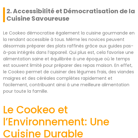
2. Accessibilité et Démocratisation de la
Cuisine Savoureuse
Le Cookeo démocratise également la cuisine gourmande en
la rendant accessible à tous. Même les novices peuvent
désormais préparer des plats raffinés grâce aux guides pas-
à-pas intégrés dans l’appareil. Qui plus est, cela favorise une
alimentation saine et équilibrée à une époque où le temps
est souvent limité pour préparer des repas maison. En effet,
le Cookeo permet de cuisiner des légumes frais, des viandes
maigres et des céréales complètes rapidement et
facilement, contribuant ainsi à une meilleure alimentation
pour toute la famille.
Le Cookeo et
l’Environnement: Une
Cuisine Durable