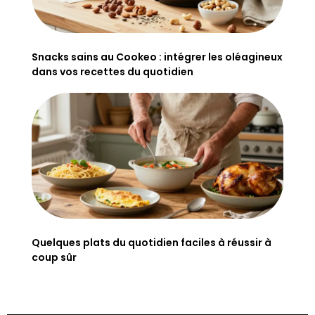
Snacks sains au Cookeo : intégrer les oléagineux
dans vos recettes du quotidien
Quelques plats du quotidien faciles à réussir à
coup sûr