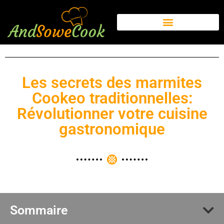
Les secrets des marmites
Cookeo traditionnelles:
Révolutionner votre cuisine
gastronomique
Sommaire