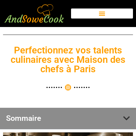
Perfectionnez vos talents
culinaires avec Maison des
chefs à Paris
Sommaire