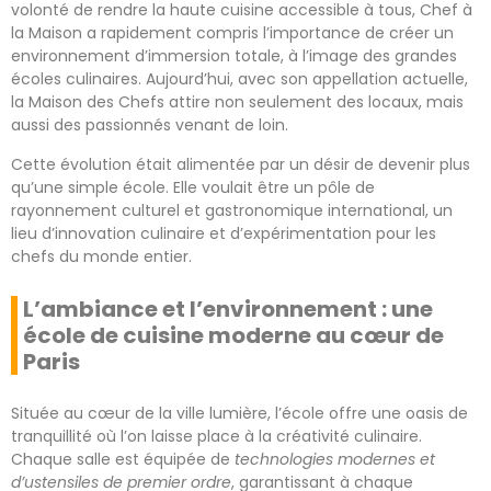
volonté de rendre la haute cuisine accessible à tous, Chef à
la Maison a rapidement compris l’importance de créer un
environnement d’immersion totale, à l’image des grandes
écoles culinaires. Aujourd’hui, avec son appellation actuelle,
la Maison des Chefs attire non seulement des locaux, mais
aussi des passionnés venant de loin.
Cette évolution était alimentée par un désir de devenir plus
qu’une simple école. Elle voulait être un pôle de
rayonnement culturel et gastronomique international, un
lieu d’innovation culinaire et d’expérimentation pour les
chefs du monde entier.
L’ambiance et l’environnement : une
école de cuisine moderne au cœur de
Paris
Située au cœur de la ville lumière, l’école offre une oasis de
tranquillité où l’on laisse place à la créativité culinaire.
Chaque salle est équipée de
technologies modernes et
d’ustensiles de premier ordre
, garantissant à chaque