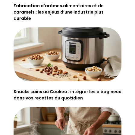
Fabrication d’arômes alimentaires et de
caramels : les enjeux d’une industrie plus
durable
Snacks sains au Cookeo : intégrer les oléagineux
dans vos recettes du quotidien