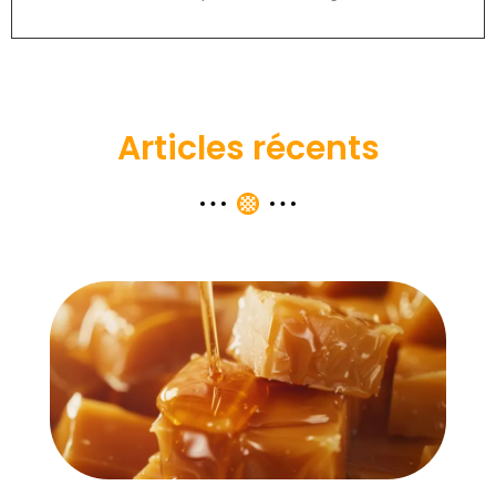
Articles récents