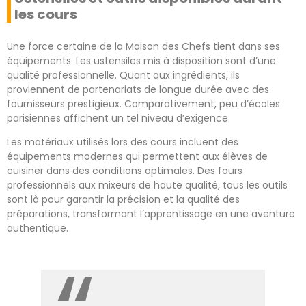
les cours
Une force certaine de la Maison des Chefs tient dans ses
équipements. Les ustensiles mis à disposition sont d’une
qualité professionnelle. Quant aux ingrédients, ils
proviennent de partenariats de longue durée avec des
fournisseurs prestigieux. Comparativement, peu d’écoles
parisiennes affichent un tel niveau d’exigence.
Les matériaux utilisés lors des cours incluent des
équipements modernes qui permettent aux élèves de
cuisiner dans des conditions optimales. Des fours
professionnels aux mixeurs de haute qualité, tous les outils
sont là pour garantir la précision et la qualité des
préparations, transformant l’apprentissage en une aventure
authentique.