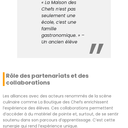
« La Maison des
Chefs n’est pas
seulement une
école, c’est une
famille
gastronomique. » –
Un ancien élève
Rôle des partenariats et des
collaborations
Les alliances avec des acteurs renommés de la scène
culinaire comme La Boutique des Chefs enrichissent
l’expérience des élèves. Ces collaborations permettent
d’accéder à du matériel de pointe et, surtout, de se sentir
soutenu dans son parcours d’apprentissage. C’est cette
synergie qui rend l’expérience unique.