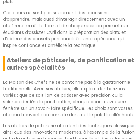
plats.
Ces cours ne sont pas seulement des occasions
d’apprendre, mais aussi d’interagir directement avec un
chef renommé. Le format de chaque session permet aux
étudiants d’assister Cyril dans la préparation des plats et
d’obtenir des conseils personnalisés, une expérience qui
inspire confiance et améliore la technique.
Ateliers de pâtisserie, de panification et
autres spécialités
La Maison des Chefs ne se cantonne pas à la gastronomie
traditionnelle. Avec ses ateliers, elle explore des horizons
variés : que ce soit l’art de pâtisser avec précision ou la
science derrière la panification, chaque cours ouvre une
fenêtre sur un savoir-faire spécifique. Les choix sont vastes,
chacun trouvant son compte dans cette palette alléchante.
Les ateliers de pâtisserie abordent des techniques classiques
ainsi que des innovations modernes, à l’exemple de la fusion
entre la pâtisserie française traditionnelle et des influences