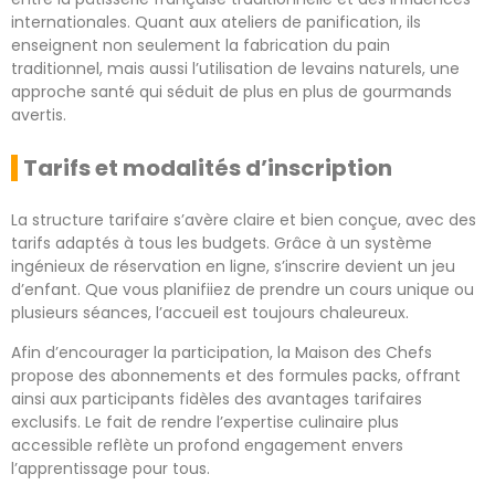
internationales. Quant aux ateliers de panification, ils
enseignent non seulement la fabrication du pain
traditionnel, mais aussi l’utilisation de levains naturels, une
approche santé qui séduit de plus en plus de gourmands
avertis.
Tarifs et modalités d’inscription
La structure tarifaire s’avère claire et bien conçue, avec des
tarifs adaptés à tous les budgets. Grâce à un système
ingénieux de réservation en ligne, s’inscrire devient un jeu
d’enfant. Que vous planifiiez de prendre un cours unique ou
plusieurs séances, l’accueil est toujours chaleureux.
Afin d’encourager la participation, la Maison des Chefs
propose des abonnements et des formules packs, offrant
ainsi aux participants fidèles des avantages tarifaires
exclusifs. Le fait de rendre l’expertise culinaire plus
accessible reflète un profond engagement envers
l’apprentissage pour tous.