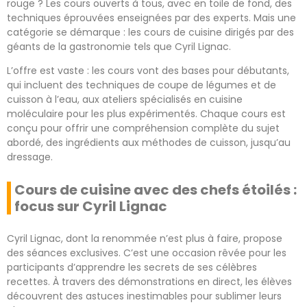
rouge ? Les cours ouverts à tous, avec en toile de fond, des
techniques éprouvées enseignées par des experts. Mais une
catégorie se démarque : les cours de cuisine dirigés par des
géants de la gastronomie tels que Cyril Lignac.
L’offre est vaste : les cours vont des bases pour débutants,
qui incluent des techniques de coupe de légumes et de
cuisson à l’eau, aux ateliers spécialisés en cuisine
moléculaire pour les plus expérimentés. Chaque cours est
conçu pour offrir une compréhension complète du sujet
abordé, des ingrédients aux méthodes de cuisson, jusqu’au
dressage.
Cours de cuisine avec des chefs étoilés :
focus sur Cyril Lignac
Cyril Lignac, dont la renommée n’est plus à faire, propose
des séances exclusives. C’est une occasion rêvée pour les
participants d’apprendre les secrets de ses célèbres
recettes. À travers des démonstrations en direct, les élèves
découvrent des astuces inestimables pour sublimer leurs