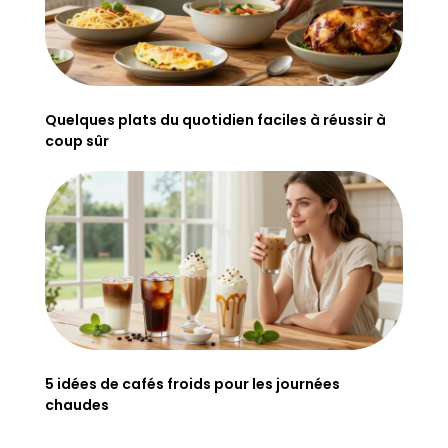
Quelques plats du quotidien faciles à réussir à
coup sûr
5 idées de cafés froids pour les journées
chaudes