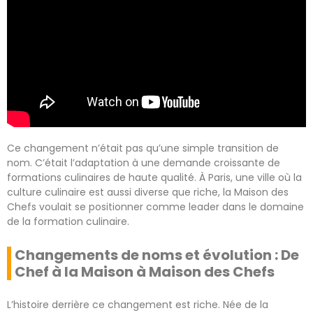
Ce changement n’était pas qu’une simple transition de
nom. C’était l’adaptation à une demande croissante de
formations culinaires de haute qualité. À Paris, une ville où la
culture culinaire est aussi diverse que riche, la Maison des
Chefs voulait se positionner comme leader dans le domaine
de la formation culinaire.
Changements de noms et évolution : De
Chef à la Maison à Maison des Chefs
L’histoire derrière ce changement est riche. Née de la