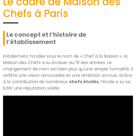
Le cadre de Maison des
Chefs à Paris
Le concept et l’histoire de
l’établissement
Initialement fondée sous le nom de « Chef à la Maison », la
Maison des Chefs a su évoluer au fil des années. Le
changement de nom est bien plus qu’une simple formalité; il
reflète une vision renouvelée et une ambition accrue. Grâce
à la contribution de nombreux
chefs étoilés
, l’école a su se
bâtir une réputation solide.