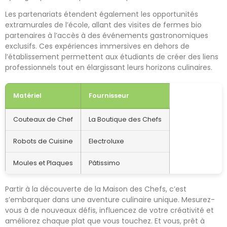
Les partenariats étendent également les opportunités
extramurales de l’école, allant des visites de fermes bio
partenaires à l’accès à des événements gastronomiques
exclusifs. Ces expériences immersives en dehors de
l’établissement permettent aux étudiants de créer des liens
professionnels tout en élargissant leurs horizons culinaires.
Matériel
Fournisseur
Couteaux de Chef
La Boutique des Chefs
Robots de Cuisine
Electroluxe
Moules et Plaques
Pâtissimo
Partir à la découverte de la Maison des Chefs, c’est
s’embarquer dans une aventure culinaire unique. Mesurez-
vous à de nouveaux défis, influencez de votre créativité et
améliorez chaque plat que vous touchez. Et vous, prêt à