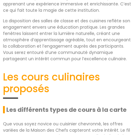
apprenant une expérience immersive et enrichissante. C’est
ce qui fait toute la magie de cette institution.
La disposition des salles de classe et des cuisines reflète son
engagement envers une éducation pratique. Les grandes
fenêtres laissent entrer la lumière naturelle, créant une
atmosphère d’apprentissage agréable, tout en encourgeant
la collaboration et l’engagement auprès des participants.
Vous serez entouré d’une communauté dynamique
partageant un intérêt commun pour l’excellence culinaire.
Les cours culinaires
proposés
Les différents types de cours à la carte
Que vous soyez novice ou cuisinier chevronné, les offres
variées de la Maison des Chefs capteront votre intérêt. Le fil