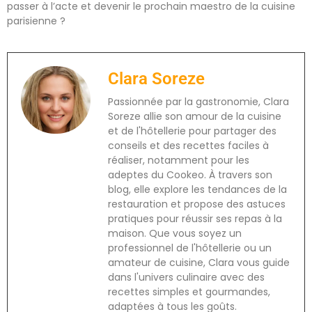
passer à l’acte et devenir le prochain maestro de la cuisine
parisienne ?
Clara Soreze
Passionnée par la gastronomie, Clara
Soreze allie son amour de la cuisine
et de l'hôtellerie pour partager des
conseils et des recettes faciles à
réaliser, notamment pour les
adeptes du Cookeo. À travers son
blog, elle explore les tendances de la
restauration et propose des astuces
pratiques pour réussir ses repas à la
maison. Que vous soyez un
professionnel de l'hôtellerie ou un
amateur de cuisine, Clara vous guide
dans l'univers culinaire avec des
recettes simples et gourmandes,
adaptées à tous les goûts.