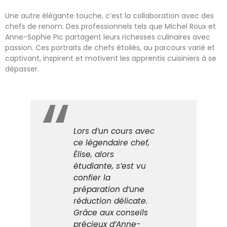
Une autre élégante touche, c’est la collaboration avec des
chefs de renom. Des professionnels tels que Michel Roux et
Anne-Sophie Pic partagent leurs richesses culinaires avec
passion. Ces portraits de chefs étoilés, au parcours varié et
captivant, inspirent et motivent les apprentis cuisiniers à se
dépasser.
Lors d’un cours avec
ce légendaire chef,
Élise, alors
étudiante, s’est vu
confier la
préparation d’une
réduction délicate.
Grâce aux conseils
précieux d’Anne-