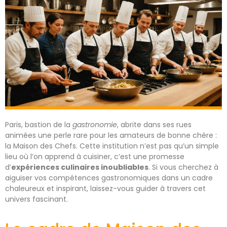
Paris, bastion de la
gastronomie
, abrite dans ses rues
animées une perle rare pour les amateurs de bonne chère :
la Maison des Chefs. Cette institution n’est pas qu’un simple
lieu où l’on apprend à cuisiner, c’est une promesse
d’
expériences culinaires inoubliables
. Si vous cherchez à
aiguiser vos compétences gastronomiques dans un cadre
chaleureux et inspirant, laissez-vous guider à travers cet
univers fascinant.