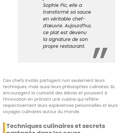
Sophie Pic, elle a
transformé sa sauce
en véritable chef-
d’œuvre. Aujourd’hui,
ce plat est devenu
la signature de son
propre restaurant.
Ces chefs invités partagent non seulement leurs
techniques, mais aussi leurs philosophies culinaires. Ils
encouragent la curiosité des élèves et poussent à
l’innovation en prônant une cuisine qui reflète
respectivement leurs expériences personnelles et leurs
voyages culinaires autour du monde.
Techniques culinaires et secrets