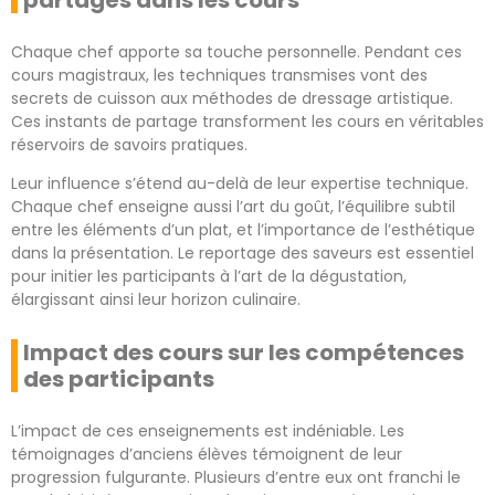
partagés dans les cours
Chaque chef apporte sa touche personnelle. Pendant ces
cours magistraux, les techniques transmises vont des
secrets de cuisson aux méthodes de dressage artistique.
Ces instants de partage transforment les cours en véritables
réservoirs de savoirs pratiques.
Leur influence s’étend au-delà de leur expertise technique.
Chaque chef enseigne aussi l’art du goût, l’équilibre subtil
entre les éléments d’un plat, et l’importance de l’esthétique
dans la présentation. Le reportage des saveurs est essentiel
pour initier les participants à l’art de la dégustation,
élargissant ainsi leur horizon culinaire.
Impact des cours sur les compétences
des participants
L’impact de ces enseignements est indéniable. Les
témoignages d’anciens élèves témoignent de leur
progression fulgurante. Plusieurs d’entre eux ont franchi le