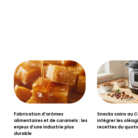
Fabrication d’arômes
Snacks sains au C
alimentaires et de caramels : les
intégrer les oléa
enjeux d’une industrie plus
recettes du quoti
durable