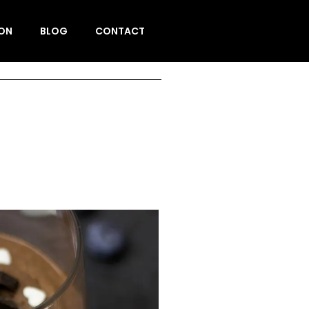
ION
BLOG
CONTACT